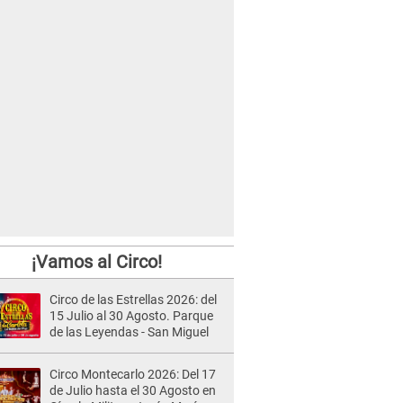
¡Vamos al Circo!
Circo de las Estrellas 2026: del
15 Julio al 30 Agosto. Parque
de las Leyendas - San Miguel
Circo Montecarlo 2026: Del 17
de Julio hasta el 30 Agosto en