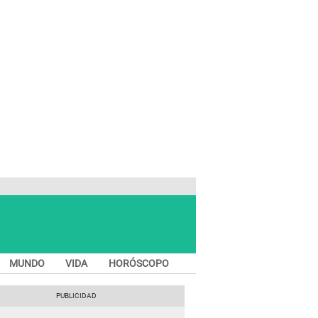
MUNDO
VIDA
HORÓSCOPO