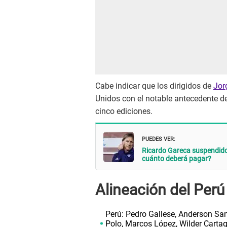
Cabe indicar que los dirigidos de
Jor
Unidos con el notable antecedente de
cinco ediciones.
PUEDES VER:
Ricardo Gareca suspendido 
cuánto deberá pagar?
Alineación del Perú
Perú: Pedro Gallese, Anderson Sa
Polo, Marcos López, Wilder Cartag