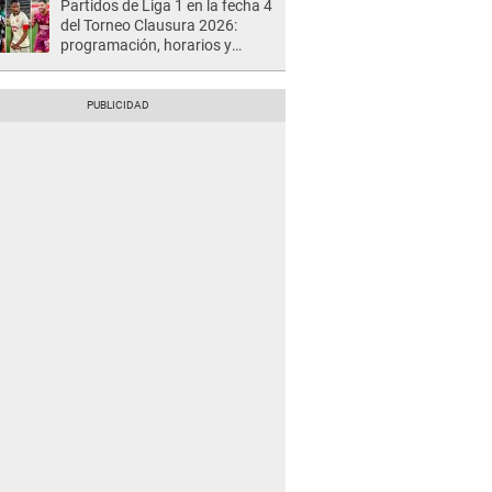
Partidos de Liga 1 en la fecha 4
del Torneo Clausura 2026:
programación, horarios y
dónde ver