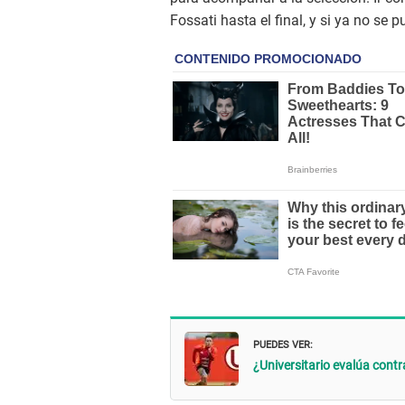
Fossati hasta el final, y si ya no se 
PUEDES VER:
¿Universitario evalúa cont