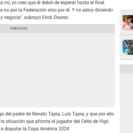
 mí, yo creo que él debió de esperar hasta el final.
e no por la Federación sino por él. Y no estoy diciendo
 y negocie"
,
subrayó Erick Osores.
 del padre de Renato Tapia, Luis Tapia, y que por ello
a situación que afronta el jugador del Celta de Vigo
se a disputar la Copa América 2024.