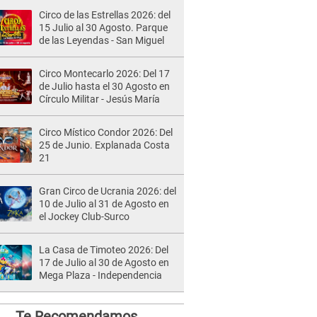
Circo de las Estrellas 2026: del
15 Julio al 30 Agosto. Parque
de las Leyendas - San Miguel
Circo Montecarlo 2026: Del 17
de Julio hasta el 30 Agosto en
Círculo Militar - Jesús María
Circo Místico Condor 2026: Del
25 de Junio. Explanada Costa
21
Gran Circo de Ucrania 2026: del
10 de Julio al 31 de Agosto en
el Jockey Club-Surco
La Casa de Timoteo 2026: Del
17 de Julio al 30 de Agosto en
Mega Plaza - Independencia
Te Recomendamos