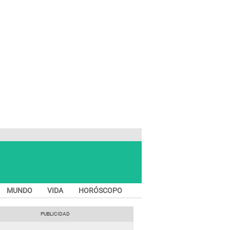
MUNDO
VIDA
HORÓSCOPO