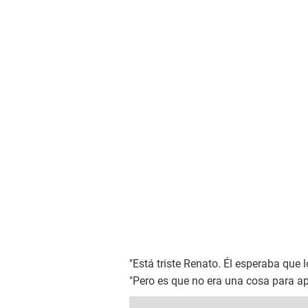
"Está triste Renato. Él esperaba que
"Pero es que no era una cosa para a