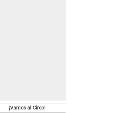
¡Vamos al Circo!