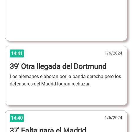
14:41
1/6/2024
39' Otra llegada del Dortmund
Los alemanes elaboran por la banda derecha pero los
defensores del Madrid logran rechazar.
14:40
1/6/2024
37' Falta para el Madrid