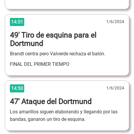
14:51
1/6/2024
49' Tiro de esquina para el
Dortmund
Brandt centra pero Valverde rechaza el balón.
FINAL DEL PRIMER TIEMPO
14:50
1/6/2024
47' Ataque del Dortmund
Los amarillos siguen elaborando y llegando por las
bandas, ganaron un tiro de esquina.