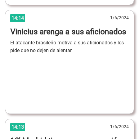
14:14
1/6/2024
Vinicius arenga a sus aficionados
El atacante brasileño motiva a sus aficionados y les
pide que no dejen de alentar.
14:13
1/6/2024