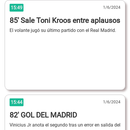
15:49
1/6/2024
85' Sale Toni Kroos entre aplausos
El volante jugó su último partido con el Real Madrid.
15:44
1/6/2024
82' GOL DEL MADRID
Vinicius Jr anota el segundo tras un error en salida del