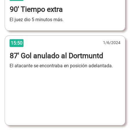
90' Tiempo extra
El juez dio 5 minutos más.
15:50
1/6/2024
87' Gol anulado al Dortmuntd
El atacante se encontraba en posición adelantada.