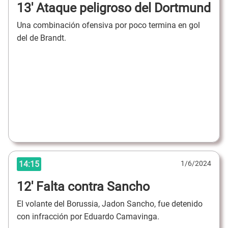
13' Ataque peligroso del Dortmund
Una combinación ofensiva por poco termina en gol
del de Brandt.
14:15
1/6/2024
12' Falta contra Sancho
El volante del Borussia, Jadon Sancho, fue detenido
con infracción por Eduardo Camavinga.