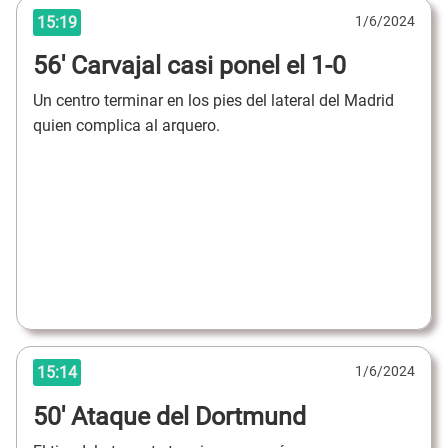
15:19
1/6/2024
56' Carvajal casi ponel el 1-0
Un centro terminar en los pies del lateral del Madrid
quien complica al arquero.
15:14
1/6/2024
50' Ataque del Dortmund