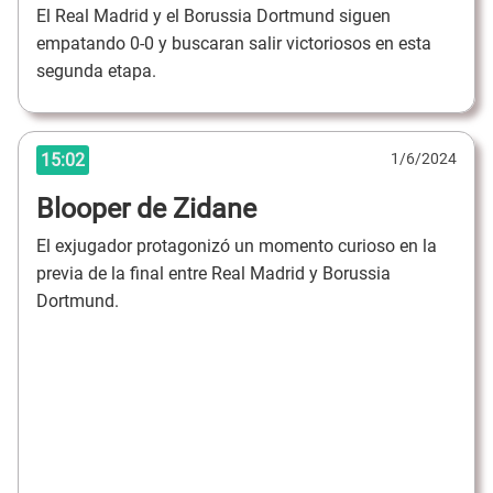
El Real Madrid y el Borussia Dortmund siguen
empatando 0-0 y buscaran salir victoriosos en esta
segunda etapa.
15:02
1/6/2024
Blooper de Zidane
El exjugador protagonizó un momento curioso en la
previa de la final entre Real Madrid y Borussia
Dortmund.