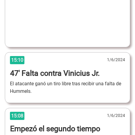
15:10
1/6/2024
47' Falta contra Vinicius Jr.
El atacante ganó un tiro libre tras recibir una falta de
Hummels.
15:08
1/6/2024
Empezó el segundo tiempo