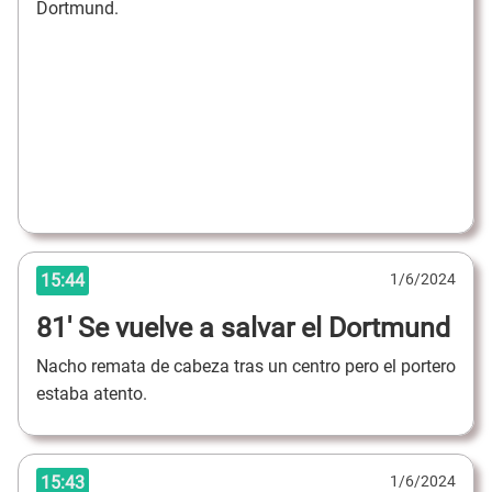
Dortmund.
15:44
1/6/2024
81' Se vuelve a salvar el Dortmund
Nacho remata de cabeza tras un centro pero el portero
estaba atento.
15:43
1/6/2024