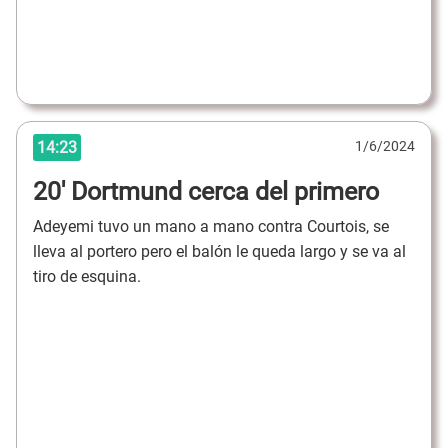
14:23
1/6/2024
20' Dortmund cerca del primero
Adeyemi tuvo un mano a mano contra Courtois, se
lleva al portero pero el balón le queda largo y se va al
tiro de esquina.