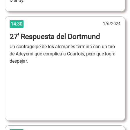
Mendy.
14:30
1/6/2024
27' Respuesta del Dortmund
Un contragolpe de los alemanes termina con un tiro
de Adeyemi que complica a Courtois, pero que logra
despejar.