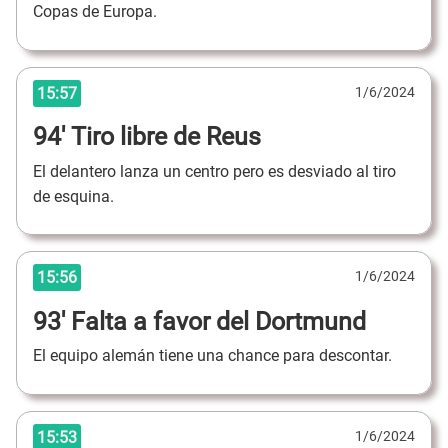
Copas de Europa.
15:57
1/6/2024
94' Tiro libre de Reus
El delantero lanza un centro pero es desviado al tiro
de esquina.
15:56
1/6/2024
93' Falta a favor del Dortmund
El equipo alemán tiene una chance para descontar.
15:53
1/6/2024