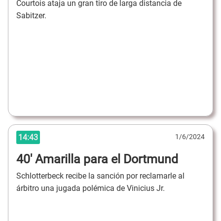
Courtois ataja un gran tiro de larga distancia de
Sabitzer.
14:43
1/6/2024
40' Amarilla para el Dortmund
Schlotterbeck recibe la sanción por reclamarle al
árbitro una jugada polémica de Vinicius Jr.