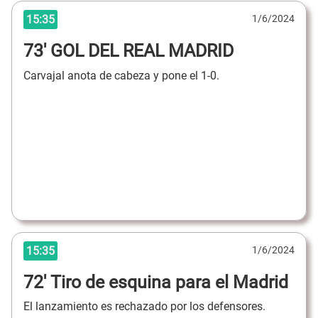
15:35
1/6/2024
73' GOL DEL REAL MADRID
Carvajal anota de cabeza y pone el 1-0.
15:35
1/6/2024
72' Tiro de esquina para el Madrid
El lanzamiento es rechazado por los defensores.