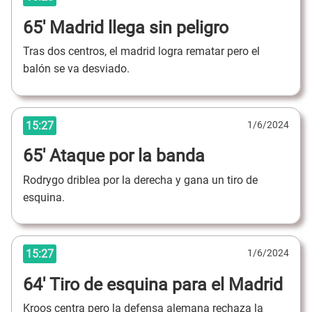
65' Madrid llega sin peligro
Tras dos centros, el madrid logra rematar pero el
balón se va desviado.
15:27
1/6/2024
65' Ataque por la banda
Rodrygo driblea por la derecha y gana un tiro de
esquina.
15:27
1/6/2024
64' Tiro de esquina para el Madrid
Kroos centra pero la defensa alemana rechaza la