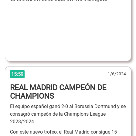
15:59
1/6/2024
REAL MADRID CAMPEÓN DE
CHAMPIONS
El equipo español ganó 2-0 al Borussia Dortmund y se
consagró campeón de la Champions League
2023/2024.
Con este nuevo trofeo, el Real Madrid consigue 15