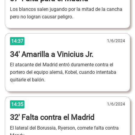
Los blancos salen jugando por la mitad de la cancha
pero no logran causar peligro.
14:37
1/6/2024
34' Amarilla a Vinicius Jr.
El atacante del Madrid entró duramente contra el
portero del equipo alemá, Kobel, cuando intentaba
quitarle el balón.
14:35
1/6/2024
32' Falta contra el Madrid
El lateral del Borussia, Ryerson, comete falta contra