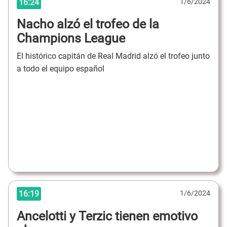
16:24
1/6/2024
Nacho alzó el trofeo de la
Champions League
El histórico capitán de Real Madrid alzó el trofeo junto
a todo el equipo español
16:19
1/6/2024
Ancelotti y Terzic tienen emotivo