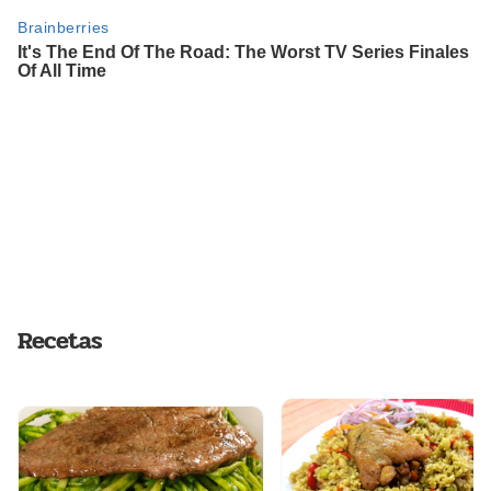
Recetas