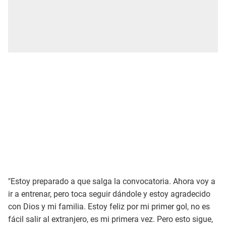
"Estoy preparado a que salga la convocatoria. Ahora voy a
ir a entrenar, pero toca seguir dándole y estoy agradecido
con Dios y mi familia. Estoy feliz por mi primer gol, no es
fácil salir al extranjero, es mi primera vez. Pero esto sigue,