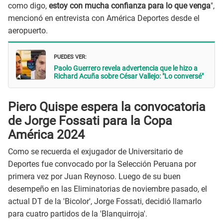
como digo,
estoy con mucha confianza para lo que venga
",
mencionó en entrevista con América Deportes desde el
aeropuerto.
PUEDES VER:
Paolo Guerrero revela advertencia que le hizo a
Richard Acuña sobre César Vallejo: "Lo conversé"
Piero Quispe espera la convocatoria
de Jorge Fossati para la Copa
América 2024
Como se recuerda el exjugador de Universitario de
Deportes fue convocado por la Selección Peruana por
primera vez por Juan Reynoso. Luego de su buen
desempeño en las Eliminatorias de noviembre pasado, el
actual DT de la 'Bicolor', Jorge Fossati, decidió llamarlo
para cuatro partidos de la 'Blanquirroja'.