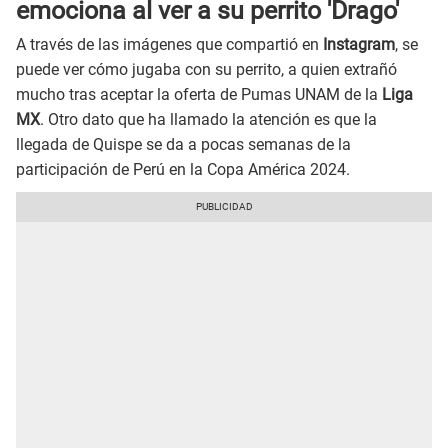
emociona al ver a su perrito 'Drago'
A través de las imágenes que compartió en
Instagram
, se
puede ver cómo jugaba con su perrito, a quien extrañó
mucho tras aceptar la oferta de Pumas UNAM de la
Liga
MX
. Otro dato que ha llamado la atención es que la
llegada de Quispe se da a pocas semanas de la
participación de Perú en la Copa América 2024.