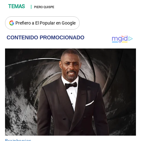
PIERO QUISPE
Prefiero a El Popular en Google