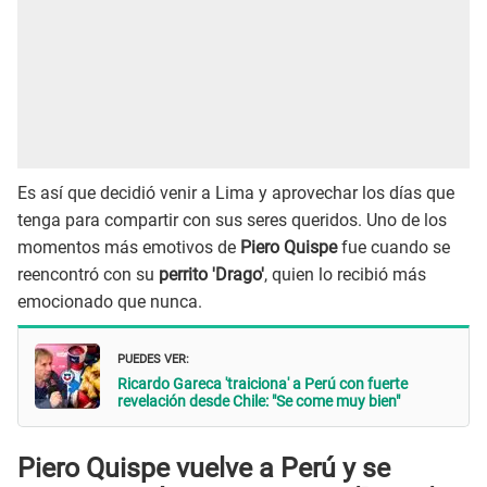
Es así que decidió venir a Lima y aprovechar los días que
tenga para compartir con sus seres queridos. Uno de los
momentos más emotivos de
Piero Quispe
fue cuando se
reencontró con su
perrito 'Drago'
, quien lo recibió más
emocionado que nunca.
PUEDES VER:
Ricardo Gareca 'traiciona' a Perú con fuerte
revelación desde Chile: "Se come muy bien"
Piero Quispe vuelve a Perú y se