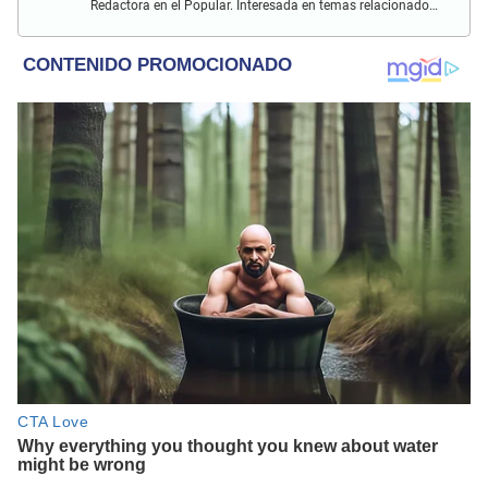
Redactora en el Popular. Interesada en temas relacionados
con el medio ambiente, derecho de los animales,
comunidades nativas y apoyo social.