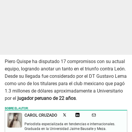
Piero Quispe ha disputado 17 compromisos con su actual
equipo, logrando anotar un tanto en el triunfo contra León.
Desde su llegada fue considerado por el DT Gustavo Lema
como uno de los titulares para el club mexicano que pagó
1.3 millones de dólares aproximadamente a Universitario
por el
jugador peruano de 22 años
.
SOBRE EL AUTOR:
CAROL CRUZADO
Periodista especializada en tendencias e internacionales.
Graduada en la Universidad Jaime Bausate y Meza.