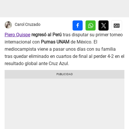
Carol Cruzado
Piero Quispe
regresó al Perú
tras disputar su primer torneo
internacional con
Pumas UNAM
de México. El
mediocampista viene a pasar unos días con su familia
tras quedar eliminado en cuartos de final al perder 4-2 en el
resultado global ante Cruz Azul.