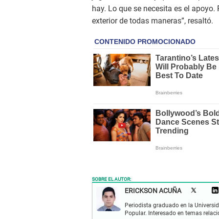
hay. Lo que se necesita es el apoyo. 
exterior de todas maneras”, resaltó.
SOBRE EL AUTOR:
ERICKSON ACUÑA
Periodista graduado en la Univers
Popular. Interesado en temas relaci