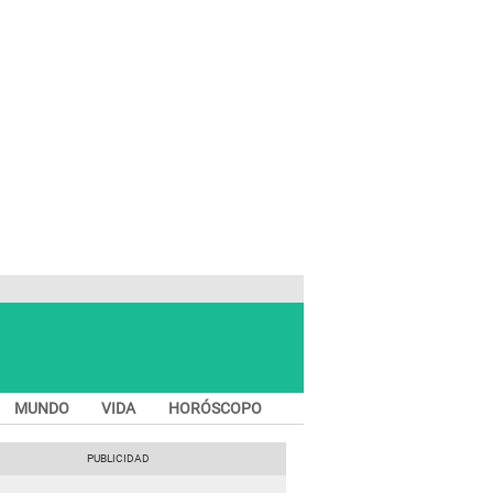
MUNDO
VIDA
HORÓSCOPO