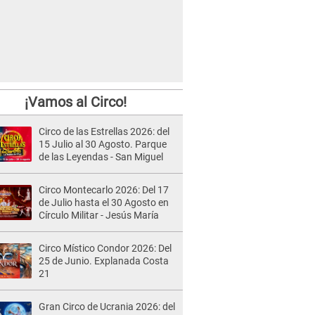
¡Vamos al Circo!
Circo de las Estrellas 2026: del
15 Julio al 30 Agosto. Parque
de las Leyendas - San Miguel
Circo Montecarlo 2026: Del 17
de Julio hasta el 30 Agosto en
Círculo Militar - Jesús María
Circo Místico Condor 2026: Del
25 de Junio. Explanada Costa
21
Gran Circo de Ucrania 2026: del