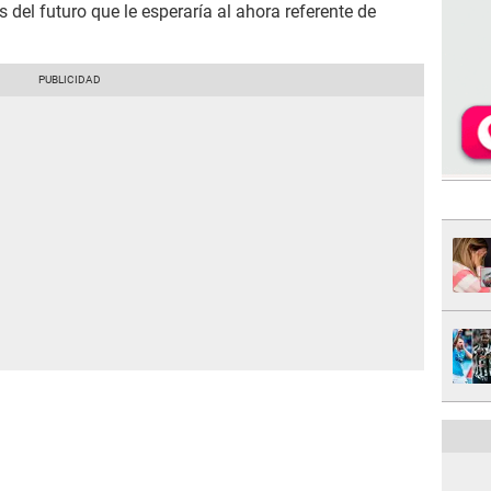
s del futuro que le esperaría al ahora referente de