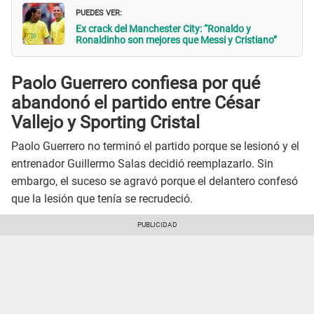
PUEDES VER:
Ex crack del Manchester City: “Ronaldo y
Ronaldinho son mejores que Messi y Cristiano”
Paolo Guerrero confiesa por qué
abandonó el partido entre César
Vallejo y Sporting Cristal
Paolo Guerrero no terminó el partido porque se lesionó y el
entrenador Guillermo Salas decidió reemplazarlo. Sin
embargo, el suceso se agravó porque el delantero confesó
que la lesión que tenía se recrudeció.