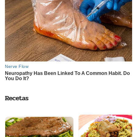
Recetas