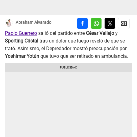
Abraham Alvarado
Paolo Guerrero
salió del partido entre
César Vallejo
y
Sporting Cristal
tras un dolor que luego reveló de que se
trató. Asimismo, el Depredador mostró preocupación por
Yoshimar Yotún
que tuvo que ser retirado en ambulancia.