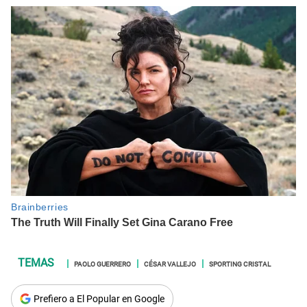
PAOLO GUERRERO
CÉSAR VALLEJO
SPORTING CRISTAL
Prefiero a El Popular en Google