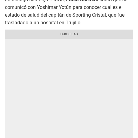
comunicó con Yoshimar Yotún para conocer cual es el
estado de salud del capitán de Sporting Cristal, que fue
trasladado a un hospital en Trujillo.