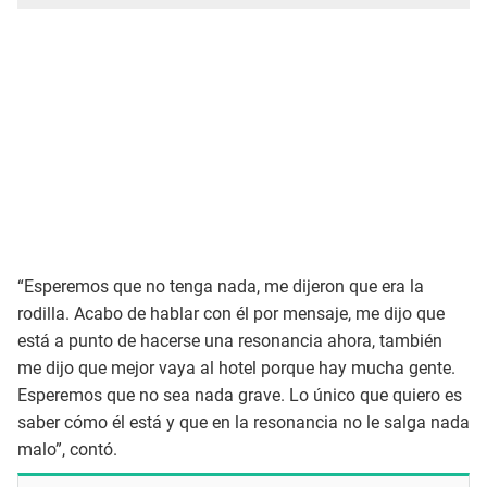
“Esperemos que no tenga nada, me dijeron que era la
rodilla. Acabo de hablar con él por mensaje, me dijo que
está a punto de hacerse una resonancia ahora, también
me dijo que mejor vaya al hotel porque hay mucha gente.
Esperemos que no sea nada grave. Lo único que quiero es
saber cómo él está y que en la resonancia no le salga nada
malo”, contó.