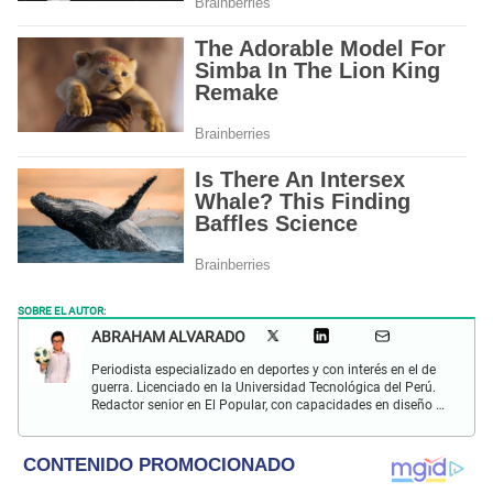
SOBRE EL AUTOR:
ABRAHAM ALVARADO
Periodista especializado en deportes y con interés en el de
guerra. Licenciado en la Universidad Tecnológica del Perú.
Redactor senior en El Popular, con capacidades en diseño y
edición. Interesado en temas de política, ambiental y
cultural.