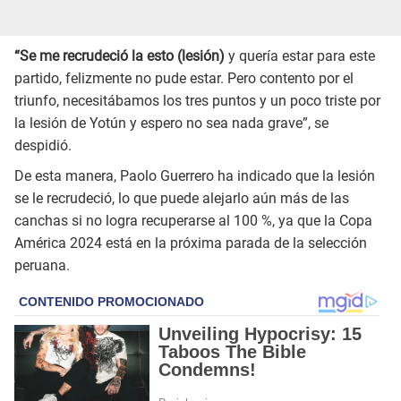
“Se me recrudeció la esto (lesión)
y quería estar para este
partido, felizmente no pude estar. Pero contento por el
triunfo, necesitábamos los tres puntos y un poco triste por
la lesión de Yotún y espero no sea nada grave”, se
despidió.
De esta manera, Paolo Guerrero ha indicado que la lesión
se le recrudeció, lo que puede alejarlo aún más de las
canchas si no logra recuperarse al 100 %, ya que la Copa
América 2024 está en la próxima parada de la selección
peruana.