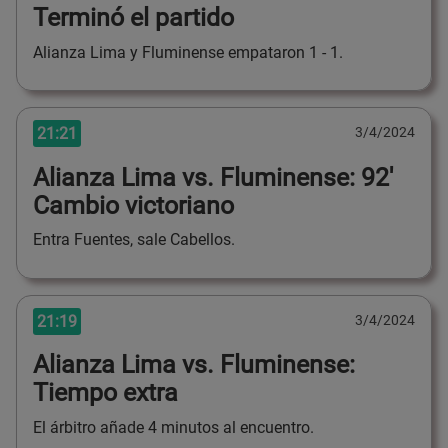
Terminó el partido
Alianza Lima y Fluminense empataron 1 - 1.
21:21
3/4/2024
Alianza Lima vs. Fluminense: 92'
Cambio victoriano
Entra Fuentes, sale Cabellos.
21:19
3/4/2024
Alianza Lima vs. Fluminense:
Tiempo extra
El árbitro añade 4 minutos al encuentro.