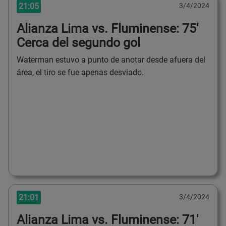
21:05
3/4/2024
Alianza Lima vs. Fluminense: 75'
Cerca del segundo gol
Waterman estuvo a punto de anotar desde afuera del
área, el tiro se fue apenas desviado.
21:01
3/4/2024
Alianza Lima vs. Fluminense: 71'