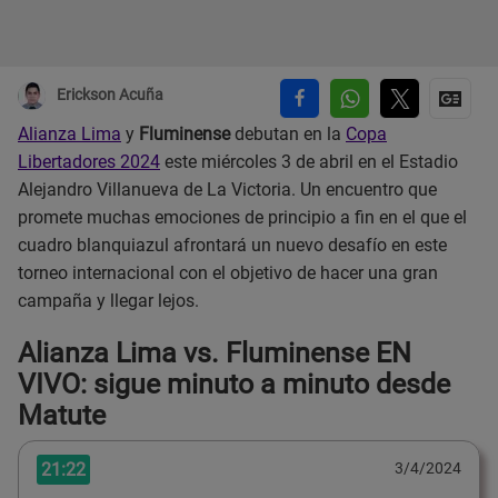
Erickson Acuña
Alianza Lima
y
Fluminense
debutan en la
Copa
Libertadores 2024
este miércoles 3 de abril en el Estadio
Alejandro Villanueva de La Victoria. Un encuentro que
promete muchas emociones de principio a fin en el que el
cuadro blanquiazul afrontará un nuevo desafío en este
torneo internacional con el objetivo de hacer una gran
campaña y llegar lejos.
Alianza Lima vs. Fluminense EN
VIVO: sigue minuto a minuto desde
Matute
21:22
3/4/2024