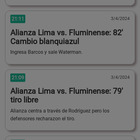
21:11
3/4/2024
Alianza Lima vs. Fluminense: 82'
Cambio blanquiazul
Ingresa Barcos y sale Waterman.
21:09
3/4/2024
Alianza Lima vs. Fluminense: 79'
tiro libre
Alianza centra a través de Rodríguez pero los
defensores recharazon el tiro.