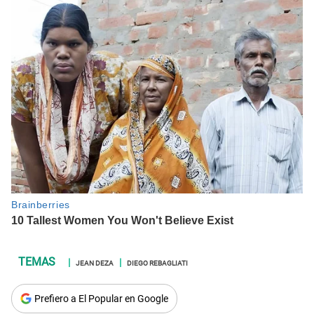
JEAN DEZA
DIEGO REBAGLIATI
Prefiero a El Popular en Google