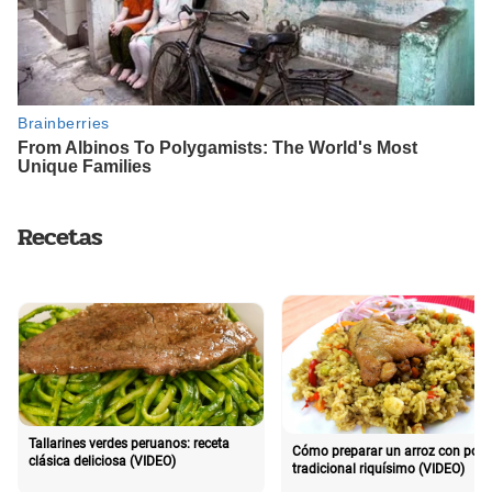
Recetas
Tallarines verdes peruanos: receta
Cómo preparar un arroz con poll
clásica deliciosa (VIDEO)
tradicional riquísimo (VIDEO)