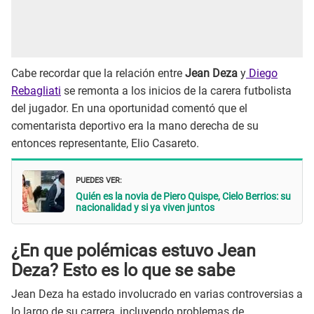
Cabe recordar que la relación entre
Jean Deza
y
Diego
Rebagliati
se remonta a los inicios de la carera futbolista
del jugador. En una oportunidad comentó que el
comentarista deportivo era la mano derecha de su
entonces representante, Elio Casareto.
PUEDES VER:
Quién es la novia de Piero Quispe, Cielo Berrios: su
nacionalidad y si ya viven juntos
¿En que polémicas estuvo Jean
Deza? Esto es lo que se sabe
Jean Deza ha estado involucrado en varias controversias a
lo largo de su carrera, incluyendo problemas de