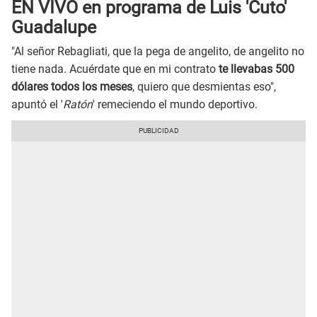
EN VIVO en programa de Luis 'Cuto'
Guadalupe
"Al señor Rebagliati, que la pega de angelito, de angelito no
tiene nada. Acuérdate que en mi contrato
te llevabas 500
dólares todos los meses
, quiero que desmientas eso",
apuntó el '
Ratón
' remeciendo el mundo deportivo.