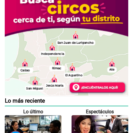
Lo más reciente
Lo último
Espectáculos