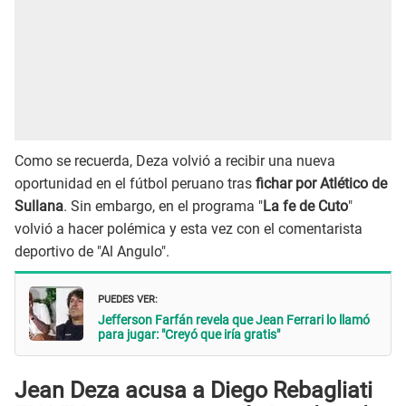
Como se recuerda, Deza volvió a recibir una nueva
oportunidad en el fútbol peruano tras
fichar por Atlético de
Sullana
. Sin embargo, en el programa "
La fe de Cuto
"
volvió a hacer polémica y esta vez con el comentarista
deportivo de "Al Angulo".
PUEDES VER:
Jefferson Farfán revela que Jean Ferrari lo llamó
para jugar: "Creyó que iría gratis"
Jean Deza acusa a Diego Rebagliati