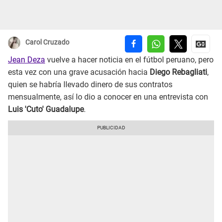
Carol Cruzado
Jean Deza
vuelve a hacer noticia en el fútbol peruano, pero
esta vez con una grave acusación hacia
Diego Rebagliati
,
quien se habría llevado dinero de sus contratos
mensualmente, así lo dio a conocer en una entrevista con
Luis 'Cuto' Guadalupe
.