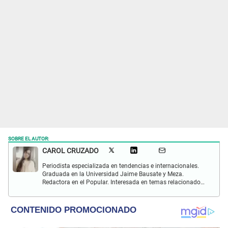
SOBRE EL AUTOR:
CAROL CRUZADO
Periodista especializada en tendencias e internacionales.
Graduada en la Universidad Jaime Bausate y Meza.
Redactora en el Popular. Interesada en temas relacionados
con el medio ambiente, derecho de los animales,
comunidades nativas y apoyo social.