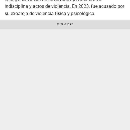
indisciplina y actos de violencia. En 2023, fue acusado por
su expareja de violencia física y psicológica.