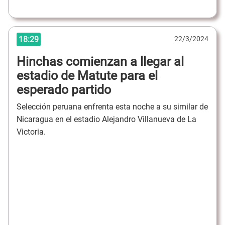
18:29
22/3/2024
Hinchas comienzan a llegar al
estadio de Matute para el
esperado partido
Selección peruana enfrenta esta noche a su similar de
Nicaragua en el estadio Alejandro Villanueva de La
Victoria.