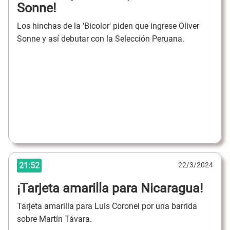
Sonne!
Los hinchas de la 'Bicolor' piden que ingrese Oliver
Sonne y así debutar con la Selección Peruana.
21:52
22/3/2024
¡Tarjeta amarilla para Nicaragua!
Tarjeta amarilla para Luis Coronel por una barrida
sobre Martín Távara.