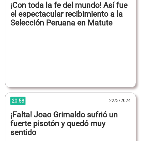
¡Con toda la fe del mundo! Así fue
el espectacular recibimiento a la
Selección Peruana en Matute
20:58
22/3/2024
¡Falta! Joao Grimaldo sufrió un
fuerte pisotón y quedó muy
sentido