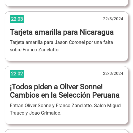
22:03
22/3/2024
Tarjeta amarilla para Nicaragua
Tarjeta amarilla para Jason Coronel por una falta
sobre Franco Zanelatto.
22:02
22/3/2024
¡Todos piden a Oliver Sonne!
Cambios en la Selección Peruana
Entran Oliver Sonne y Franco Zanelatto. Salen Miguel
Trauco y Joao Grimaldo.