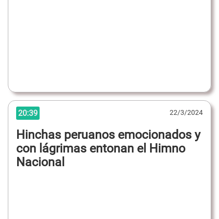
20:39
22/3/2024
Hinchas peruanos emocionados y
con lágrimas entonan el Himno
Nacional