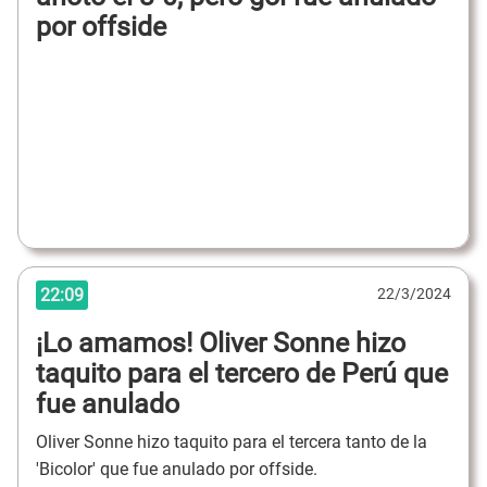
por offside
22:09
22/3/2024
¡Lo amamos! Oliver Sonne hizo
taquito para el tercero de Perú que
fue anulado
Oliver Sonne hizo taquito para el tercera tanto de la
'Bicolor' que fue anulado por offside.