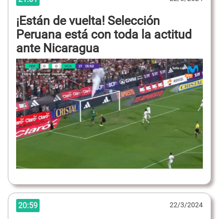
¡Están de vuelta! Selección
Peruana está con toda la actitud
ante Nicaragua
20:59
22/3/2024