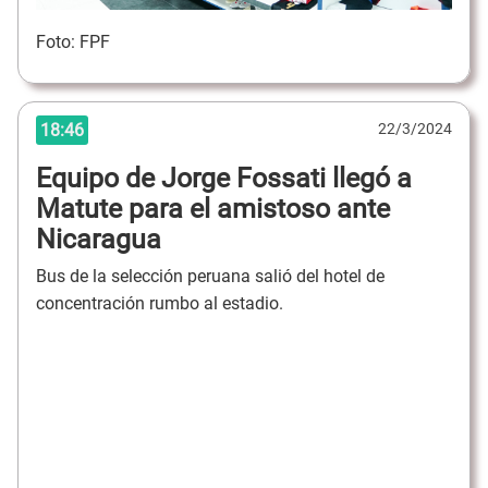
Foto: FPF
18:46
22/3/2024
Equipo de Jorge Fossati llegó a
Matute para el amistoso ante
Nicaragua
Bus de la selección peruana salió del hotel de
concentración rumbo al estadio.