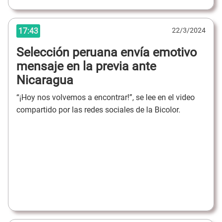
17:43
22/3/2024
Selección peruana envía emotivo
mensaje en la previa ante
Nicaragua
“¡Hoy nos volvemos a encontrar!”, se lee en el video
compartido por las redes sociales de la Bicolor.