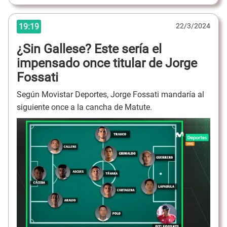
19:19
22/3/2024
¿Sin Gallese? Este sería el
impensado once titular de Jorge
Fossati
Según Movistar Deportes, Jorge Fossati mandaría al
siguiente once a la cancha de Matute.