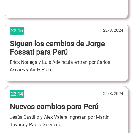
22:15
22/3/2024
Siguen los cambios de Jorge
Fossati para Perú
Erick Noriega y Luis Advíncula entran por Carlos
Ascues y Andy Polo.
22:14
22/3/2024
Nuevos cambios para Perú
Jesús Castillo y Alex Valera ingresan por Martín
Távara y Paolo Guerrero.