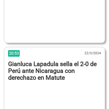
20:53
22/3/2024
Gianluca Lapadula sella el 2-0 de
Perú ante Nicaragua con
derechazo en Matute