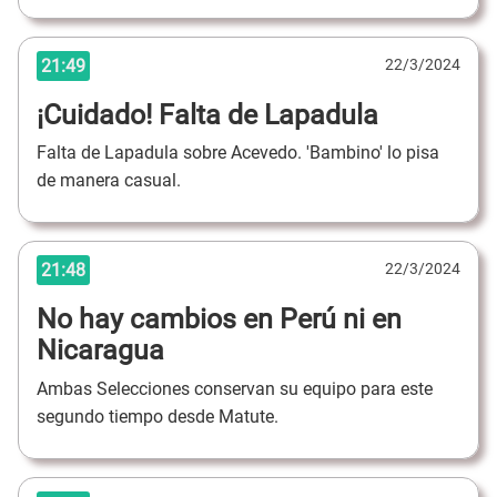
21:49
22/3/2024
¡Cuidado! Falta de Lapadula
Falta de Lapadula sobre Acevedo. 'Bambino' lo pisa
de manera casual.
21:48
22/3/2024
No hay cambios en Perú ni en
Nicaragua
Ambas Selecciones conservan su equipo para este
segundo tiempo desde Matute.