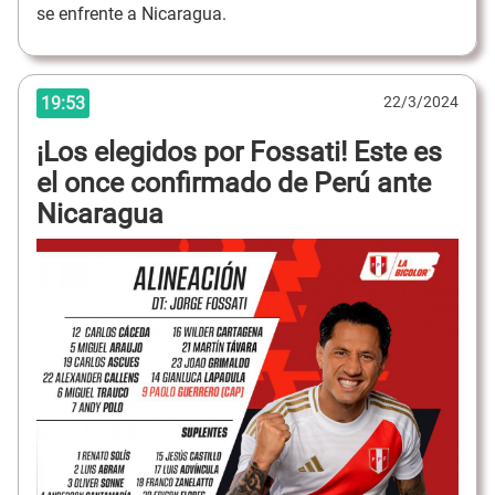
se enfrente a Nicaragua.
19:53
22/3/2024
¡Los elegidos por Fossati! Este es
el once confirmado de Perú ante
Nicaragua