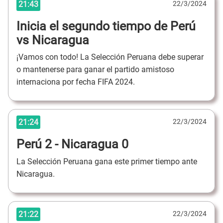
21:43
22/3/2024
Inicia el segundo tiempo de Perú
vs Nicaragua
¡Vamos con todo! La Selección Peruana debe superar
o mantenerse para ganar el partido amistoso
internaciona por fecha FIFA 2024.
21:24
22/3/2024
Perú 2 - Nicaragua 0
La Selección Peruana gana este primer tiempo ante
Nicaragua.
21:22
22/3/2024