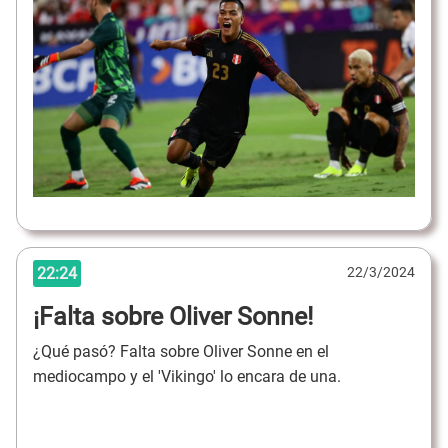
22:24
22/3/2024
¡Falta sobre Oliver Sonne!
¿Qué pasó? Falta sobre Oliver Sonne en el
mediocampo y el 'Vikingo' lo encara de una.