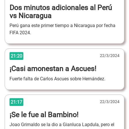
Dos minutos adicionales al Perú
vs Nicaragua
Perú gana este primer tiempo a Nicaragua por fecha
FIFA 2024.
21:20
22/3/2024
¡Casi amonestan a Ascues!
Fuerte falta de Carlos Ascues sobre Hernández.
21:17
22/3/2024
¡Se le fue al Bambino!
Joao Grimaldo se la dio a Gianluca Lapdula, pero el