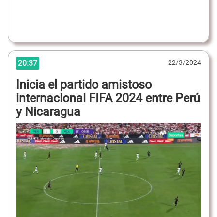
20:37
22/3/2024
Inicia el partido amistoso
internacional FIFA 2024 entre Perú
y Nicaragua