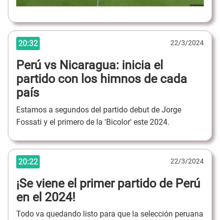
20:32
22/3/2024
Perú vs Nicaragua: inicia el
partido con los himnos de cada
país
Estamos a segundos del partido debut de Jorge
Fossati y el primero de la 'Bicolor' este 2024.
20:22
22/3/2024
¡Se viene el primer partido de Perú
en el 2024!
Todo va quedando listo para que la selección peruana