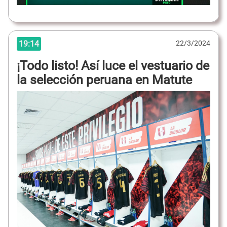
19:14
22/3/2024
¡Todo listo! Así luce el vestuario de
la selección peruana en Matute