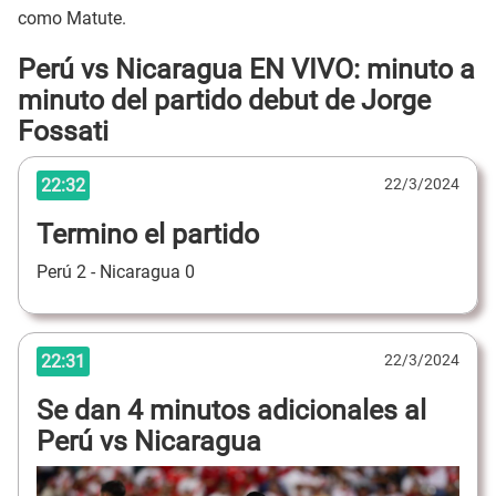
como Matute.
Perú vs Nicaragua EN VIVO: minuto a
minuto del partido debut de Jorge
Fossati
22:32
22/3/2024
Termino el partido
Perú 2 - Nicaragua 0
22:31
22/3/2024
Se dan 4 minutos adicionales al
Perú vs Nicaragua