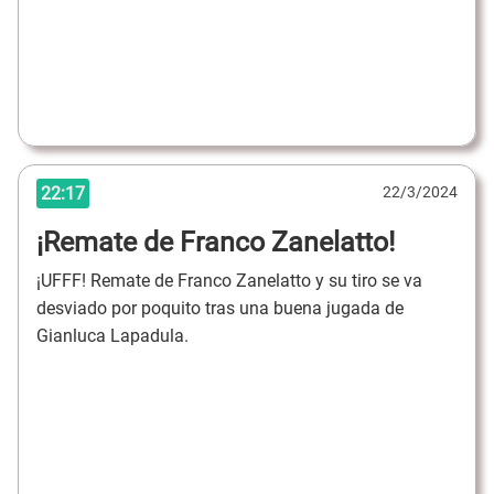
22:17
22/3/2024
¡Remate de Franco Zanelatto!
¡UFFF! Remate de Franco Zanelatto y su tiro se va
desviado por poquito tras una buena jugada de
Gianluca Lapadula.