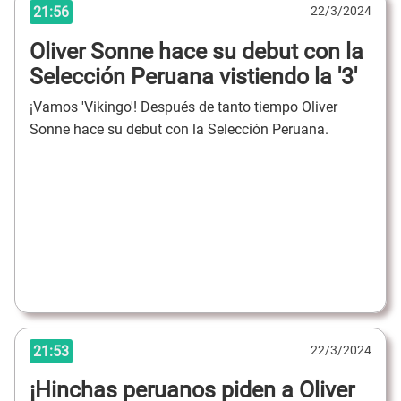
21:56
22/3/2024
Oliver Sonne hace su debut con la
Selección Peruana vistiendo la '3'
¡Vamos 'Vikingo'! Después de tanto tiempo Oliver
Sonne hace su debut con la Selección Peruana.
21:53
22/3/2024
¡Hinchas peruanos piden a Oliver