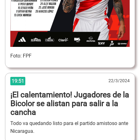
Foto: FPF
19:51
22/3/2024
¡El calentamiento! Jugadores de la
Bicolor se alistan para salir a la
cancha
Todo va quedando listo para el partido amistoso ante
Nicaragua.