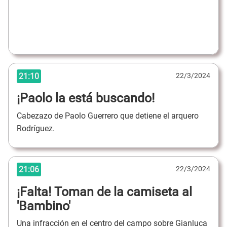
21:10
22/3/2024
¡Paolo la está buscando!
Cabezazo de Paolo Guerrero que detiene el arquero
Rodríguez.
21:06
22/3/2024
¡Falta! Toman de la camiseta al
'Bambino'
Una infracción en el centro del campo sobre Gianluca