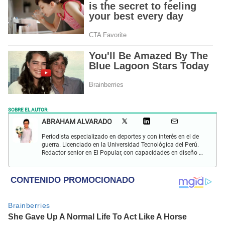
SOBRE EL AUTOR:
ABRAHAM ALVARADO
Periodista especializado en deportes y con interés en el de
guerra. Licenciado en la Universidad Tecnológica del Perú.
Redactor senior en El Popular, con capacidades en diseño y
edición. Interesado en temas de política, ambiental y
cultural.