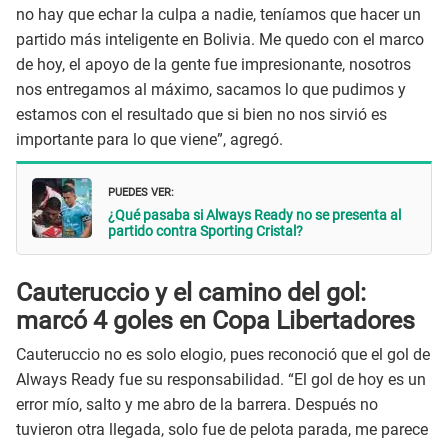
no hay que echar la culpa a nadie, teníamos que hacer un
partido más inteligente en Bolivia. Me quedo con el marco
de hoy, el apoyo de la gente fue impresionante, nosotros
nos entregamos al máximo, sacamos lo que pudimos y
estamos con el resultado que si bien no nos sirvió es
importante para lo que viene”, agregó.
PUEDES VER:
¿Qué pasaba si Always Ready no se presenta al
partido contra Sporting Cristal?
Cauteruccio y el camino del gol:
marcó 4 goles en Copa Libertadores
Cauteruccio no es solo elogio, pues reconoció que el gol de
Always Ready fue su responsabilidad. “El gol de hoy es un
error mío, salto y me abro de la barrera. Después no
tuvieron otra llegada, solo fue de pelota parada, me parece