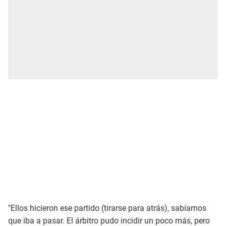
"Ellos hicieron ese partido (tirarse para atrás), sabíamos
que iba a pasar. El árbitro pudo incidir un poco más, pero