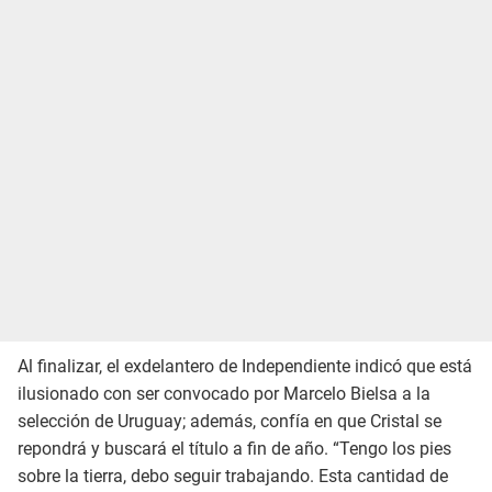
Al finalizar, el exdelantero de Independiente indicó que está
ilusionado con ser convocado por Marcelo Bielsa a la
selección de Uruguay; además, confía en que Cristal se
repondrá y buscará el título a fin de año. “Tengo los pies
sobre la tierra, debo seguir trabajando. Esta cantidad de