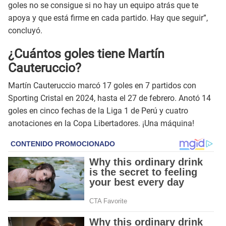
goles no se consigue si no hay un equipo atrás que te
apoya y que está firme en cada partido. Hay que seguir”,
concluyó.
¿Cuántos goles tiene Martín
Cauteruccio?
Martín Cauteruccio marcó 17 goles en 7 partidos con
Sporting Cristal en 2024, hasta el 27 de febrero. Anotó 14
goles en cinco fechas de la Liga 1 de Perú y cuatro
anotaciones en la Copa Libertadores. ¡Una máquina!