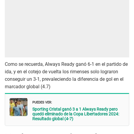
Como se recuerda, Always Ready ganó 6-1 en el partido de
ida, y en el cotejo de vuelta los rimenses solo lograron
conseguir un 3-1, prevaleciendo la diferencia de gol en el
marcador global (4.7)
PUEDES VER:
Sporting Cristal ganó 3 a 1 Always Ready pero
quedó eliminado de la Copa Libertadores 2024:
Resultado global (4-7)