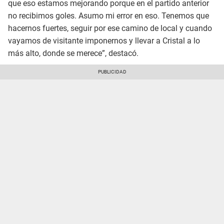
que eso estamos mejorando porque en el partido anterior
no recibimos goles. Asumo mi error en eso. Tenemos que
hacernos fuertes, seguir por ese camino de local y cuando
vayamos de visitante imponernos y llevar a Cristal a lo
más alto, donde se merece”, destacó.