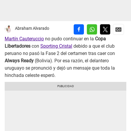
Abraham Alvarado
Martín Cauteruccio
no pudo continuar en la
Copa
Libertadores
con
Sporting Cristal
debido a que el club
peruano no pasó la Fase 2 del certamen tras caer con
Always Ready
(Bolivia). Por esa razón, el delantero
uruguayo se pronunció y dejó un mensaje que toda la
hinchada celeste esperó.