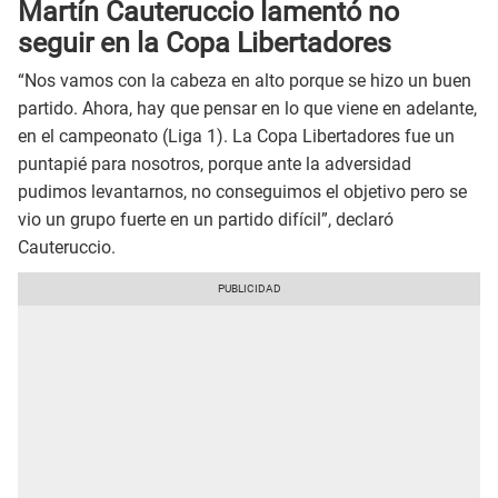
Martín Cauteruccio lamentó no
seguir en la Copa Libertadores
“Nos vamos con la cabeza en alto porque se hizo un buen
partido. Ahora, hay que pensar en lo que viene en adelante,
en el campeonato (Liga 1). La Copa Libertadores fue un
puntapié para nosotros, porque ante la adversidad
pudimos levantarnos, no conseguimos el objetivo pero se
vio un grupo fuerte en un partido difícil”, declaró
Cauteruccio.