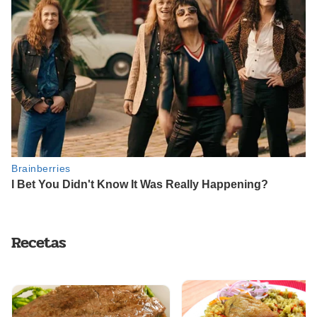
Recetas