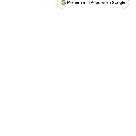
Prefiero a El Popular en Google