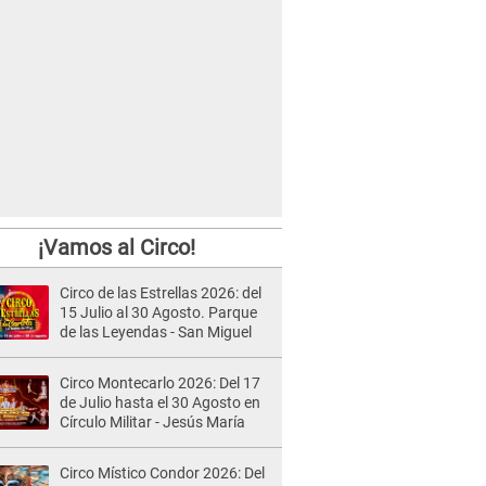
¡Vamos al Circo!
Circo de las Estrellas 2026: del
15 Julio al 30 Agosto. Parque
de las Leyendas - San Miguel
Circo Montecarlo 2026: Del 17
de Julio hasta el 30 Agosto en
Círculo Militar - Jesús María
Circo Místico Condor 2026: Del