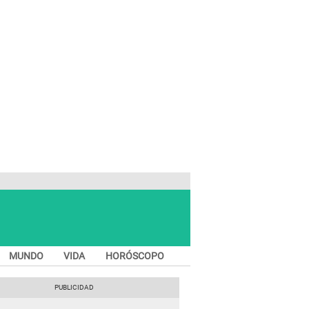
MUNDO
VIDA
HORÓSCOPO