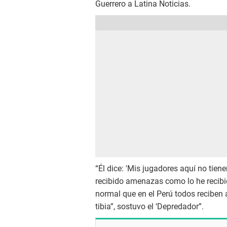
Guerrero a Latina Noticias.
“Él dice: 'Mis jugadores aquí no tien
recibido amenazas como lo he recibid
normal que en el Perú todos reciben
tibia”, sostuvo el ‘Depredador”.