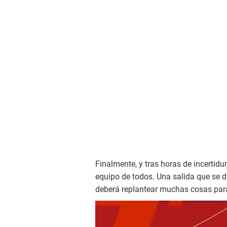
Finalmente, y tras horas de incertidu
equipo de todos. Una salida que se 
deberá replantear muchas cosas para 