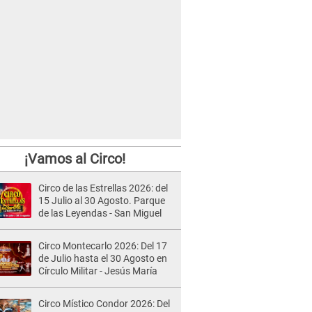
¡Vamos al Circo!
Circo de las Estrellas 2026: del
15 Julio al 30 Agosto. Parque
de las Leyendas - San Miguel
Circo Montecarlo 2026: Del 17
de Julio hasta el 30 Agosto en
Círculo Militar - Jesús María
Circo Místico Condor 2026: Del