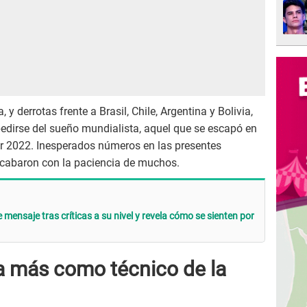
 derrotas frente a Brasil, Chile, Argentina y Bolivia,
pedirse del sueño mundialista, aquel que se escapó en
ar 2022. Inesperados números en las presentes
cabaron con la paciencia de muchos.
 mensaje tras críticas a su nivel y revela cómo se sienten por
 más como técnico de la