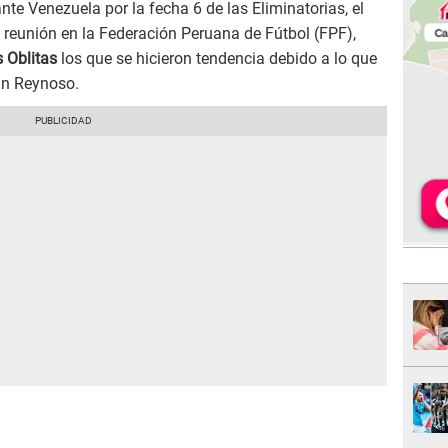
nte Venezuela por la fecha 6 de las Eliminatorias, el
reunión en la Federación Peruana de Fútbol (FPF),
 Oblitas
los que se hicieron tendencia debido a lo que
uan Reynoso.