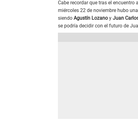
Cabe recordar que tras el encuentro a
miércoles 22 de noviembre hubo una 
siendo
Agustín Lozano
y
Juan Carlos
se podría decidir con el futuro de J