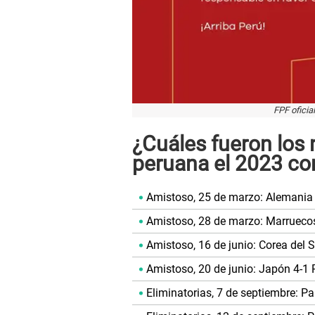
FPF oficia
¿Cuáles fueron los 
peruana el 2023 c
Amistoso, 25 de marzo: Alemania 
Amistoso, 28 de marzo: Marruecos
Amistoso, 16 de junio: Corea del S
Amistoso, 20 de junio: Japón 4-1 
Eliminatorias, 7 de septiembre: P