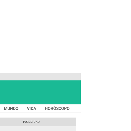
MUNDO
VIDA
HORÓSCOPO