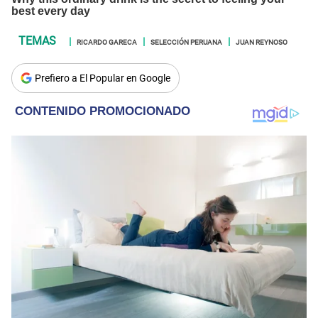
RICARDO GARECA
SELECCIÓN PERUANA
JUAN REYNOSO
Prefiero a El Popular en Google