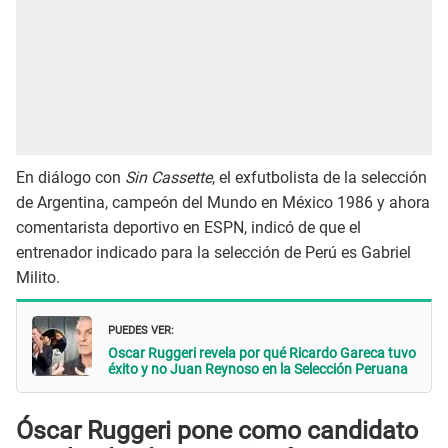
En diálogo con
Sin Cassette
, el exfutbolista de la selección
de Argentina, campeón del Mundo en México 1986 y ahora
comentarista deportivo en ESPN, indicó de que el
entrenador indicado para la selección de Perú es Gabriel
Milito.
PUEDES VER:
Oscar Ruggeri revela por qué Ricardo Gareca tuvo
éxito y no Juan Reynoso en la Selección Peruana
Óscar Ruggeri pone como candidato