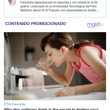
Periodista especializado en deportes y con interés en el de
guerra. Licenciado en la Universidad Tecnológica del Perú.
Redactor senior en El Popular, con capacidades en diseño y
edición. Interesado en temas de política, ambiental y
cultural.