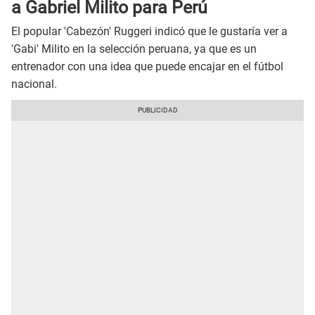
a Gabriel Milito para Perú
El popular 'Cabezón' Ruggeri indicó que le gustaría ver a
'Gabi' Milito en la selección peruana, ya que es un
entrenador con una idea que puede encajar en el fútbol
nacional.