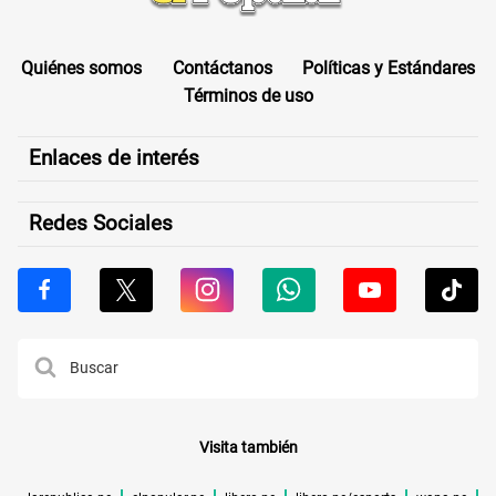
Quiénes somos
Contáctanos
Políticas y Estándares
Términos de uso
Enlaces de interés
Redes Sociales
Visita también