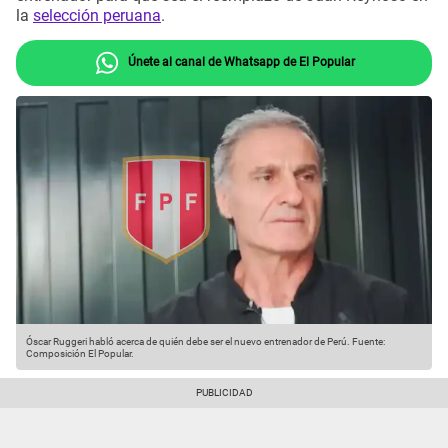
la
selección peruana
.
Únete al canal de Whatsapp de El Popular
Óscar Ruggeri habló acerca de quién debe ser el nuevo entrenador de Perú.
Fuente:
Composición El Popular.