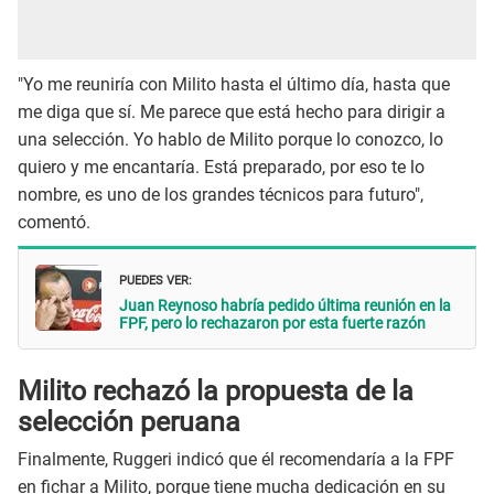
"Yo me reuniría con Milito hasta el último día, hasta que
me diga que sí. Me parece que está hecho para dirigir a
una selección. Yo hablo de Milito porque lo conozco, lo
quiero y me encantaría. Está preparado, por eso te lo
nombre, es uno de los grandes técnicos para futuro",
comentó.
PUEDES VER:
Juan Reynoso habría pedido última reunión en la
FPF, pero lo rechazaron por esta fuerte razón
Milito rechazó la propuesta de la
selección peruana
Finalmente, Ruggeri indicó que él recomendaría a la FPF
en fichar a Milito, porque tiene mucha dedicación en su