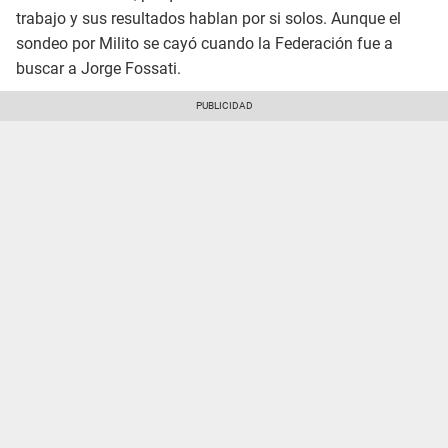
trabajo y sus resultados hablan por si solos. Aunque el
sondeo por Milito se cayó cuando la Federación fue a
buscar a Jorge Fossati.