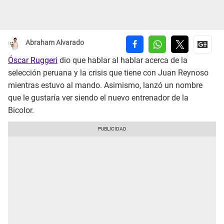
Abraham Alvarado
Óscar Ruggeri
dio que hablar al hablar acerca de la
selección peruana y la crisis que tiene con Juan Reynoso
mientras estuvo al mando. Asimismo, lanzó un nombre
que le gustaría ver siendo el nuevo entrenador de la
Bicolor.