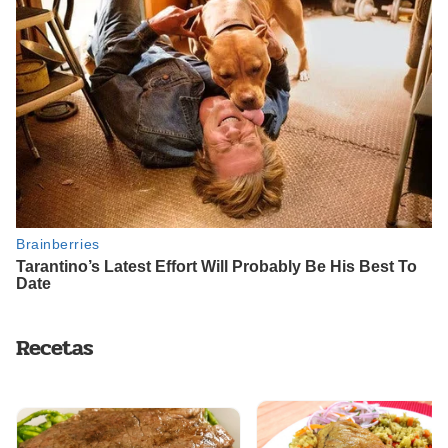
Recetas