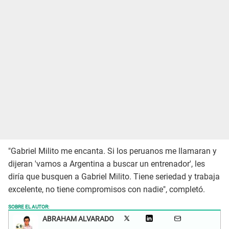
"Gabriel Milito me encanta. Si los peruanos me llamaran y
dijeran 'vamos a Argentina a buscar un entrenador', les
diría que busquen a Gabriel Milito. Tiene seriedad y trabaja
excelente, no tiene compromisos con nadie", completó.
SOBRE EL AUTOR:
ABRAHAM ALVARADO