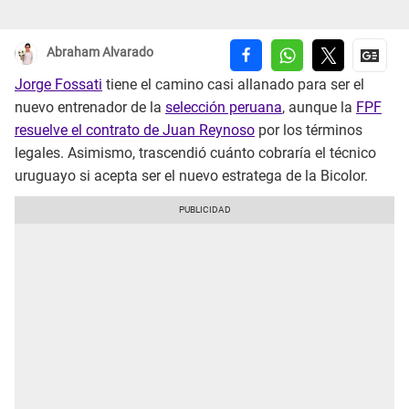
Abraham Alvarado
Jorge Fossati
tiene el camino casi allanado para ser el
nuevo entrenador de la
selección peruana
, aunque la
FPF
resuelve el contrato de Juan Reynoso
por los términos
legales. Asimismo, trascendió cuánto cobraría el técnico
uruguayo si acepta ser el nuevo estratega de la Bicolor.