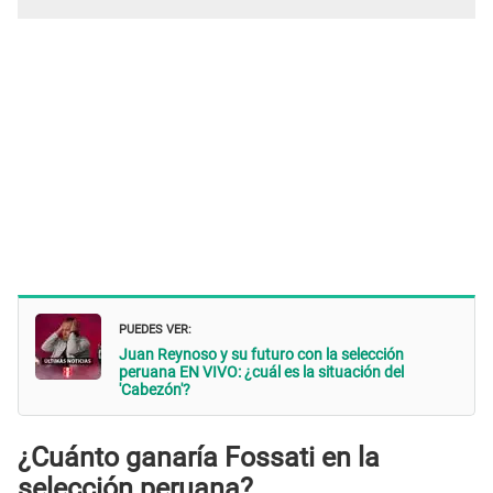
PUEDES VER:
Juan Reynoso y su futuro con la selección
peruana EN VIVO: ¿cuál es la situación del
'Cabezón'?
¿Cuánto ganaría Fossati en la
selección peruana?