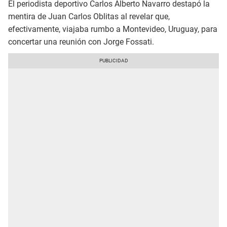
El periodista deportivo Carlos Alberto Navarro destapó la
mentira de Juan Carlos Oblitas al revelar que,
efectivamente, viajaba rumbo a Montevideo, Uruguay, para
concertar una reunión con Jorge Fossati.