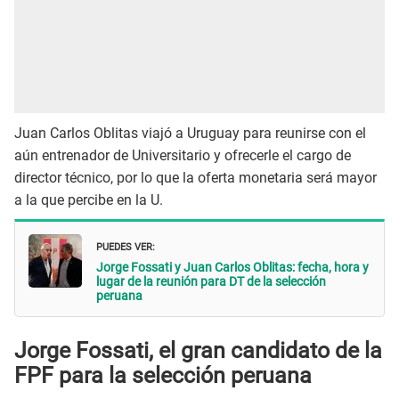
Juan Carlos Oblitas viajó a Uruguay para reunirse con el
aún entrenador de Universitario y ofrecerle el cargo de
director técnico, por lo que la oferta monetaria será mayor
a la que percibe en la U.
PUEDES VER:
Jorge Fossati y Juan Carlos Oblitas: fecha, hora y
lugar de la reunión para DT de la selección
peruana
Jorge Fossati, el gran candidato de la
FPF para la selección peruana