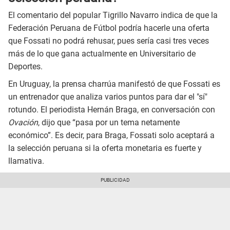
El comentario del popular Tigrillo Navarro indica de que la
Federación Peruana de Fútbol podría hacerle una oferta
que Fossati no podrá rehusar, pues sería casi tres veces
más de lo que gana actualmente en Universitario de
Deportes.
En Uruguay, la prensa charrúa manifestó de que Fossati es
un entrenador que analiza varios puntos para dar el "sí"
rotundo. El periodista Hernán Braga, en conversación con
Ovación
, dijo que “pasa por un tema netamente
económico”. Es decir, para Braga, Fossati solo aceptará a
la selección peruana si la oferta monetaria es fuerte y
llamativa.