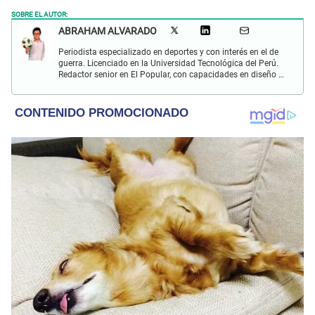
SOBRE EL AUTOR:
ABRAHAM ALVARADO
Periodista especializado en deportes y con interés en el de
guerra. Licenciado en la Universidad Tecnológica del Perú.
Redactor senior en El Popular, con capacidades en diseño y
edición. Interesado en temas de política, ambiental y
cultural.