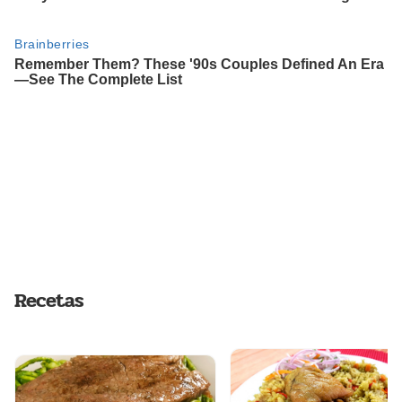
Recetas