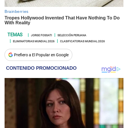
JORGE FOSSATI
SELECCIÓN PERUANA
ELIMINATORIAS MUNDIAL 2026
CLASIFICATORIAS MUNDIAL 2026
Prefiero a El Popular en Google