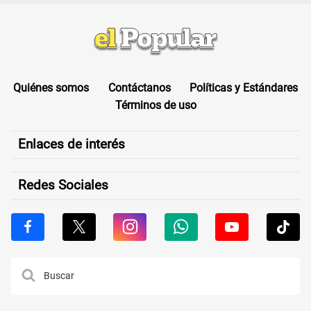
Quiénes somos
Contáctanos
Políticas y Estándares
Términos de uso
Enlaces de interés
Redes Sociales