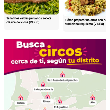
Tallarines verdes peruanos: receta
Cómo preparar un arroz con poll
clásica deliciosa (VIDEO)
tradicional riquísimo (VIDEO)