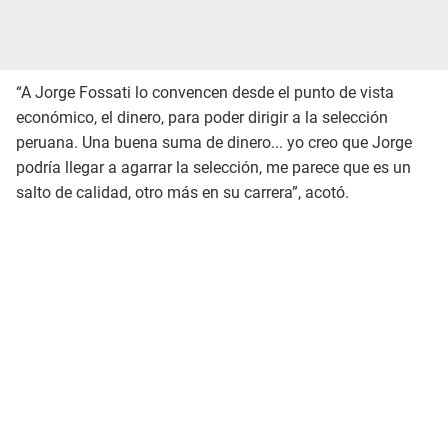
“A Jorge Fossati lo convencen desde el punto de vista
económico, el dinero, para poder dirigir a la selección
peruana. Una buena suma de dinero... yo creo que Jorge
podría llegar a agarrar la selección, me parece que es un
salto de calidad, otro más en su carrera”, acotó.