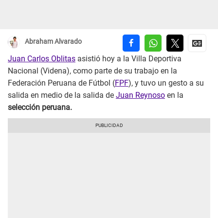
Abraham Alvarado
Juan Carlos Oblitas
asistió hoy a la Villa Deportiva
Nacional (Videna), como parte de su trabajo en la
Federación Peruana de Fútbol (
FPF
), y tuvo un gesto a su
salida en medio de la salida de
Juan Reynoso
en la
selección peruana.