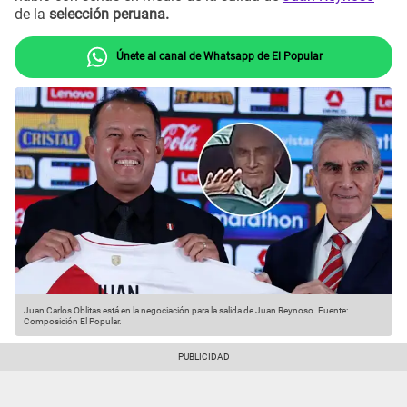
de la
selección peruana.
Únete al canal de Whatsapp de El Popular
Juan Carlos Oblitas está en la negociación para la salida de Juan Reynoso.
Fuente:
Composición El Popular.