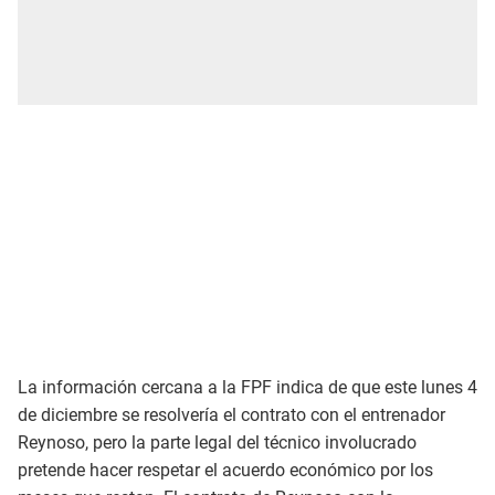
La información cercana a la FPF indica de que este lunes 4
de diciembre se resolvería el contrato con el entrenador
Reynoso, pero la parte legal del técnico involucrado
pretende hacer respetar el acuerdo económico por los