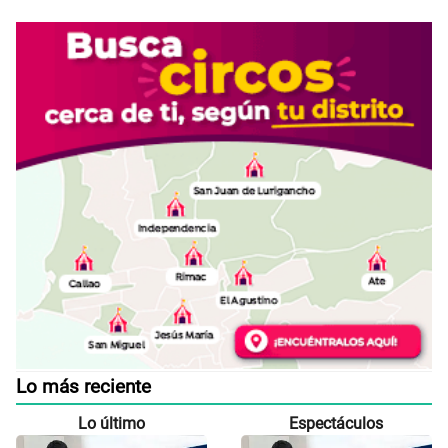
Lo más reciente
Lo último
Espectáculos