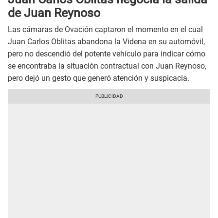
de Juan Reynoso
Las cámaras de Ovación captaron el momento en el cual
Juan Carlos Oblitas abandona la Videna en su automóvil,
pero no descendió del potente vehículo para indicar cómo
se encontraba la situación contractual con Juan Reynoso,
pero dejó un gesto que generó atención y suspicacia.