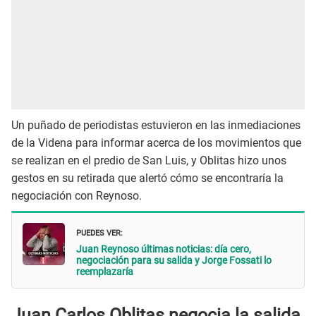
Un puñado de periodistas estuvieron en las inmediaciones
de la Videna para informar acerca de los movimientos que
se realizan en el predio de San Luis, y Oblitas hizo unos
gestos en su retirada que alertó cómo se encontraría la
negociación con Reynoso.
PUEDES VER:
Juan Reynoso últimas noticias: día cero,
negociación para su salida y Jorge Fossati lo
reemplazaría
Juan Carlos Oblitas negocia la salida