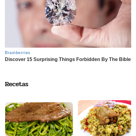
Recetas