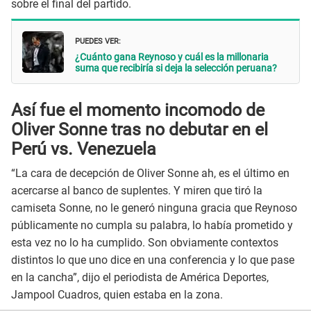
sobre el final del partido.
PUEDES VER:
¿Cuánto gana Reynoso y cuál es la millonaria
suma que recibiría si deja la selección peruana?
Así fue el momento incomodo de
Oliver Sonne tras no debutar en el
Perú vs. Venezuela
“La cara de decepción de Oliver Sonne ah, es el último en
acercarse al banco de suplentes. Y miren que tiró la
camiseta Sonne, no le generó ninguna gracia que Reynoso
públicamente no cumpla su palabra, lo había prometido y
esta vez no lo ha cumplido. Son obviamente contextos
distintos lo que uno dice en una conferencia y lo que pase
en la cancha”, dijo el periodista de América Deportes,
Jampool Cuadros, quien estaba en la zona.