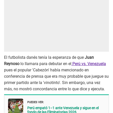
El futbolista danés tenía la esperanza de que
Juan
Reynoso
lo llamara para debutar en el
Perú vs. Venezuela
pues el popular 'Cabezón' había mencionado en
conferencia de prensa que era muy probable que juegue su
primer partido ante la 'vinotinto'. Sin embargo, una vez
más, no mostró concordancia entre lo que dice y ejecuta.
PUEDES VER:
Perú empató 1–1 ante Venezuela y sigue en el
fondo de las Eliminatorias 2026