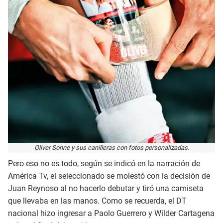
Oliver Sonne y sus canilleras con fotos personalizadas.
Pero eso no es todo, según se indicó en la narración de
América Tv, el seleccionado se molestó con la decisión de
Juan Reynoso al no hacerlo debutar y tiró una camiseta
que llevaba en las manos. Como se recuerda, el DT
nacional hizo ingresar a Paolo Guerrero y Wilder Cartagena