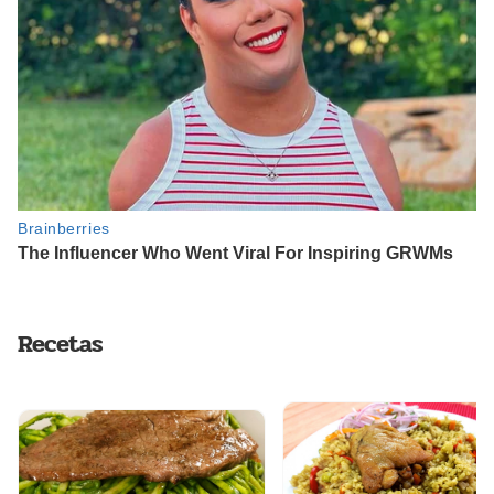
Recetas