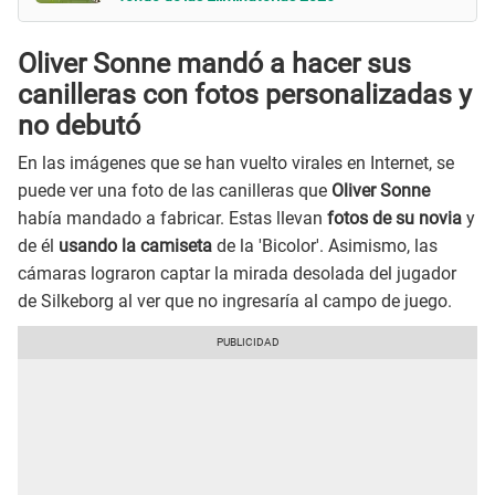
Oliver Sonne mandó a hacer sus
canilleras con fotos personalizadas y
no debutó
En las imágenes que se han vuelto virales en Internet, se
puede ver una foto de las canilleras que
Oliver Sonne
había mandado a fabricar. Estas llevan
fotos de su novia
y
de él
usando la camiseta
de la 'Bicolor'. Asimismo, las
cámaras lograron captar la mirada desolada del jugador
de Silkeborg al ver que no ingresaría al campo de juego.