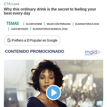
OLIVER SONNE
SELECCIÓN PERUANA
ELIMINATORIAS 2026
JUAN REYNOSO
ELIMINATORIAS MUNDIAL 2026
Prefiero a El Popular en Google