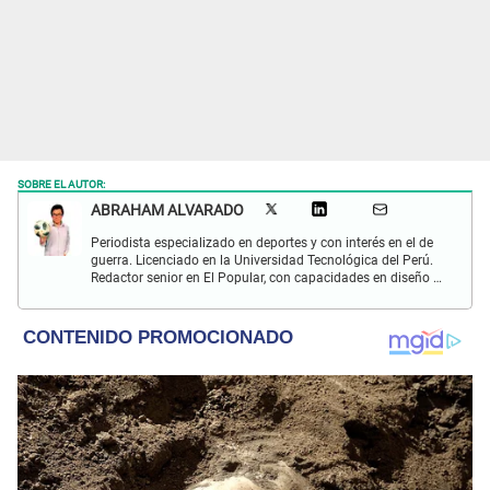
SOBRE EL AUTOR:
ABRAHAM ALVARADO
Periodista especializado en deportes y con interés en el de
guerra. Licenciado en la Universidad Tecnológica del Perú.
Redactor senior en El Popular, con capacidades en diseño y
edición. Interesado en temas de política, ambiental y
cultural.