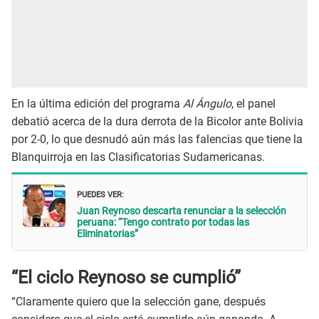
En la última edición del programa
Al Ángulo
, el panel
debatió acerca de la dura derrota de la Bicolor ante Bolivia
por 2-0, lo que desnudó aún más las falencias que tiene la
Blanquirroja en las Clasificatorias Sudamericanas.
PUEDES VER:
Juan Reynoso descarta renunciar a la selección
peruana: “Tengo contrato por todas las
Eliminatorias”
“El ciclo Reynoso se cumplió”
“Claramente quiero que la selección gane, después