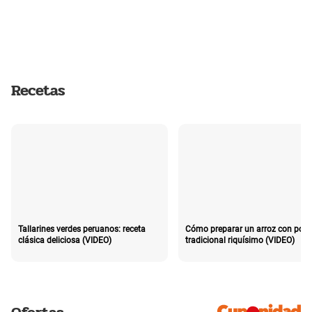
Recetas
Tallarines verdes peruanos: receta
Cómo preparar un arroz con poll
clásica deliciosa (VIDEO)
tradicional riquísimo (VIDEO)