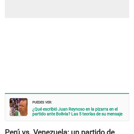
PUEDES VER:
¿Qué escribió Juan Reynoso en la pizarra en el
partido ante Bolivia? Las 5 teorías de su mensaje
Perú vs. Venezuela: un partido de