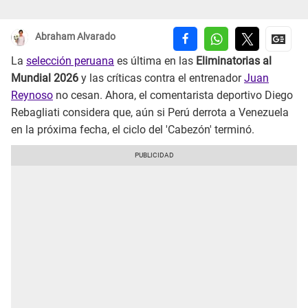
Abraham Alvarado
La
selección peruana
es última en las
Eliminatorias al
Mundial 2026
y las críticas contra el entrenador
Juan
Reynoso
no cesan. Ahora, el comentarista deportivo Diego
Rebagliati considera que, aún si Perú derrota a Venezuela
en la próxima fecha, el ciclo del 'Cabezón' terminó.