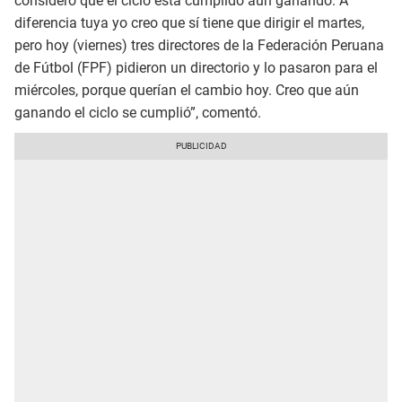
considero que el ciclo está cumplido aún ganando. A
diferencia tuya yo creo que sí tiene que dirigir el martes,
pero hoy (viernes) tres directores de la Federación Peruana
de Fútbol (FPF) pidieron un directorio y lo pasaron para el
miércoles, porque querían el cambio hoy. Creo que aún
ganando el ciclo se cumplió”, comentó.