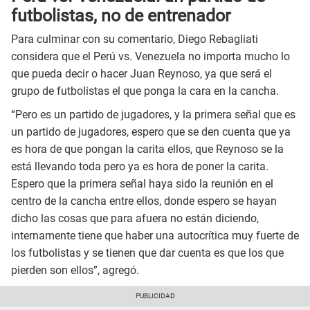
futbolistas, no de entrenador
Para culminar con su comentario, Diego Rebagliati
considera que el Perú vs. Venezuela no importa mucho lo
que pueda decir o hacer Juan Reynoso, ya que será el
grupo de futbolistas el que ponga la cara en la cancha.
“Pero es un partido de jugadores, y la primera señal que es
un partido de jugadores, espero que se den cuenta que ya
es hora de que pongan la carita ellos, que Reynoso se la
está llevando toda pero ya es hora de poner la carita.
Espero que la primera señal haya sido la reunión en el
centro de la cancha entre ellos, donde espero se hayan
dicho las cosas que para afuera no están diciendo,
internamente tiene que haber una autocrítica muy fuerte de
los futbolistas y se tienen que dar cuenta es que los que
pierden son ellos”, agregó.