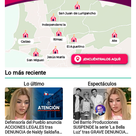
Lo más reciente
Lo último
Espectáculos
Defensoría del Pueblo anuncia
Del Barrio Producciones
ACCIONES LEGALES tras
SUSPENDE la serie ‘La Bella
DENUNCIA de Naldy Saldaña
Luz’ tras GRAVE DENUNCIA