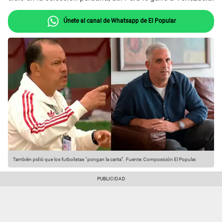
Únete al canal de Whatsapp de El Popular
También pidió que los futbolistas “pongan la carita”.
Fuente: Composición El Popular.