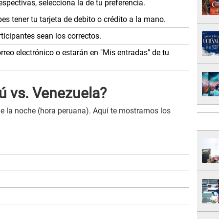
espectivas, selecciona la de tu preferencia.
bes tener tu tarjeta de debito o crédito a la mano.
ticipantes sean los correctos.
orreo electrónico o estarán en "Mis entradas" de tu
ú vs. Venezuela?
e la noche (hora peruana). Aquí te mostramos los