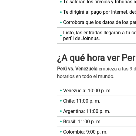
Te saldrán los precios y tribunas r
Te dirigirá al pago por Internet, de
Corrobora que los datos de los par
Listo, las entradas llegarán a tu c
perfil de Joinnus.
¿A qué hora ver Per
Perú vs. Venezuela
empieza a las 9 d
horarios en todo el mundo.
Venezuela: 10:00 p. m.
Chile: 11:00 p. m.
Argentina: 11:00 p. m.
Brasil: 11:00 p. m.
Colombia: 9:00 p. m.