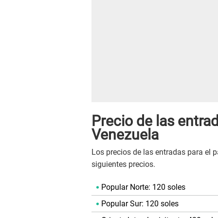
Precio de las entrad
Venezuela
Los precios de las entradas para el p
siguientes precios.
Popular Norte: 120 soles
Popular Sur: 120 soles