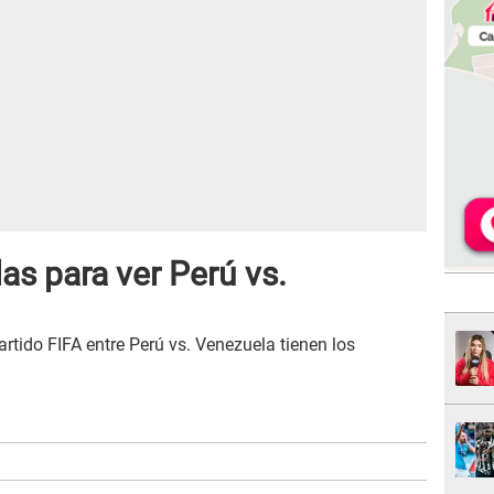
as para ver Perú vs.
artido FIFA entre Perú vs. Venezuela tienen los