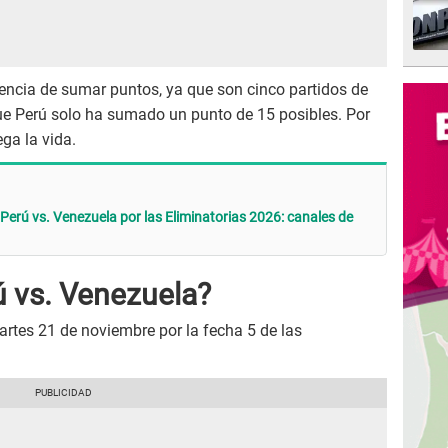
encia de sumar puntos, ya que son cinco partidos de
ue Perú solo ha sumado un punto de 15 posibles. Por
ega la vida.
Perú vs. Venezuela por las Eliminatorias 2026: canales de
 vs. Venezuela?
artes 21 de noviembre por la fecha 5 de las