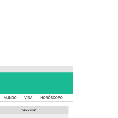
MUNDO
VIDA
HORÓSCOPO