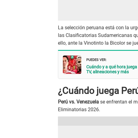
La selección peruana está con la urg
las Clasificatorias Sudamericanas q
ello, ante la Vinotinto la Bicolor se ju
PUEDES VER:
Cuándo y a qué hora juega 
TV, alineaciones y más
¿Cuándo juega Perú
Perú vs. Venezuela
se enfrentan el m
Eliminatorias 2026.