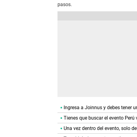
pasos.
Ingresa a Joinnus y debes tener u
Tienes que buscar el evento Perú v
Una vez dentro del evento, solo d