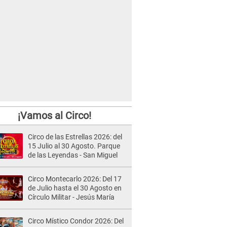
¡Vamos al Circo!
Circo de las Estrellas 2026: del
15 Julio al 30 Agosto. Parque
de las Leyendas - San Miguel
Circo Montecarlo 2026: Del 17
de Julio hasta el 30 Agosto en
Círculo Militar - Jesús María
Circo Místico Condor 2026: Del