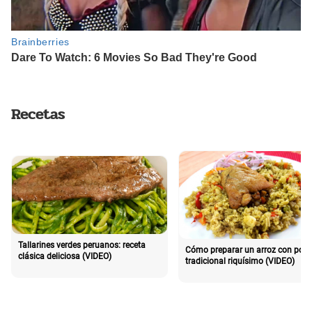
Recetas
Tallarines verdes peruanos: receta
Cómo preparar un arroz con poll
clásica deliciosa (VIDEO)
tradicional riquísimo (VIDEO)