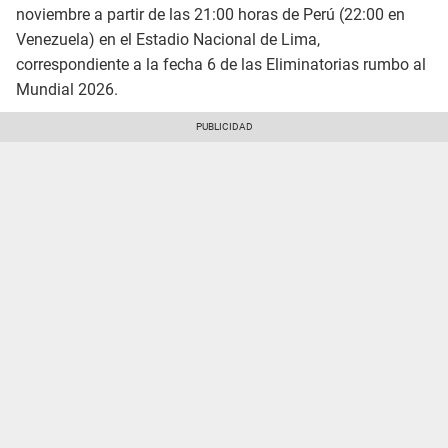
noviembre a partir de las 21:00 horas de Perú (22:00 en
Venezuela) en el Estadio Nacional de Lima,
correspondiente a la fecha 6 de las Eliminatorias rumbo al
Mundial 2026.