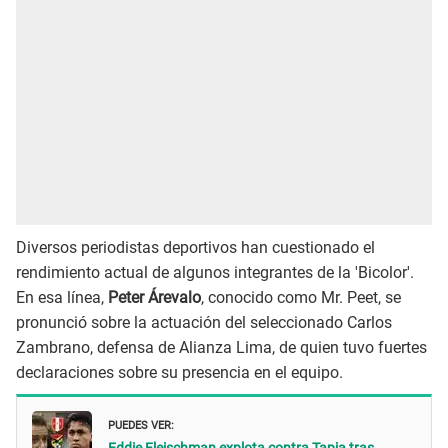
Diversos periodistas deportivos han cuestionado el
rendimiento actual de algunos integrantes de la 'Bicolor'.
En esa línea,
Peter Árevalo
, conocido como Mr. Peet, se
pronunció sobre la actuación del seleccionado Carlos
Zambrano, defensa de Alianza Lima, de quien tuvo fuertes
declaraciones sobre su presencia en el equipo.
PUEDES VER: