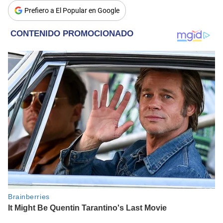
Prefiero a El Popular en Google