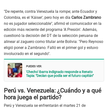
"De repente, contra Venezuela la rompe; ante Ecuador y
Colombia, es el 'Káiser', pero hoy en día
Carlos Zambrano
no es jugador seleccionable", afirmó el comunicador en la
edición más reciente del programa 'A Presión'. Además,
cuestionó la decisión del DT de la selección peruana de
alinear al zaguero como titular ante Bolivia: "Pero Reynoso
eligió poner a Zambrano. Falló en el primer gol y estuvo
involucrado en el segundo".
PUEDES VER:
'Checho' Ibarra indignado responde a Renato
Tapia: "Decían que podía ser el futuro capitán"
Perú vs. Venezuela: ¿Cuándo y a qué
hora juega el partido?
Perú y Venezuela se enfrentarán el martes 21 de