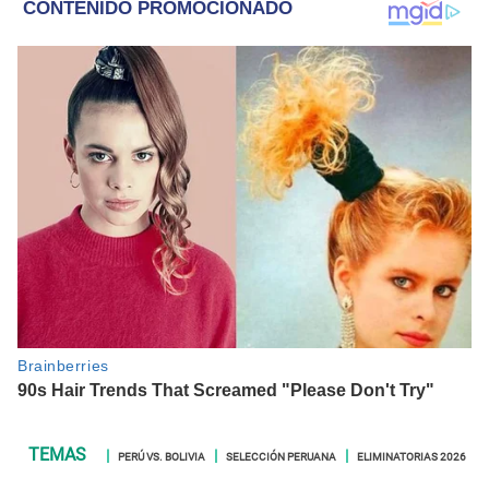
PERÚ VS. BOLIVIA
SELECCIÓN PERUANA
ELIMINATORIAS 2026