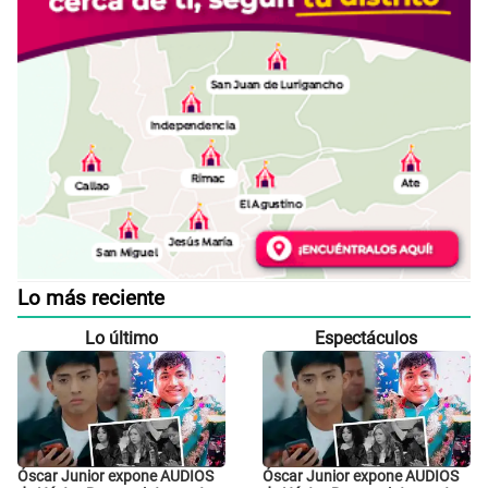
Lo más reciente
Lo último
Espectáculos
Óscar Junior expone AUDIOS
Óscar Junior expone AUDIOS