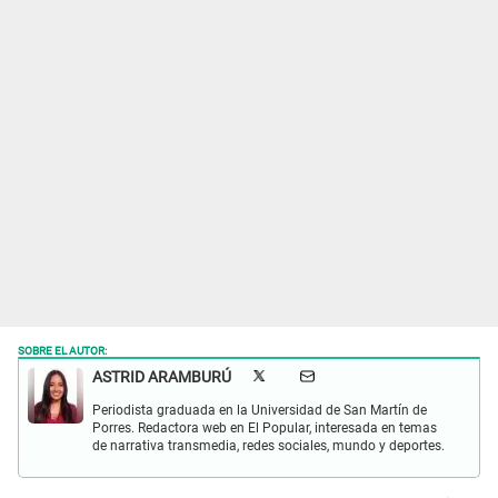
SOBRE EL AUTOR:
ASTRID ARAMBURÚ
Periodista graduada en la Universidad de San Martín de
Porres. Redactora web en El Popular, interesada en temas
de narrativa transmedia, redes sociales, mundo y deportes.