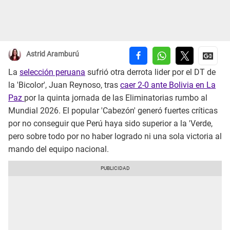
Astrid Aramburú
La
selección peruana
sufrió otra derrota lider por el DT de
la 'Bicolor', Juan Reynoso, tras
caer 2-0 ante Bolivia en La
Paz
por la quinta jornada de las Eliminatorias rumbo al
Mundial 2026. El popular 'Cabezón' generó fuertes críticas
por no conseguir que Perú haya sido superior a la 'Verde,
pero sobre todo por no haber logrado ni una sola victoria al
mando del equipo nacional.