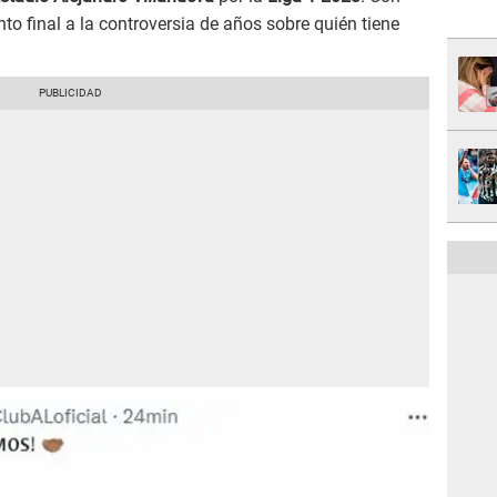
nto final a la controversia de años sobre quién tiene