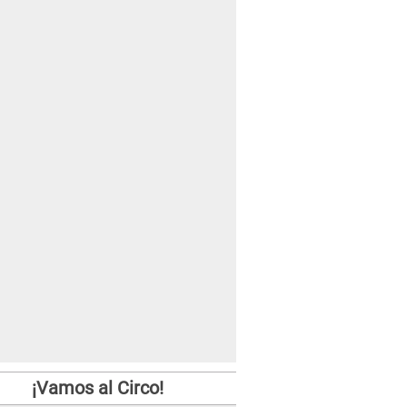
¡Vamos al Circo!