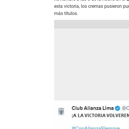
esta victoria, los cremas pusieron pu
más títulos.