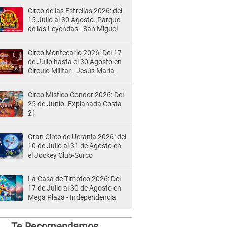
Circo de las Estrellas 2026: del
15 Julio al 30 Agosto. Parque
de las Leyendas - San Miguel
Circo Montecarlo 2026: Del 17
de Julio hasta el 30 Agosto en
Círculo Militar - Jesús María
Circo Místico Condor 2026: Del
25 de Junio. Explanada Costa
21
Gran Circo de Ucrania 2026: del
10 de Julio al 31 de Agosto en
el Jockey Club-Surco
La Casa de Timoteo 2026: Del
17 de Julio al 30 de Agosto en
Mega Plaza - Independencia
Te Recomendamos