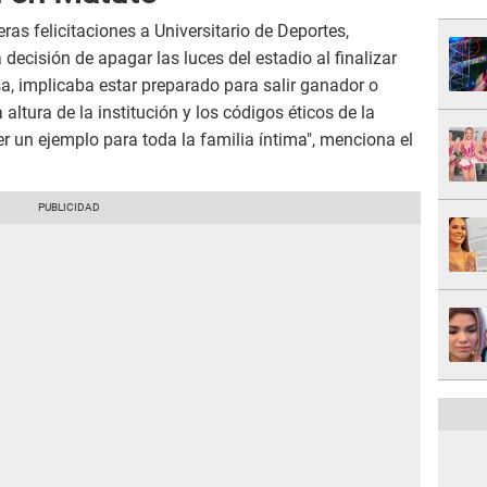
as felicitaciones a Universitario de Deportes,
decisión de apagar las luces del estadio al finalizar
asa, implicaba estar preparado para salir ganador o
altura de la institución y los códigos éticos de la
 un ejemplo para toda la familia íntima", menciona el