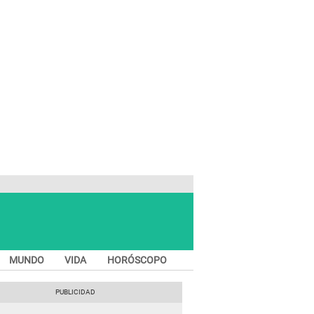
MUNDO
VIDA
HORÓSCOPO