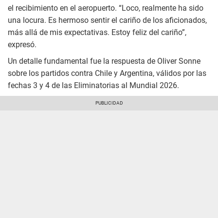
el recibimiento en el aeropuerto. “Loco, realmente ha sido
una locura. Es hermoso sentir el cariño de los aficionados,
más allá de mis expectativas. Estoy feliz del cariño”,
expresó.
Un detalle fundamental fue la respuesta de Oliver Sonne
sobre los partidos contra Chile y Argentina, válidos por las
fechas 3 y 4 de las Eliminatorias al Mundial 2026.