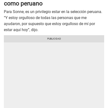
como peruano
Para Sonne, es un privilegio estar en la selección peruana.
“Y estoy orgulloso de todas las personas que me
ayudaron, por supuesto que estoy orgulloso de mí por
estar aquí hoy”, dijo.