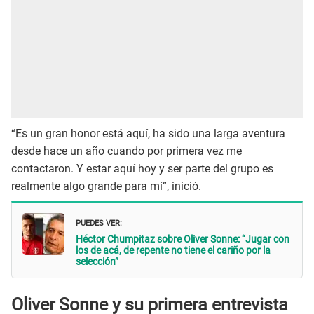
“Es un gran honor está aquí, ha sido una larga aventura
desde hace un año cuando por primera vez me
contactaron. Y estar aquí hoy y ser parte del grupo es
realmente algo grande para mí”, inició.
PUEDES VER:
Héctor Chumpitaz sobre Oliver Sonne: “Jugar con
los de acá, de repente no tiene el cariño por la
selección”
Oliver Sonne y su primera entrevista