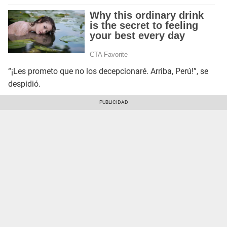
“¡Les prometo que no los decepcionaré. Arriba, Perú!”, se
despidió.