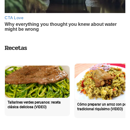
Recetas
Tallarines verdes peruanos: receta
Cómo preparar un arroz con poll
clásica deliciosa (VIDEO)
tradicional riquísimo (VIDEO)