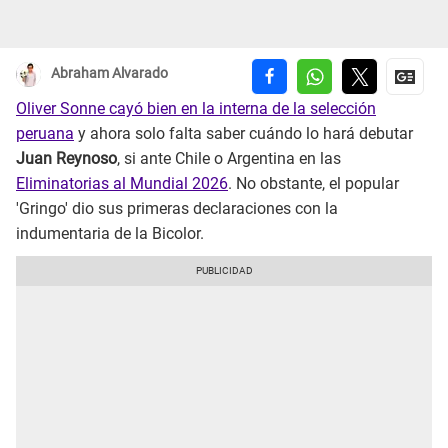
Abraham Alvarado
Oliver Sonne cayó bien en la interna de la selección
peruana
y ahora solo falta saber cuándo lo hará debutar
Juan Reynoso
, si ante Chile o Argentina en las
Eliminatorias al Mundial 2026
. No obstante, el popular
'Gringo' dio sus primeras declaraciones con la
indumentaria de la Bicolor.