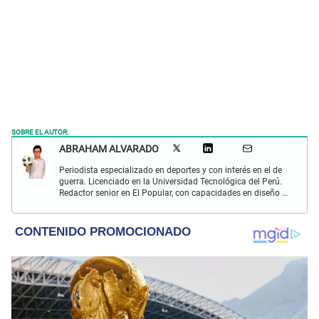
SOBRE EL AUTOR:
ABRAHAM ALVARADO
Periodista especializado en deportes y con interés en el de
guerra. Licenciado en la Universidad Tecnológica del Perú.
Redactor senior en El Popular, con capacidades en diseño y
edición. Interesado en temas de política, ambiental y
cultural.