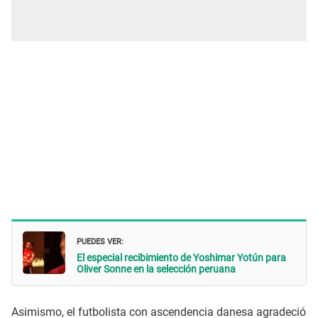
PUEDES VER:
El especial recibimiento de Yoshimar Yotún para
Oliver Sonne en la selección peruana
Asimismo, el futbolista con ascendencia danesa agradeció