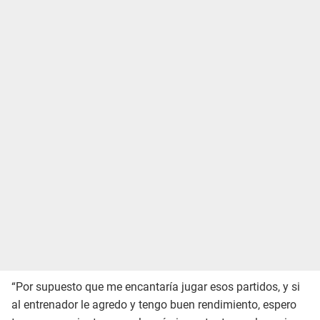
“Por supuesto que me encantaría jugar esos partidos, y si
al entrenador le agredo y tengo buen rendimiento, espero