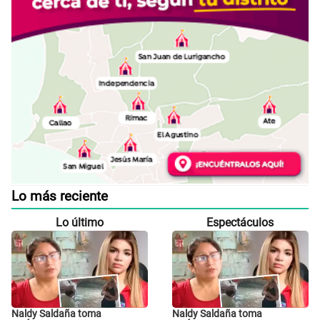
Lo más reciente
Lo último
Espectáculos
Naldy Saldaña toma
Naldy Saldaña toma