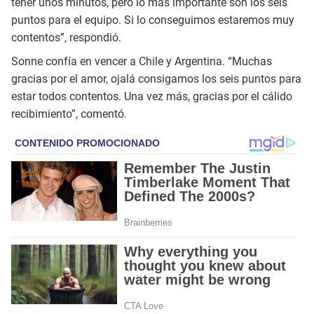
tener unos minutos, pero lo más importante son los seis
puntos para el equipo. Si lo conseguimos estaremos muy
contentos”, respondió.
Sonne confía en vencer a Chile y Argentina. “Muchas
gracias por el amor, ojalá consigamos los seis puntos para
estar todos contentos. Una vez más, gracias por el cálido
recibimiento”, comentó.