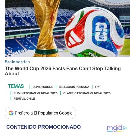
OLIVER SONNE
SELECCIÓN PERUANA
FPF
ELIMINATORIAS MUNDIAL 2026
CLASIFICATORIAS MUNDIAL 2026
PERÚ VS. CHILE
Prefiero a El Popular en Google