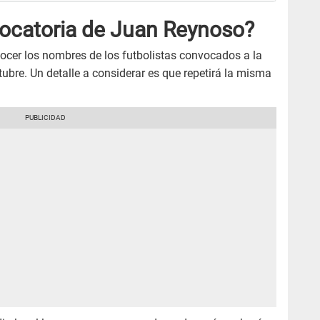
ocatoria de Juan Reynoso?
ocer los nombres de los futbolistas convocados a la
tubre. Un detalle a considerar es que repetirá la misma