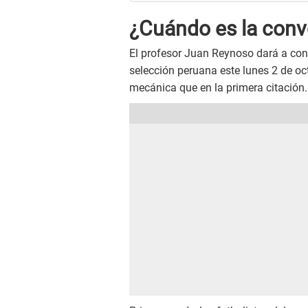
¿Cuándo es la conv
El profesor Juan Reynoso dará a con
selección peruana este lunes 2 de oc
mecánica que en la primera citación.