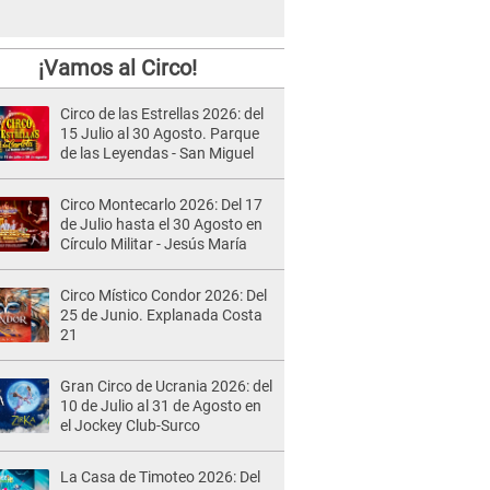
¡Vamos al Circo!
Circo de las Estrellas 2026: del
15 Julio al 30 Agosto. Parque
de las Leyendas - San Miguel
Circo Montecarlo 2026: Del 17
de Julio hasta el 30 Agosto en
Círculo Militar - Jesús María
Circo Místico Condor 2026: Del
25 de Junio. Explanada Costa
21
Gran Circo de Ucrania 2026: del
10 de Julio al 31 de Agosto en
el Jockey Club-Surco
La Casa de Timoteo 2026: Del