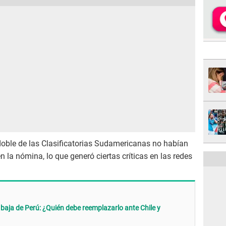
oble de las Clasificatorias Sudamericanas no habían
la nómina, lo que generó ciertas críticas en las redes
a baja de Perú: ¿Quién debe reemplazarlo ante Chile y