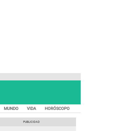
MUNDO
VIDA
HORÓSCOPO