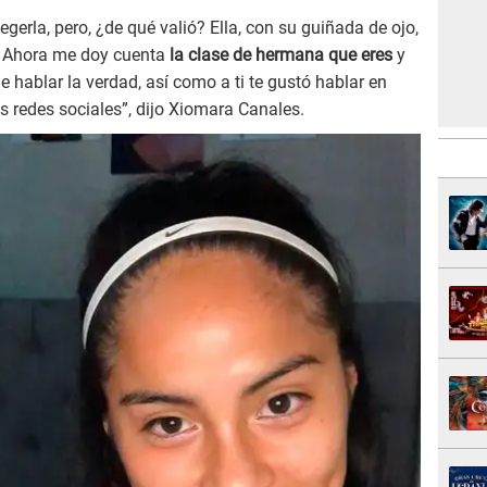
erla, pero, ¿de qué valió? Ella, con su guiñada de ojo,
Ahora me doy cuenta
la clase de hermana que eres
y
e hablar la verdad, así como a ti te gustó hablar en
 redes sociales”, dijo Xiomara Canales.