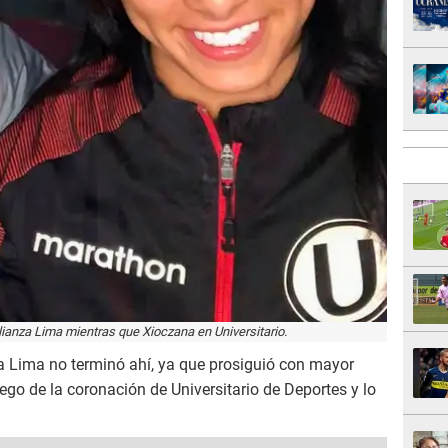
ianza Lima mientras que Xioczana en Universitario.
za Lima no terminó ahí, ya que prosiguió con mayor
ego de la coronación de Universitario de Deportes y lo