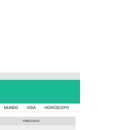
MUNDO
VIDA
HORÓSCOPO