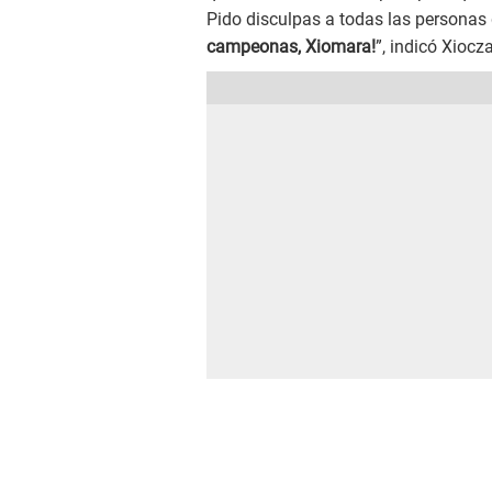
Pido disculpas a todas las personas
campeonas, Xiomara!
”, indicó Xiocz