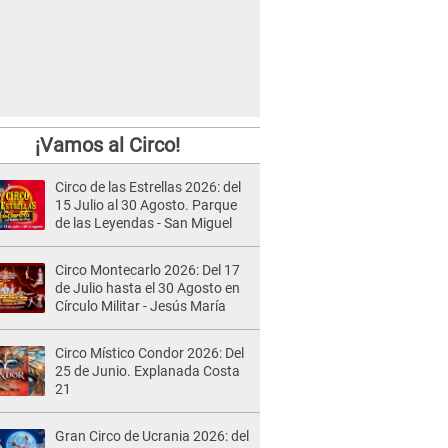
¡Vamos al Circo!
Circo de las Estrellas 2026: del
15 Julio al 30 Agosto. Parque
de las Leyendas - San Miguel
Circo Montecarlo 2026: Del 17
de Julio hasta el 30 Agosto en
Círculo Militar - Jesús María
Circo Místico Condor 2026: Del
25 de Junio. Explanada Costa
21
Gran Circo de Ucrania 2026: del