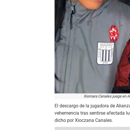
Xiomara Canales juega en Al
El descargo de la jugadora de Alian
vehemencia tras sentirse afectada lu
dicho por Xioczana Canales.