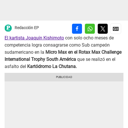
Redacción EP
El kartista Joaquín Kishimoto
con solo ocho meses de
competencia logra consagrarse como Sub campeón
sudamericano en la
Micro Max en el Rotax Max Challenge
International Trophy South América
que se realizó en el
asfalto del
Kartódromo La Chutana.