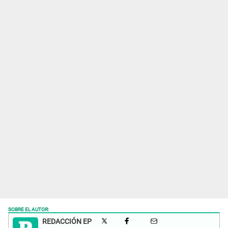
SOBRE EL AUTOR:
REDACCIÓN EP