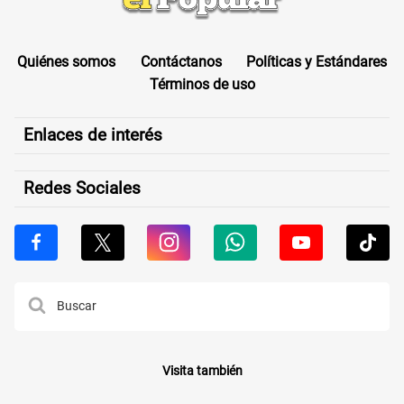
Quiénes somos
Contáctanos
Políticas y Estándares
Términos de uso
Enlaces de interés
Redes Sociales
Visita también