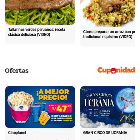
Tallarines verdes peruanos: receta
Cómo preparar un arroz con poll
clásica deliciosa (VIDEO)
tradicional riquísimo (VIDEO)
Ofertas
Cineplanet
GRAN CIRCO DE UCRANIA