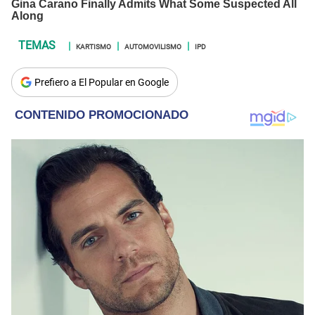
KARTISMO
AUTOMOVILISMO
IPD
Prefiero a El Popular en Google