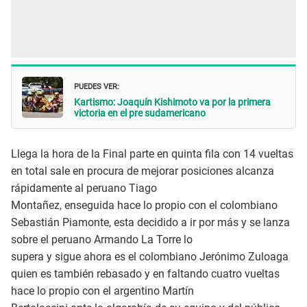
PUEDES VER:
Kartismo: Joaquín Kishimoto va por la primera
victoria en el pre sudamericano
Llega la hora de la Final parte en quinta fila con 14 vueltas
en total sale en procura de mejorar posiciones alcanza
rápidamente al peruano Tiago
Montañez, enseguida hace lo propio con el colombiano
Sebastián Piamonte, esta decidido a ir por más y se lanza
sobre el peruano Armando La Torre lo
supera y sigue ahora es el colombiano Jerónimo Zuloaga
quien es también rebasado y en faltando cuatro vueltas
hace lo propio con el argentino Martín