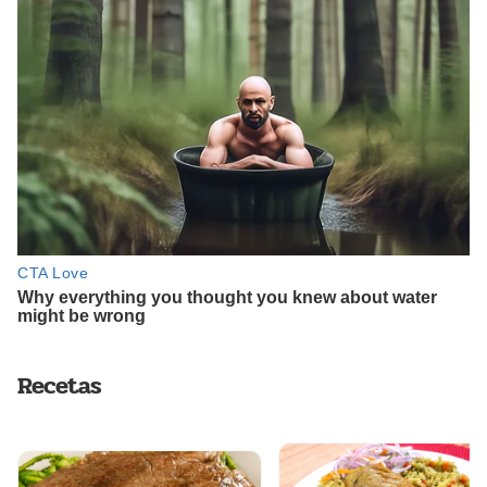
Recetas