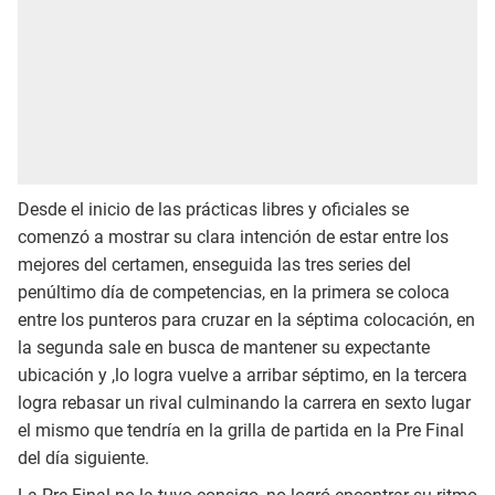
Desde el inicio de las prácticas libres y oficiales se
comenzó a mostrar su clara intención de estar entre los
mejores del certamen, enseguida las tres series del
penúltimo día de competencias, en la primera se coloca
entre los punteros para cruzar en la séptima colocación, en
la segunda sale en busca de mantener su expectante
ubicación y ,lo logra vuelve a arribar séptimo, en la tercera
logra rebasar un rival culminando la carrera en sexto lugar
el mismo que tendría en la grilla de partida en la Pre Final
del día siguiente.