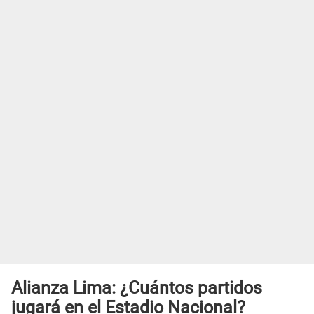
Alianza Lima: ¿Cuántos partidos
jugará en el Estadio Nacional?