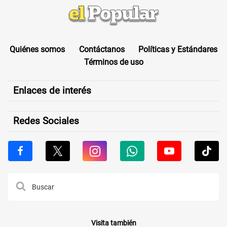
Quiénes somos
Contáctanos
Políticas y Estándares
Términos de uso
Enlaces de interés
Redes Sociales
Visita también