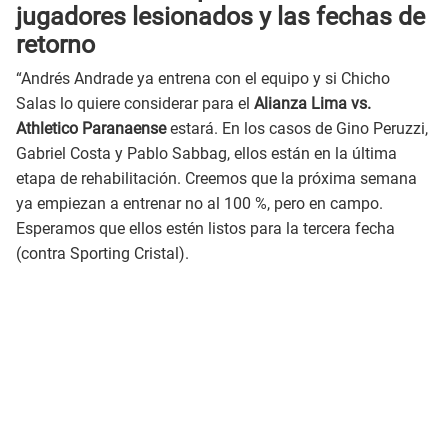
jugadores lesionados y las fechas de
retorno
“Andrés Andrade ya entrena con el equipo y si Chicho
Salas lo quiere considerar para el
Alianza Lima vs.
Athletico Paranaense
estará. En los casos de Gino Peruzzi,
Gabriel Costa y Pablo Sabbag, ellos están en la última
etapa de rehabilitación. Creemos que la próxima semana
ya empiezan a entrenar no al 100 %, pero en campo.
Esperamos que ellos estén listos para la tercera fecha
(contra Sporting Cristal).