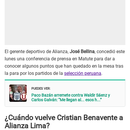
El gerente deportivo de Alianza,
José Bellina
, concedió este
lunes una conferencia de prensa en Matute para dar a
conocer algunos puntos que han quedado en la mesa tras
la para por los partidos de la
selección peruana
.
PUEDES VER:
Paco Bazán arremete contra Waldir Sáenz y
Carlos Galván: “Me llegan al... esos h...”
¿Cuándo vuelve Cristian Benavente a
Alianza Lima?