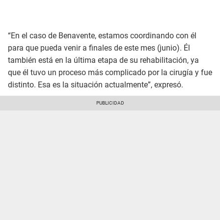
“En el caso de Benavente, estamos coordinando con él
para que pueda venir a finales de este mes (junio). Él
también está en la última etapa de su rehabilitación, ya
que él tuvo un proceso más complicado por la cirugía y fue
distinto. Esa es la situación actualmente”, expresó.