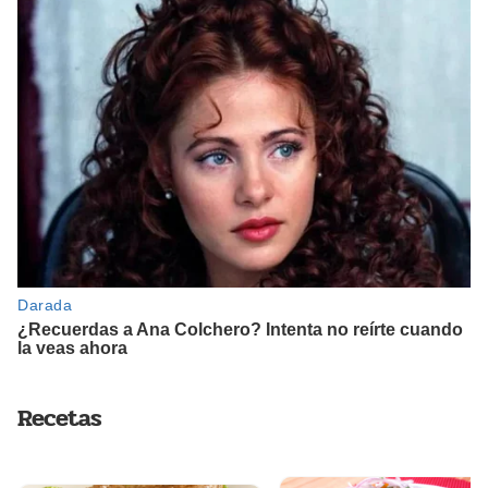
Recetas