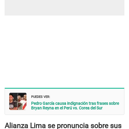
PUEDES VER:
Pedro García causa indignación tras frases sobre
Bryan Reyna en el Perú vs. Corea del Sur
Alianza Lima se pronuncia sobre sus