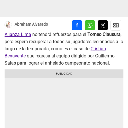
Abraham Alvarado
Alianza Lima
no tendrá refuerzos para el
Torneo Clausura
,
pero espera recuperar a todos su jugadores lesionados a lo
largo de la temporada, como es el caso de
Cristian
Benavente
que regresa al equipo dirigido por Guillermo
Salas para lograr el anhelado campeonato nacional.