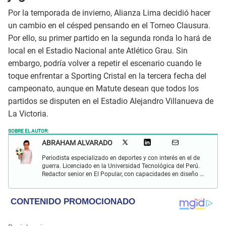
Por la temporada de invierno, Alianza Lima decidió hacer
un cambio en el césped pensando en el Torneo Clausura.
Por ello, su primer partido en la segunda ronda lo hará de
local en el Estadio Nacional ante Atlético Grau. Sin
embargo, podría volver a repetir el escenario cuando le
toque enfrentar a Sporting Cristal en la tercera fecha del
campeonato, aunque en Matute desean que todos los
partidos se disputen en el Estadio Alejandro Villanueva de
La Victoria.
SOBRE EL AUTOR:
ABRAHAM ALVARADO
Periodista especializado en deportes y con interés en el de
guerra. Licenciado en la Universidad Tecnológica del Perú.
Redactor senior en El Popular, con capacidades en diseño y
edición. Interesado en temas de política, ambiental y
cultural.