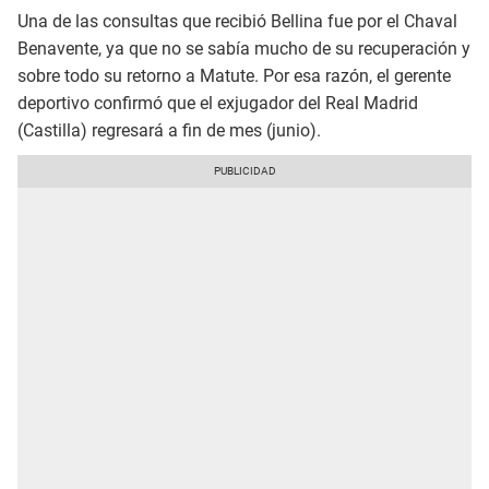
Una de las consultas que recibió Bellina fue por el Chaval
Benavente, ya que no se sabía mucho de su recuperación y
sobre todo su retorno a Matute. Por esa razón, el gerente
deportivo confirmó que el exjugador del Real Madrid
(Castilla) regresará a fin de mes (junio).