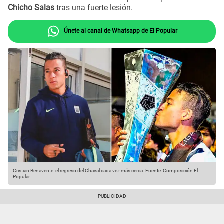
Chicho Salas
tras una fuerte lesión.
Únete al canal de Whatsapp de El Popular
Cristian Benavente: el regreso del Chaval cada vez más cerca.
Fuente: Composición El
Popular.