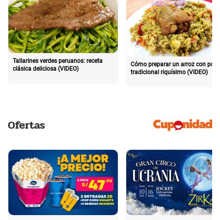
Tallarines verdes peruanos: receta
Cómo preparar un arroz con poll
clásica deliciosa (VIDEO)
tradicional riquísimo (VIDEO)
Ofertas