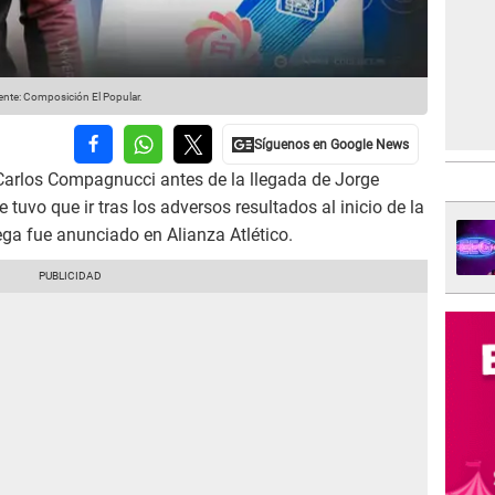
nte: Composición El Popular.
 Carlos Compagnucci antes de la llegada de Jorge
e tuvo que ir tras los adversos resultados al inicio de la
ega fue anunciado en Alianza Atlético.