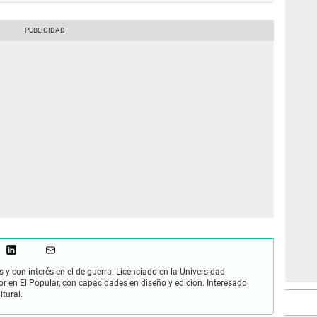
 y con interés en el de guerra. Licenciado en la Universidad
or en El Popular, con capacidades en diseño y edición. Interesado
ltural.