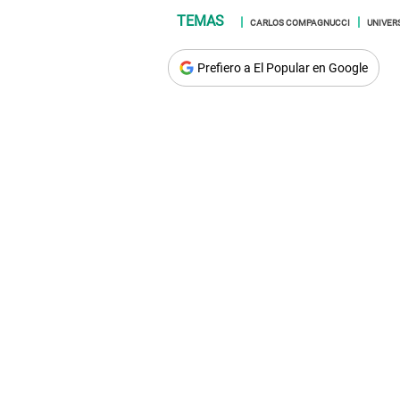
CARLOS COMPAGNUCCI
UNIVER
Prefiero a El Popular en Google