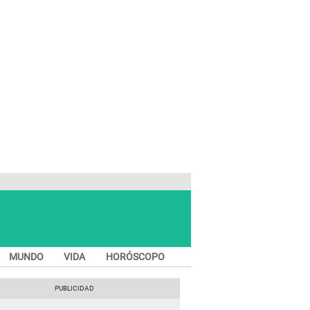
MUNDO
VIDA
HORÓSCOPO