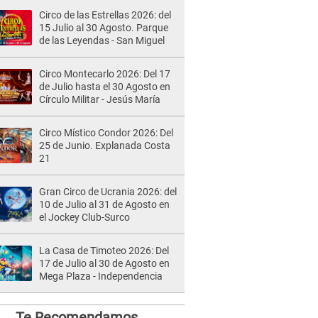
Circo de las Estrellas 2026: del
15 Julio al 30 Agosto. Parque
de las Leyendas - San Miguel
Circo Montecarlo 2026: Del 17
de Julio hasta el 30 Agosto en
Círculo Militar - Jesús María
Circo Místico Condor 2026: Del
25 de Junio. Explanada Costa
21
Gran Circo de Ucrania 2026: del
10 de Julio al 31 de Agosto en
el Jockey Club-Surco
La Casa de Timoteo 2026: Del
17 de Julio al 30 de Agosto en
Mega Plaza - Independencia
Te Recomendamos