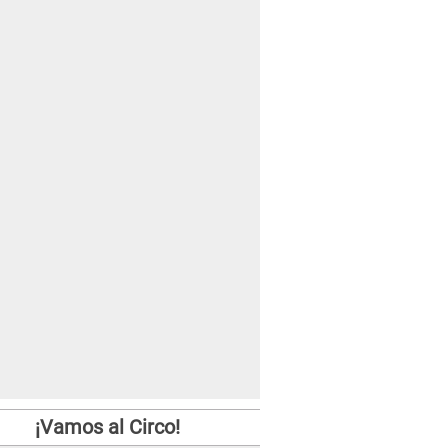
¡Vamos al Circo!