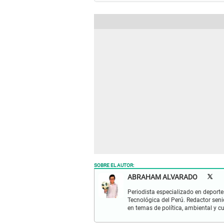
SOBRE EL AUTOR:
ABRAHAM ALVARADO
Periodista especializado en deportes
Tecnológica del Perú. Redactor seni
en temas de política, ambiental y cu