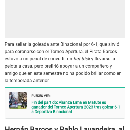
Para sellar la goleada ante Binacional por 6-1, que sirvió
para coronarse con el Torneo Apertura, el Pirata Barcos
estuvo a un penal de convertir un
hat trick
y llevarse la
pelota a casa, pero prefirió apoyar a un compañero y
amigo que en este semestre no ha podido brillar como en
la temporada anterior.
PUEDES VER:
Fin del partido: Alianza Lima en Matute es
ganador del Torneo Apertura 2023 tras golear 6-1
a Deportivo Binacional
Hernán Barcos y Pablo Lavandeira, al