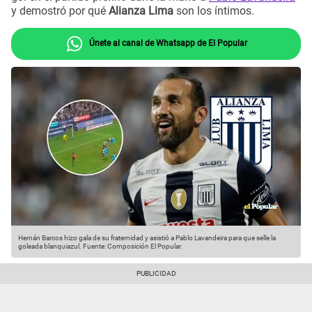
y demostró por qué
Alianza Lima
son los íntimos.
Únete al canal de Whatsapp de El Popular
Hernán Barcos hizo gala de su fraternidad y asistió a Pablo Lavandeira para que selle la
goleada blanquiazul.
Fuente: Composición El Popular.