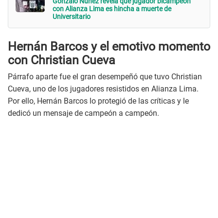
Gonzalo Núñez revela qué jugador bicampeón
con Alianza Lima es hincha a muerte de
Universitario
Hernán Barcos y el emotivo momento
con Christian Cueva
Párrafo aparte fue el gran desempeñó que tuvo Christian
Cueva, uno de los jugadores resistidos en Alianza Lima.
Por ello, Hernán Barcos lo protegió de las críticas y le
dedicó un mensaje de campeón a campeón.