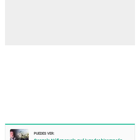
PUEDES VER: