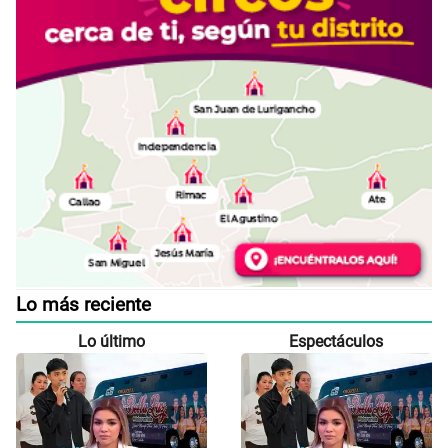
Lo más reciente
Lo último
Espectáculos