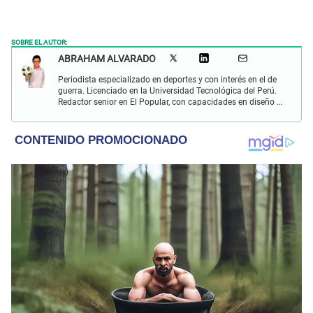
SOBRE EL AUTOR:
ABRAHAM ALVARADO
Periodista especializado en deportes y con interés en el de
guerra. Licenciado en la Universidad Tecnológica del Perú.
Redactor senior en El Popular, con capacidades en diseño y
edición. Interesado en temas de política, ambiental y
cultural.