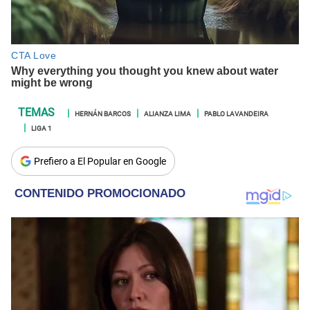
HERNÁN BARCOS
ALIANZA LIMA
PABLO LAVANDEIRA
LIGA 1
Prefiero a El Popular en Google