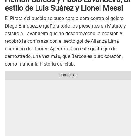
estilo de Luis Suárez y Lionel Messi
El Pirata del pueblo se puso cara a cara contra el golero
Diego Enríquez, engañó a todo los presentes en Matute y
asistió a Lavandeira que no desaprovechó la ocasión y
recobró la confianza con el sexto gol de Alianza Lima
campeón del Torneo Apertura. Con este gesto quedó
demostrado, una vez más, que Barcos es puro corazón,
como manda la historia del club.