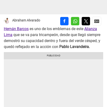
Abraham Alvarado
Hernán Barcos
es uno de los emblemas de este
Alianza
Lima
que se va para tricampeón, desde que llegó siempre
demostró su capacidad dentro y fuera del verde césped, y
quedó reflejado en la acción con
Pablo Lavandeira.