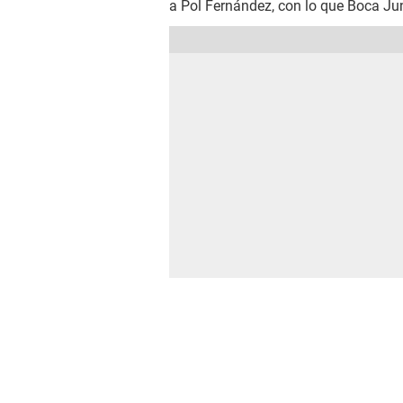
a Pol Fernández, con lo que Boca Jun