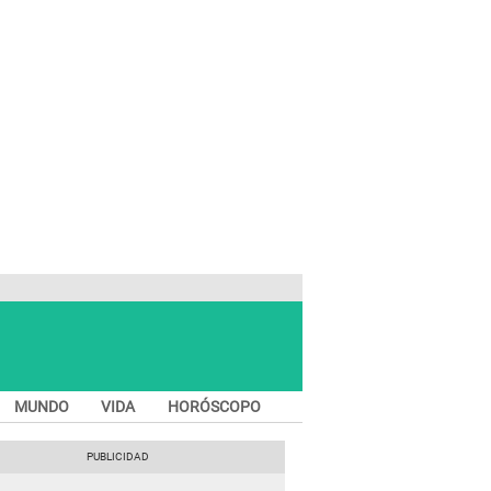
MUNDO
VIDA
HORÓSCOPO