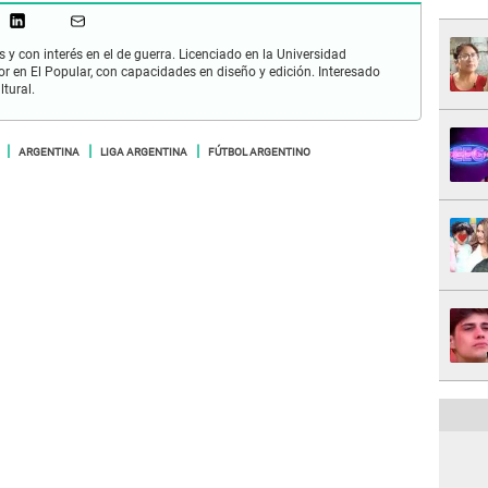
 y con interés en el de guerra. Licenciado en la Universidad
or en El Popular, con capacidades en diseño y edición. Interesado
ltural.
ARGENTINA
LIGA ARGENTINA
FÚTBOL ARGENTINO