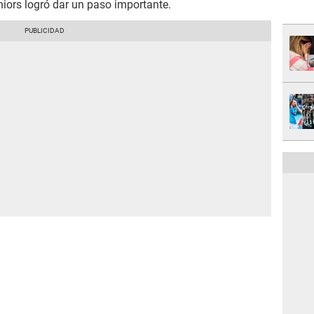
iors logró dar un paso importante.