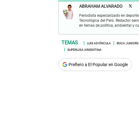
ABRAHAM ALVARADO
Periodista especializado en deportes
Tecnológica del Perú. Redactor seni
en temas de política, ambiental y cu
LUIS ADVÍNCULA
BOCA JUNIORS
SUPERLIGA ARGENTINA
Prefiero a El Popular en Google