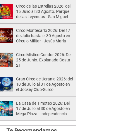
Circo de las Estrellas 2026: del
15 Julio al 30 Agosto. Parque
de las Leyendas - San Miguel
Circo Montecarlo 2026: Del 17
de Julio hasta el 30 Agosto en
Círculo Militar - Jesús María
Circo Místico Condor 2026: Del
25 de Junio. Explanada Costa
21
Gran Circo de Ucrania 2026: del
10 de Julio al 31 de Agosto en
el Jockey Club-Surco
La Casa de Timoteo 2026: Del
17 de Julio al 30 de Agosto en
Mega Plaza - Independencia
Te Recomendamos