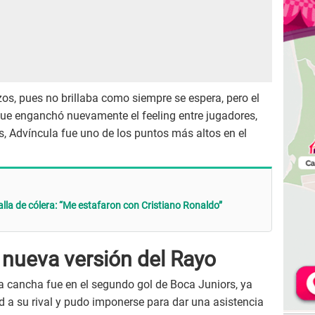
zos, pues no brillaba como siempre se espera, pero el
ue enganchó nuevamente el feeling entre jugadores,
, Advíncula fue uno de los puntos más altos en el
alla de cólera: “Me estafaron con Cristiano Ronaldo”
 nueva versión del Rayo
a cancha fue en el segundo gol de Boca Juniors, ya
 a su rival y pudo imponerse para dar una asistencia