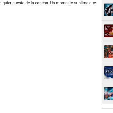
ualquier puesto de la cancha. Un momento sublime que