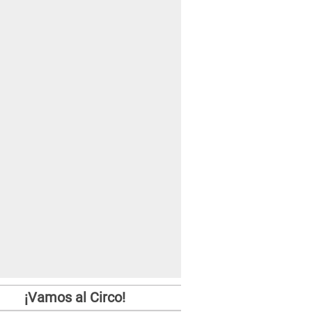
¡Vamos al Circo!