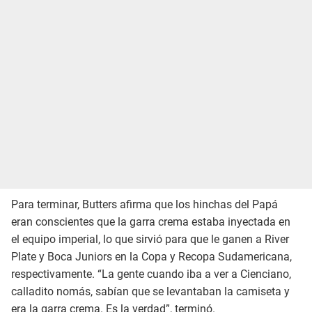
Para terminar, Butters afirma que los hinchas del Papá
eran conscientes que la garra crema estaba inyectada en
el equipo imperial, lo que sirvió para que le ganen a River
Plate y Boca Juniors en la Copa y Recopa Sudamericana,
respectivamente. “La gente cuando iba a ver a Cienciano,
calladito nomás, sabían que se levantaban la camiseta y
era la garra crema. Es la verdad”, terminó.