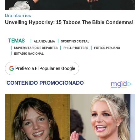
ALIANZA LIMA
SPORTING CRISTAL
UNIVERSITARIO DE DEPORTES
PHILLIP BUTTERS
FÚTBOL PERUANO
ESTADIO NACIONAL
Prefiero a El Popular en Google