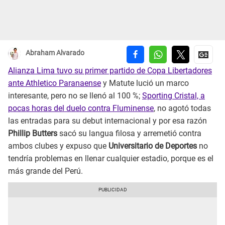
Abraham Alvarado
Alianza Lima tuvo su primer partido de Copa Libertadores
ante Athletico Paranaense
y Matute lució un marco
interesante, pero no se llenó al 100 %;
Sporting Cristal, a
pocas horas del duelo contra Fluminense
, no agotó todas
las entradas para su debut internacional y por esa razón
Phillip Butters
sacó su langua filosa y arremetió contra
ambos clubes y expuso que
Universitario de Deportes
no
tendría problemas en llenar cualquier estadio, porque es el
más grande del Perú.