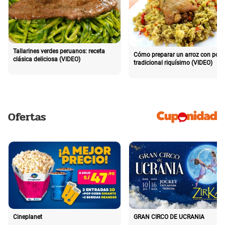
Tallarines verdes peruanos: receta
Cómo preparar un arroz con poll
clásica deliciosa (VIDEO)
tradicional riquísimo (VIDEO)
Ofertas
Cineplanet
GRAN CIRCO DE UCRANIA