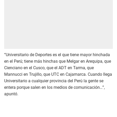
“Universitario de Deportes es el que tiene mayor hinchada
en el Perú; tiene más hinchas que Melgar en Arequipa, que
Cienciano en el Cusco, que el ADT en Tarma, que
Mannucci en Trujillo, que UTC en Cajamarca. Cuando llega
Universitario a cualquier provincia del Perú la gente se
entera porque salen en los medios de comunicación…”,
apuntó.