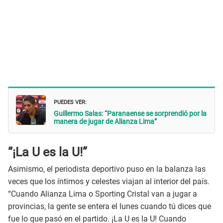
PUEDES VER:
Guillermo Salas: “Paranaense se sorprendió por la
manera de jugar de Alianza Lima”
“¡La U es la U!”
Asimismo, el periodista deportivo puso en la balanza las
veces que los íntimos y celestes viajan al interior del país.
“Cuando Alianza Lima o Sporting Cristal van a jugar a
provincias, la gente se entera el lunes cuando tú dices que
fue lo que pasó en el partido. ¡La U es la U! Cuando