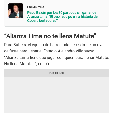
PUEDES VER:
Paco Bazán por los 30 partidos sin ganar de
Alianza Lima: “El peor equipo en la historia de
Copa Libertadores”
“Alianza Lima no te llena Matute”
Para Butters, el equipo de La Victoria necesita de un rival
de fuste para llenar el Estadio Alejandro Villanueva.
“Alianza Lima tiene que jugar con quién para llenar Matute.
No llena Matute…”, criticó.