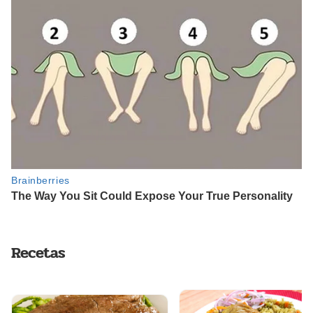
Recetas