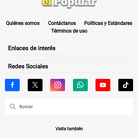
Quiénes somos
Contáctanos
Políticas y Estándares
Términos de uso
Enlaces de interés
Redes Sociales
Visita también