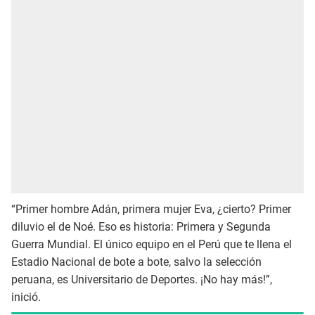
“Primer hombre Adán, primera mujer Eva, ¿cierto? Primer
diluvio el de Noé. Eso es historia: Primera y Segunda
Guerra Mundial. El único equipo en el Perú que te llena el
Estadio Nacional de bote a bote, salvo la selección
peruana, es Universitario de Deportes. ¡No hay más!”,
inició.