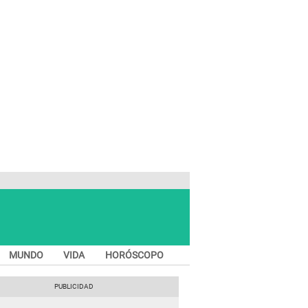
MUNDO
VIDA
HORÓSCOPO