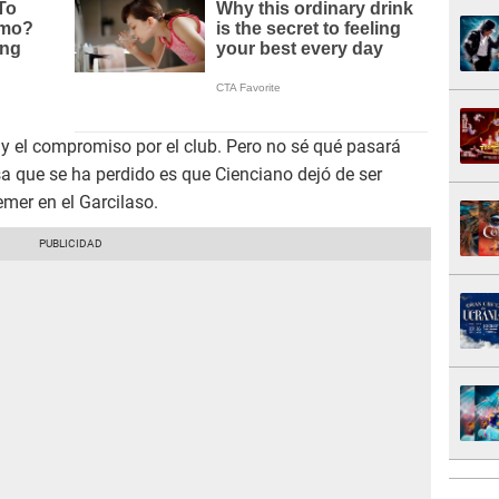
y el compromiso por el club. Pero no sé qué pasará
sa que se ha perdido es que Cienciano dejó de ser
emer en el Garcilaso.