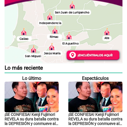
Lo más reciente
Lo último
Espectáculos
¡SE CONFIESA! Kenji Fujimori
¡SE CONFIESA! Kenji Fujimori
REVELA su dura batalla contra
REVELA su dura batalla contra
la DEPRESIÓN y conmueve al
la DEPRESIÓN y conmueve al