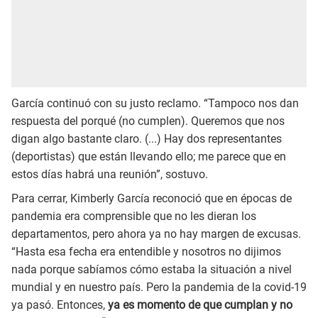
García continuó con su justo reclamo. “Tampoco nos dan
respuesta del porqué (no cumplen). Queremos que nos
digan algo bastante claro. (...) Hay dos representantes
(deportistas) que están llevando ello; me parece que en
estos días habrá una reunión”, sostuvo.
Para cerrar, Kimberly García reconoció que en épocas de
pandemia era comprensible que no les dieran los
departamentos, pero ahora ya no hay margen de excusas.
“Hasta esa fecha era entendible y nosotros no dijimos
nada porque sabíamos cómo estaba la situación a nivel
mundial y en nuestro país. Pero la pandemia de la covid-19
ya pasó. Entonces,
ya es momento de que cumplan y no