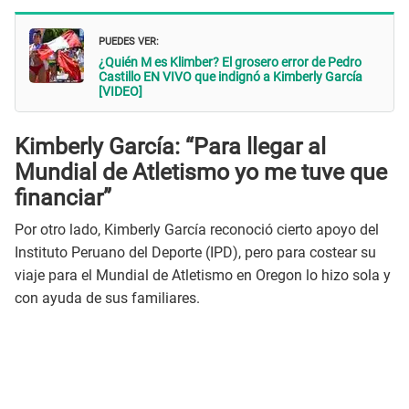
PUEDES VER:
¿Quién M es Klimber? El grosero error de Pedro
Castillo EN VIVO que indignó a Kimberly García
[VIDEO]
Kimberly García: “Para llegar al
Mundial de Atletismo yo me tuve que
financiar”
Por otro lado, Kimberly García reconoció cierto apoyo del
Instituto Peruano del Deporte (IPD), pero para costear su
viaje para el Mundial de Atletismo en Oregon lo hizo sola y
con ayuda de sus familiares.