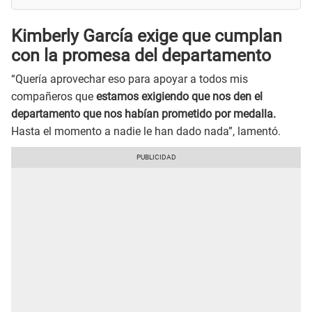
Kimberly García exige que cumplan
con la promesa del departamento
“Quería aprovechar eso para apoyar a todos mis
compañeros que
estamos exigiendo que nos den el
departamento que nos habían prometido por medalla.
Hasta el momento a nadie le han dado nada”, lamentó.