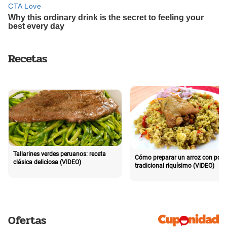
Recetas
Tallarines verdes peruanos: receta
Cómo preparar un arroz con poll
clásica deliciosa (VIDEO)
tradicional riquísimo (VIDEO)
Ofertas