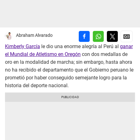
Abraham Alvarado
Kimberly García
le dio una enorme alegría al Perú al
ganar
el Mundial de Atletismo en Oregón
con dos medallas de
oro en la modalidad de marcha; sin embargo, hasta ahora
no ha recibido el departamento que el Gobierno peruano le
prometió por haber conseguido semejante logro para la
historia del deporte nacional.