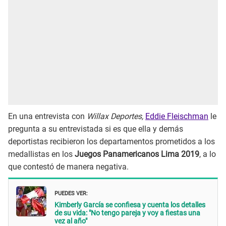
En una entrevista con
Willax Deportes,
Eddie Fleischman
le
pregunta a su entrevistada si es que ella y demás
deportistas recibieron los departamentos prometidos a los
medallistas en los
Juegos Panamericanos Lima 2019
, a lo
que contestó de manera negativa.
PUEDES VER:
Kimberly García se confiesa y cuenta los detalles
de su vida: "No tengo pareja y voy a fiestas una
vez al año"