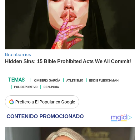
KIMBERLY GARCÍA
ATLETISMO
EDDIE FLEISCHMAN
POLIDEPORTIVO
DENUNCIA
Prefiero a El Popular en Google