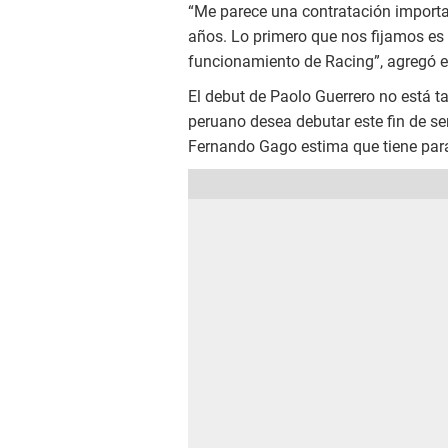
“Me parece una contratación important
años. Lo primero que nos fijamos es 
funcionamiento de Racing”, agregó el
El debut de Paolo Guerrero no está 
peruano desea debutar este fin de se
Fernando Gago estima que tiene par