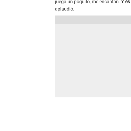
juega un poquito, me encantan.
Y es
aplaudió.