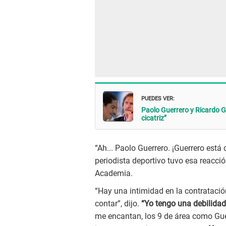
PUEDES VER:
Paolo Guerrero y Ricardo G
cicatriz”
“Ah... Paolo Guerrero. ¡Guerrero está 
periodista deportivo tuvo esa reacci
Academia.
“Hay una intimidad en la contrataci
contar”, dijo.
“Yo tengo una debilidad
me encantan, los 9 de área como Gu