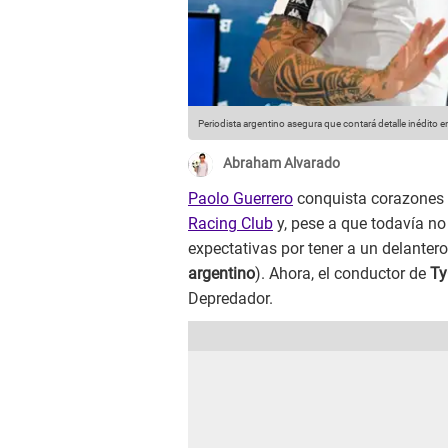
Periodista argentino asegura que contará detalle inédito e
Abraham Alvarado
Paolo Guerrero
conquista corazones
Racing Club
y, pese a que todavía no
expectativas por tener a un delantero
argentino
). Ahora, el conductor de
Ty
Depredador.