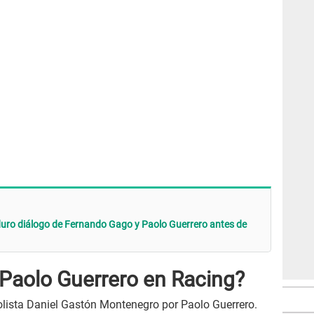
a duro diálogo de Fernando Gago y Paolo Guerrero antes de
Paolo Guerrero en Racing?
bolista Daniel Gastón Montenegro por Paolo Guerrero.