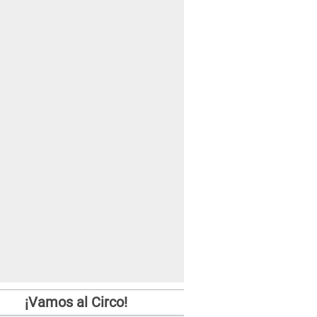
¡Vamos al Circo!