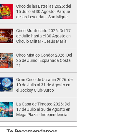
Circo de las Estrellas 2026: del
15 Julio al 30 Agosto. Parque
de las Leyendas - San Miguel
Circo Montecarlo 2026: Del 17
de Julio hasta el 30 Agosto en
Círculo Militar - Jesús María
Circo Místico Condor 2026: Del
25 de Junio. Explanada Costa
21
Gran Circo de Ucrania 2026: del
10 de Julio al 31 de Agosto en
el Jockey Club-Surco
La Casa de Timoteo 2026: Del
17 de Julio al 30 de Agosto en
Mega Plaza - Independencia
Te Recomendamos