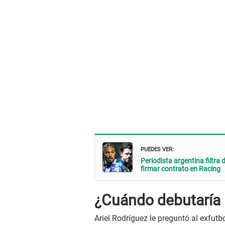
PUEDES VER:
Periodista argentina filtr
firmar contrato en Racing
¿Cuándo debutaría 
Ariel Rodríguez le preguntó al exfut