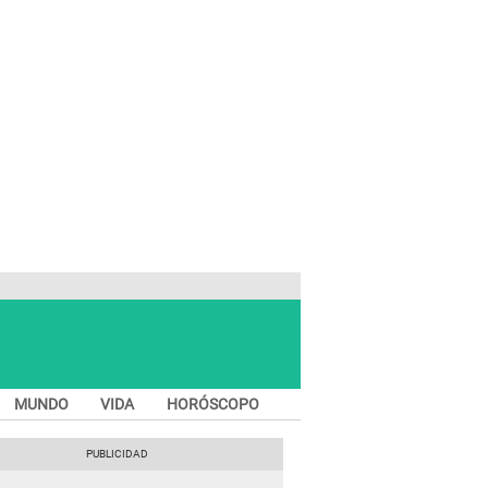
MUNDO
VIDA
HORÓSCOPO