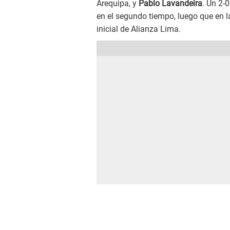
Arequipa, y
Pablo Lavandeira
. Un 2-
en el segundo tiempo, luego que en la
inicial de Alianza Lima.