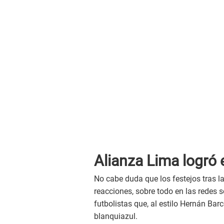
Alianza Lima logró
No cabe duda que los festejos tras la
reacciones, sobre todo en las redes 
futbolistas que, al estilo Hernán Barc
blanquiazul.