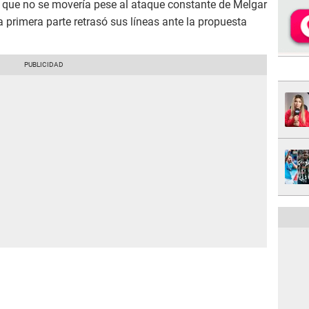
0 que no se movería pese al ataque constante de Melgar
 primera parte retrasó sus líneas ante la propuesta