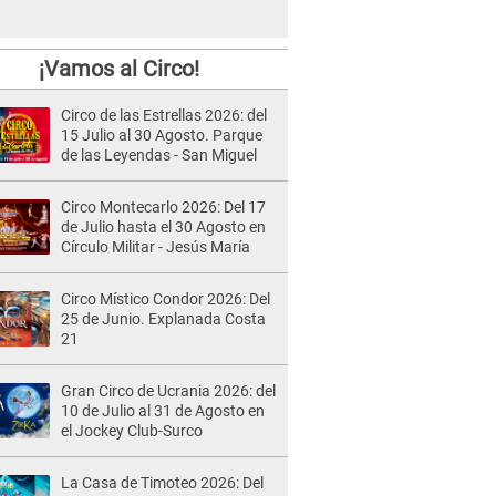
¡Vamos al Circo!
Circo de las Estrellas 2026: del
15 Julio al 30 Agosto. Parque
de las Leyendas - San Miguel
Circo Montecarlo 2026: Del 17
de Julio hasta el 30 Agosto en
Círculo Militar - Jesús María
Circo Místico Condor 2026: Del
25 de Junio. Explanada Costa
21
Gran Circo de Ucrania 2026: del
10 de Julio al 31 de Agosto en
el Jockey Club-Surco
La Casa de Timoteo 2026: Del