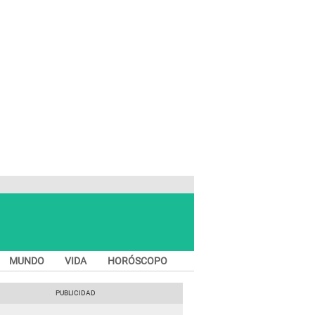
MUNDO
VIDA
HORÓSCOPO