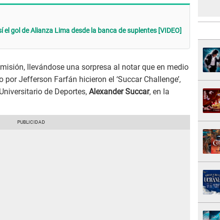
í el gol de Alianza Lima desde la banca de suplentes [VIDEO]
smisión, llevándose una sorpresa al notar que en medio
 por Jefferson Farfán hicieron el ‘Succar Challenge’,
Universitario de Deportes,
Alexander Succar
, en la