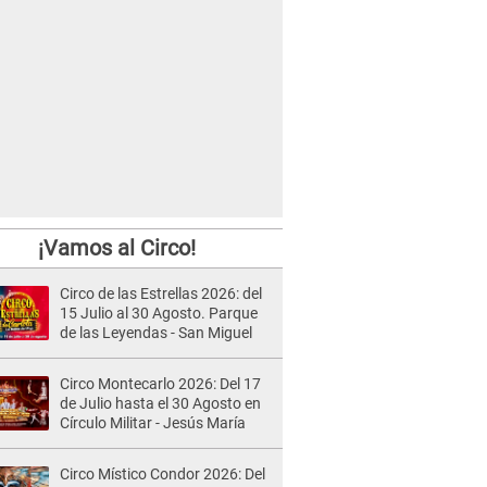
¡Vamos al Circo!
Circo de las Estrellas 2026: del
15 Julio al 30 Agosto. Parque
de las Leyendas - San Miguel
Circo Montecarlo 2026: Del 17
de Julio hasta el 30 Agosto en
Círculo Militar - Jesús María
Circo Místico Condor 2026: Del