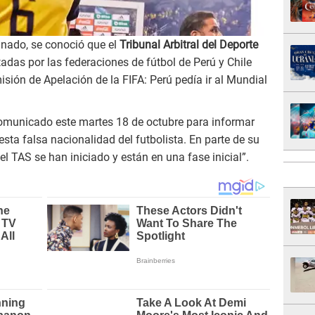
nado, se conoció que el
Tribunal Arbitral del Deporte
adas por las federaciones de fútbol de Perú y Chile
isión de Apelación de la FIFA: Perú pedía ir al Mundial
comunicado este martes 18 de octubre para informar
esta falsa nacionalidad del futbolista. En parte de su
el TAS se han iniciado y están en una fase inicial”.