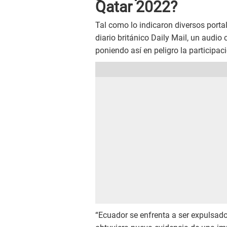
Qatar 2022?
Tal como lo indicaron diversos porta
diario británico Daily Mail, un audio
poniendo así en peligro la participac
“Ecuador se enfrenta a ser expulsad