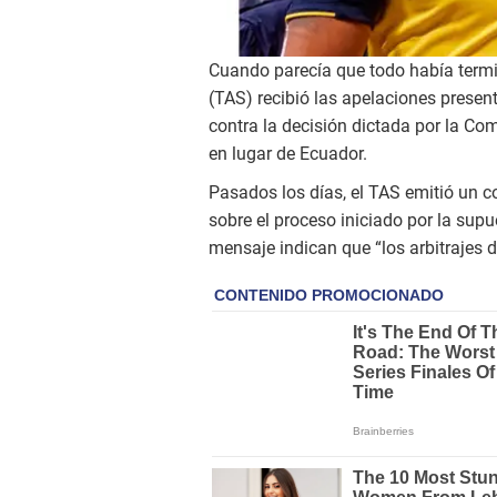
Cuando parecía que todo había termi
(TAS) recibió las apelaciones present
contra la decisión dictada por la Com
en lugar de Ecuador.
Pasados los días, el TAS emitió un 
sobre el proceso iniciado por la supu
mensaje indican que “los arbitrajes d