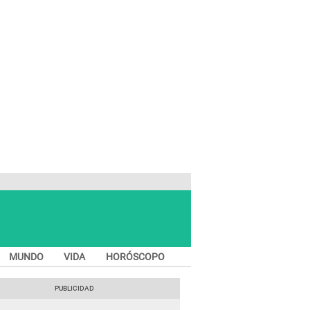
MUNDO
VIDA
HORÓSCOPO