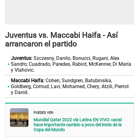
Juventus vs. Maccabi Haifa - Así
arrancaron el partido
Juventus:
Szczesny, Danilo, Bonucci, Rugani, Alex
Sandro; Cuadrado, Paredes, Rabiot, McKennie; Di María
y Vlahovic.
Maccabi Haifa:
Cohen; Sundgren, Batubinsika,
Goldberg, Cornud; Lavi, Mohamed, Chery; Atzili, Pierrot
y David.
PUEDES VER:
Mundial Qatar 2022 vía Latina EN VIVO: canal
hace importante cambio a poco del inicio de la
Copa del Mundo