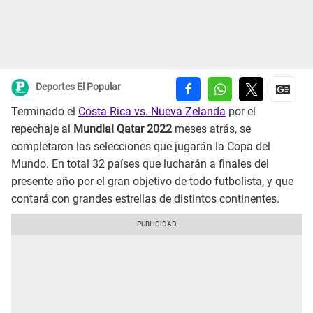
Deportes El Popular
Terminado el
Costa Rica vs. Nueva Zelanda
por el
repechaje al
Mundial Qatar 2022
meses atrás, se
completaron las selecciones que jugarán la Copa del
Mundo. En total 32 países que lucharán a finales del
presente año por el gran objetivo de todo futbolista, y que
contará con grandes estrellas de distintos continentes.