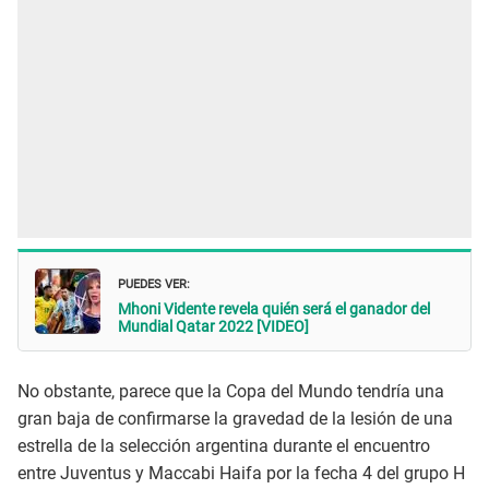
PUEDES VER:
Mhoni Vidente revela quién será el ganador del
Mundial Qatar 2022 [VIDEO]
No obstante, parece que la Copa del Mundo tendría una
gran baja de confirmarse la gravedad de la lesión de una
estrella de la selección argentina durante el encuentro
entre Juventus y Maccabi Haifa por la fecha 4 del grupo H