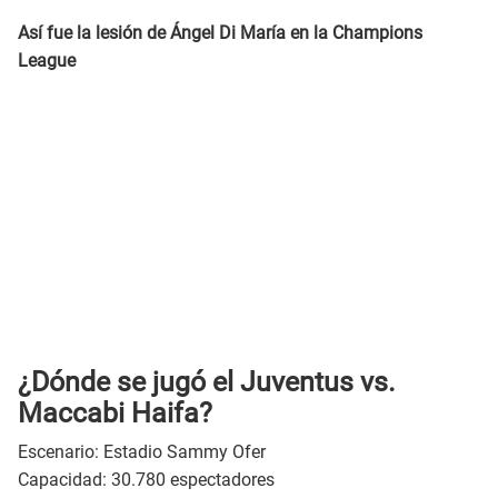
Así fue la lesión de Ángel Di María en la Champions
League
¿Dónde se jugó el Juventus vs.
Maccabi Haifa?
Escenario: Estadio Sammy Ofer
Capacidad: 30.780 espectadores