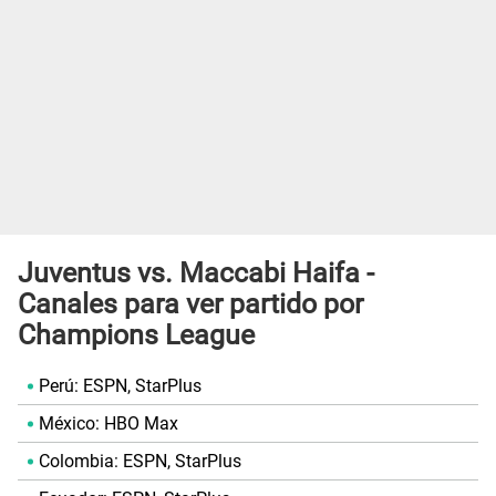
Juventus vs. Maccabi Haifa -
Canales para ver partido por
Champions League
Perú: ESPN, StarPlus
México: HBO Max
Colombia: ESPN, StarPlus