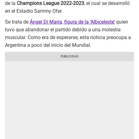
de la
Champions League 2022-2023
, el cual se desarrolló
en el Estadio Sammy Ofer.
Se trata de
Ángel Di María, figura de la ‘Albiceleste’
quien
tuvo que abandonar el partido debido a una molestia
muscular. Como era de esperarse, esta noticia preocupa a
Argentina a poco del inicio del Mundial.