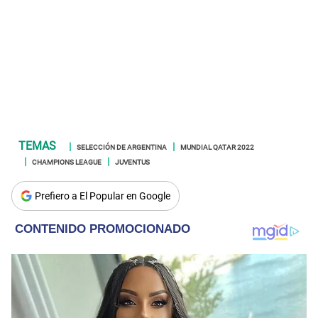
SELECCIÓN DE ARGENTINA
MUNDIAL QATAR 2022
CHAMPIONS LEAGUE
JUVENTUS
Prefiero a El Popular en Google