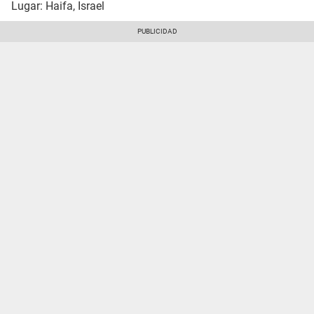
Lugar: Haifa, Israel