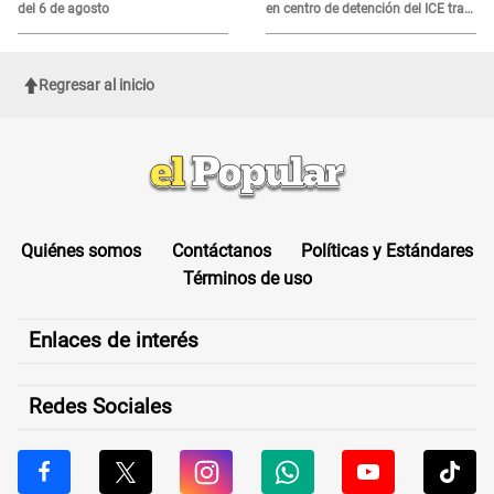
del 6 de agosto
en centro de detención del ICE tras
sufrir una "emergencia médica"
Regresar al inicio
Quiénes somos
Contáctanos
Políticas y Estándares
Términos de uso
Enlaces de interés
Redes Sociales