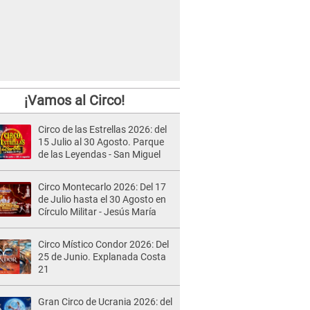
¡Vamos al Circo!
Circo de las Estrellas 2026: del
15 Julio al 30 Agosto. Parque
de las Leyendas - San Miguel
Circo Montecarlo 2026: Del 17
de Julio hasta el 30 Agosto en
Círculo Militar - Jesús María
Circo Místico Condor 2026: Del
25 de Junio. Explanada Costa
21
Gran Circo de Ucrania 2026: del