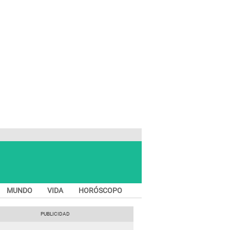
MUNDO
VIDA
HORÓSCOPO