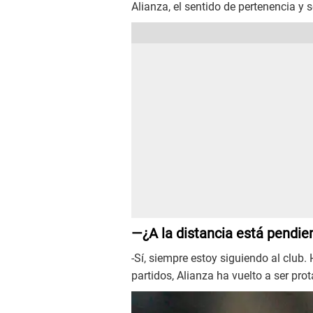
Alianza, el sentido de pertenencia y 
—¿A la distancia está pendie
-Sí, siempre estoy siguiendo al club.
partidos, Alianza ha vuelto a ser prot