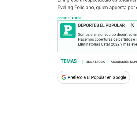
Eveling Feliciano, quien apuesta por
SOBRE EL AUTOR:
DEPORTES EL POPULAR
Somos el mejor equipo deportivo en 
Hacemos coberturas de partidos e in
Eliminatorias Qatar 2022 y más eve
LINDA LECCA
ASOCIACIÓN MUN
Prefiero a El Popular en Google