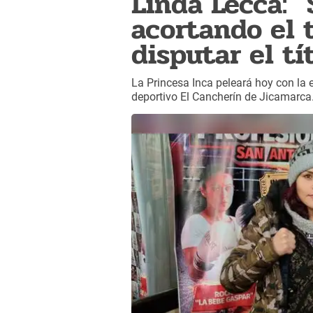
Linda Lecca: 
acortando el 
disputar el t
La Princesa Inca peleará hoy con la 
deportivo El Cancherín de Jicamarca