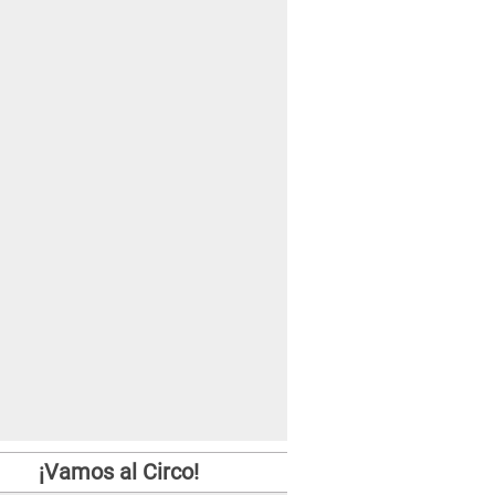
¡Vamos al Circo!