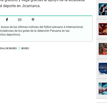
 el deporte en Jicamarca.
busca de las últimas noticias del fútbol peruano e internacional.
cidencias de los goles de la Selección Peruana en las
ntos deportivos.
DIAL DE BOXEO
BOXEO