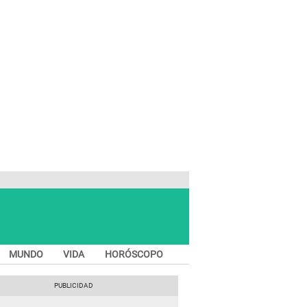
MUNDO
VIDA
HORÓSCOPO