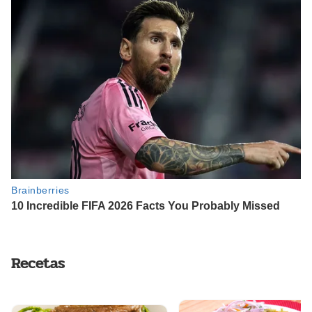
Recetas