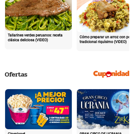
Tallarines verdes peruanos: receta
Cómo preparar un arroz con poll
clásica deliciosa (VIDEO)
tradicional riquísimo (VIDEO)
Ofertas
Cineplanet
GRAN CIRCO DE UCRANIA