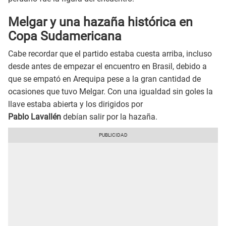
Melgar y una hazaña histórica en
Copa Sudamericana
Cabe recordar que el partido estaba cuesta arriba, incluso
desde antes de empezar el encuentro en Brasil, debido a
que se empató en Arequipa pese a la gran cantidad de
ocasiones que tuvo Melgar. Con una igualdad sin goles la
llave estaba abierta y los dirigidos por
Pablo Lavallén
debían salir por la hazaña.