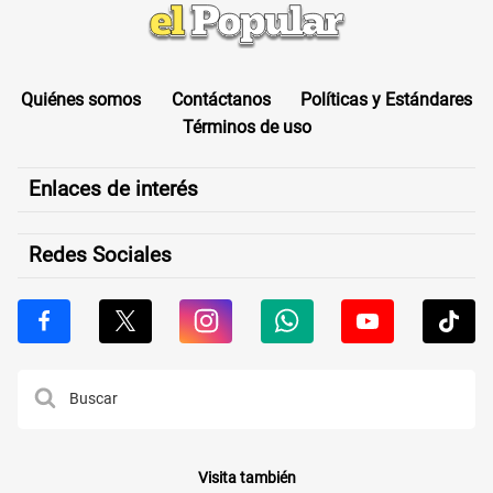
Quiénes somos
Contáctanos
Políticas y Estándares
Términos de uso
Enlaces de interés
Redes Sociales
Visita también