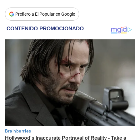
Prefiero a El Popular en Google