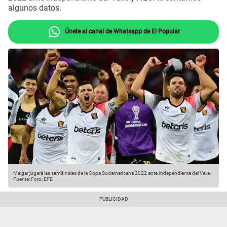
algunos datos.
Únete al canal de Whatsapp de El Popular
Melgar jugará las semifinales de la Copa Sudamericana 2022 ante Independiente del Valle.
Fuente: Foto: EFE