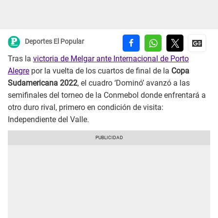
Deportes El Popular
Tras la
victoria de Melgar ante Internacional de Porto
Alegre
por la vuelta de los cuartos de final de la
Copa
Sudamericana 2022
, el cuadro ‘Dominó’ avanzó a las
semifinales del torneo de la Conmebol donde enfrentará a
otro duro rival, primero en condición de visita:
Independiente del Valle.