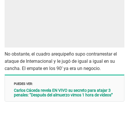
No obstante, el cuadro arequipeño supo contrarrestar el
ataque de Internacional y le jugó de igual a igual en su
cancha. El empate en los 90’ ya era un negocio.
PUEDES VER:
Carlos Cáceda revela EN VIVO su secreto para atajar 3
penales: “Después del almuerzo vimos 1 hora de videos”