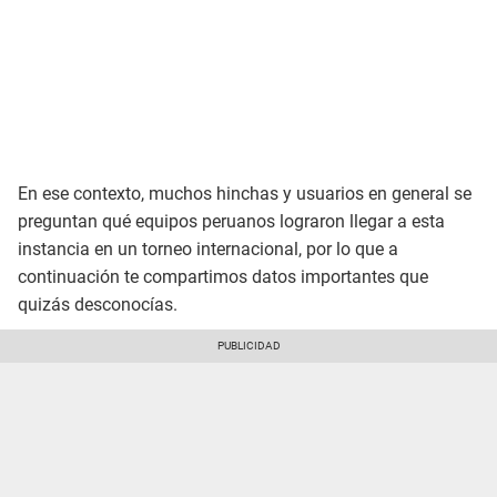
En ese contexto, muchos hinchas y usuarios en general se
preguntan qué equipos peruanos lograron llegar a esta
instancia en un torneo internacional, por lo que a
continuación te compartimos datos importantes que
quizás desconocías.