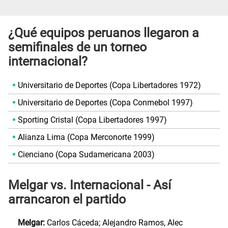
¿Qué equipos peruanos llegaron a
semifinales de un torneo
internacional?
Universitario de Deportes (Copa Libertadores 1972)
Universitario de Deportes (Copa Conmebol 1997)
Sporting Cristal (Copa Libertadores 1997)
Alianza Lima (Copa Merconorte 1999)
Cienciano (Copa Sudamericana 2003)
Melgar vs. Internacional - Así
arrancaron el partido
Melgar:
Carlos Cáceda; Alejandro Ramos, Alec