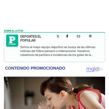
SOBRE EL AUTOR:
DEPORTES EL
POPULAR
Somos el mejor equipo deportivo en busca de las últimas
noticias del fútbol peruano e internacional. Hacemos
coberturas de partidos e incidencias de los goles de la
Selección Peruana en las Eliminatorias Qatar 2022 y más
eventos deportivos.