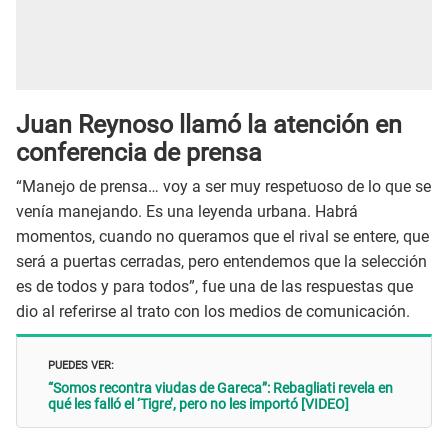
Juan Reynoso llamó la atención en
conferencia de prensa
“Manejo de prensa… voy a ser muy respetuoso de lo que se
venía manejando. Es una leyenda urbana. Habrá
momentos, cuando no queramos que el rival se entere, que
será a puertas cerradas, pero entendemos que la selección
es de todos y para todos”, fue una de las respuestas que
dio al referirse al trato con los medios de comunicación.
PUEDES VER:
“Somos recontra viudas de Gareca”: Rebagliati revela en
qué les falló el ‘Tigre’, pero no les importó [VIDEO]