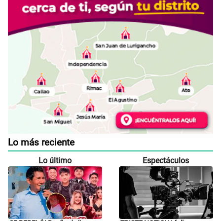
Lo más reciente
Lo último
Espectáculos