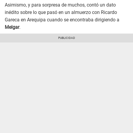
Asimismo, y para sorpresa de muchos, contó un dato
inédito sobre lo que pasó en un almuerzo con Ricardo
Gareca en Arequipa cuando se encontraba dirigiendo a
Melgar
.