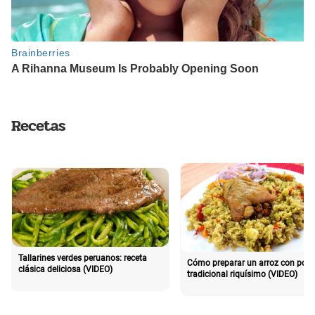
Recetas
Tallarines verdes peruanos: receta
Cómo preparar un arroz con poll
clásica deliciosa (VIDEO)
tradicional riquísimo (VIDEO)