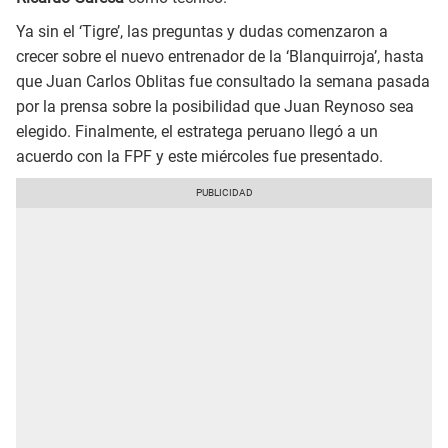
Ya sin el ‘Tigre’, las preguntas y dudas comenzaron a
crecer sobre el nuevo entrenador de la ‘Blanquirroja’, hasta
que Juan Carlos Oblitas fue consultado la semana pasada
por la prensa sobre la posibilidad que Juan Reynoso sea
elegido. Finalmente, el estratega peruano llegó a un
acuerdo con la FPF y este miércoles fue presentado.