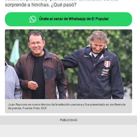
sorprende a hinchas. ¿Qué pasó?
Únete al canal de Whatsapp de El Popular
Juan Reynoso es nuevo técnico de la selección peruana y fue presentado en conferencia
de prensa.
Fuente: Foto: GLR