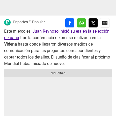
Deportes El Popular
Este miércoles,
Juan Reynoso inició su era en la selección
peruana
tras la conferencia de prensa realizada en la
Videna
hasta donde llegaron diversos medios de
comunicación para las preguntas correspondientes y
captar todos los detalles. El sueño de clasificar al próximo
Mundial había iniciado de nuevo.