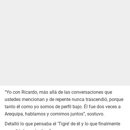
“Yo con Ricardo, más allá de las conversaciones que
ustedes mencionan y de repente nunca trascendió, porque
tanto él como yo somos de perfil bajo. Él fue dos veces a
Arequipa, hablamos y comimos juntos”, sostuvo.
Detalló lo que pensaba el ‘Tigre’ de él y lo que finalmente