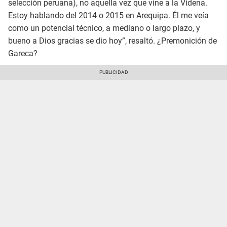
selección peruana), no aquella vez que vine a la Videna.
Estoy hablando del 2014 o 2015 en Arequipa. Él me veía
como un potencial técnico, a mediano o largo plazo, y
bueno a Dios gracias se dio hoy”, resaltó. ¿Premonición de
Gareca?