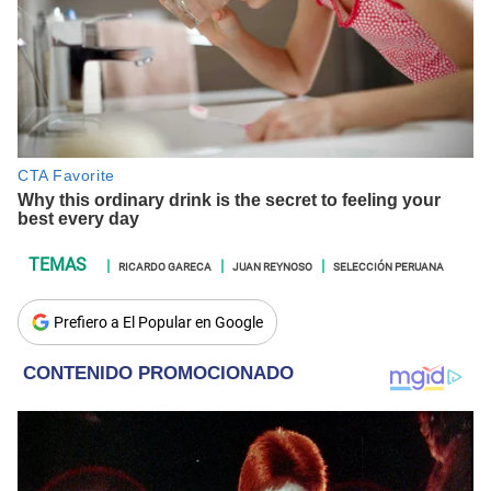
RICARDO GARECA
JUAN REYNOSO
SELECCIÓN PERUANA
Prefiero a El Popular en Google