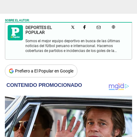
SOBRE EL AUTOR:
DEPORTES EL
POPULAR
Somos el mejor equipo deportivo en busca de las últimas
noticias del fútbol peruano e internacional. Hacemos
coberturas de partidos e incidencias de los goles de la
Selección Peruana en las Eliminatorias Qatar 2022 y más
eventos deportivos.
Prefiero a El Popular en Google