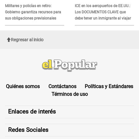
Militares y policías en retiro:
ICE en los aeropuertos de EE.UU.:
Gobierno garantiza recursos para
Los DOCUMENTOS CLAVE que
sus obligaciones previsionales
debe tener un inmigrante al viajar
Regresar al inicio
Quiénes somos
Contáctanos
Políticas y Estándares
Términos de uso
Enlaces de interés
Redes Sociales