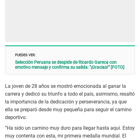
PUEDES VER:
Selección Peruana se despide de Ricardo Gareca con
emotivo mensaje y confirma su salida: “¡Gracias!” [FOTO]
La joven de 28 años se mostró emocionada al ganar la
carrera y dedicó su triunfo a todo el país, asimismo, resaltó
la importancia de la dedicación y perseverancia, ya que
ella se preparó desde muy pequeña para seguir el camino
deportivo.
“Ha sido un camino muy duro para llegar hasta aquí. Estoy
muy contenta con esta, mi primera medalla mundial. El