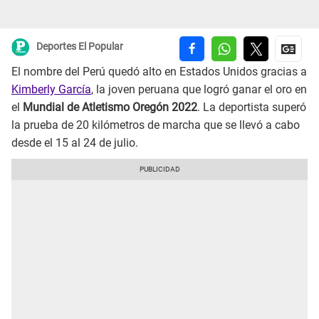
Deportes El Popular
El nombre del Perú quedó alto en Estados Unidos gracias a
Kimberly García
, la joven peruana que logró ganar el oro en
el
Mundial de Atletismo Oregón 2022
. La deportista superó
la prueba de 20 kilómetros de marcha que se llevó a cabo
desde el 15 al 24 de julio.