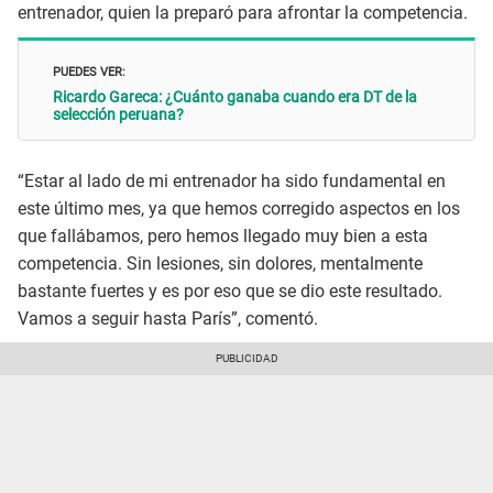
entrenador, quien la preparó para afrontar la competencia.
PUEDES VER:
Ricardo Gareca: ¿Cuánto ganaba cuando era DT de la
selección peruana?
“Estar al lado de mi entrenador ha sido fundamental en
este último mes, ya que hemos corregido aspectos en los
que fallábamos, pero hemos llegado muy bien a esta
competencia. Sin lesiones, sin dolores, mentalmente
bastante fuertes y es por eso que se dio este resultado.
Vamos a seguir hasta París”, comentó.