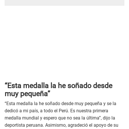
“Esta medalla la he soñado desde
muy pequeña”
“Esta medalla la he soñado desde muy pequeña y se la
dedicó a mi país, a todo el Perú. Es nuestra primera
medalla mundial y espero que no sea la última”, dijo la
deportista peruana. Asimismo, agradeció el apoyo de su