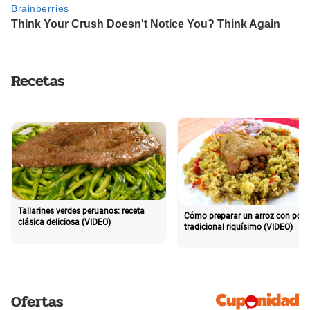
Recetas
Tallarines verdes peruanos: receta
Cómo preparar un arroz con poll
clásica deliciosa (VIDEO)
tradicional riquísimo (VIDEO)
Ofertas