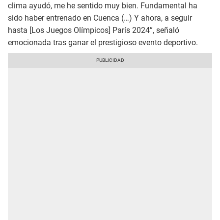
clima ayudó, me he sentido muy bien. Fundamental ha
sido haber entrenado en Cuenca (…) Y ahora, a seguir
hasta [Los Juegos Olímpicos] París 2024”, señaló
emocionada tras ganar el prestigioso evento deportivo.