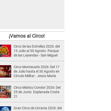
¡Vamos al Circo!
Circo de las Estrellas 2026: del
15 Julio al 30 Agosto. Parque
de las Leyendas - San Miguel
Circo Montecarlo 2026: Del 17
de Julio hasta el 30 Agosto en
Círculo Militar - Jesús María
Circo Místico Condor 2026: Del
25 de Junio. Explanada Costa
21
Gran Circo de Ucrania 2026: del