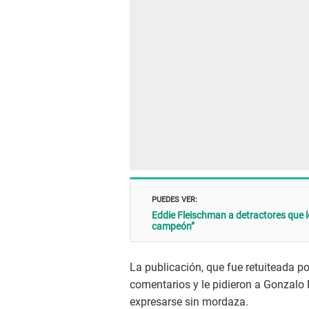
PUEDES VER:
Eddie Fleischman a detractores que 
campeón”
La publicación, que fue retuiteada po
comentarios y le pidieron a Gonzalo
expresarse sin mordaza.