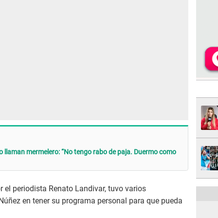
lo llaman mermelero: “No tengo rabo de paja. Duermo como
r el periodista Renato Landivar, tuvo varios
 Núñez en tener su programa personal para que pueda