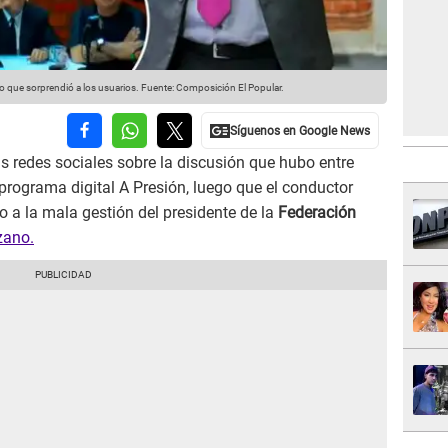
 que sorprendió a los usuarios.
Fuente: Composición El Popular.
las redes sociales sobre la discusión que hubo entre
 programa digital A Presión, luego que el conductor
to a la mala gestión del presidente de la
Federación
zano.