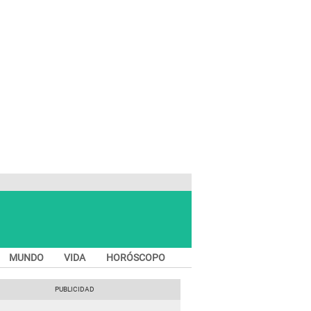
MUNDO
VIDA
HORÓSCOPO