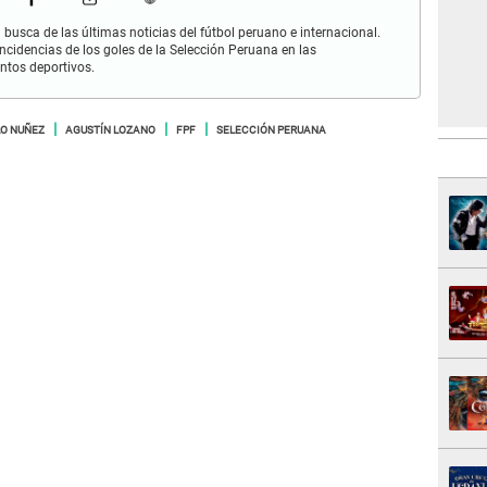
busca de las últimas noticias del fútbol peruano e internacional.
cidencias de los goles de la Selección Peruana en las
ntos deportivos.
O NUÑEZ
AGUSTÍN LOZANO
FPF
SELECCIÓN PERUANA