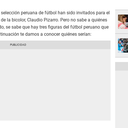
selección peruana de fútbol han sido invitados para el
de la bicolor, Claudio Pizarro. Pero no sabe a quiénes
ado, se sabe que hay tres figuras del fútbol peruano que
ntinuación te damos a conocer quiénes serían: