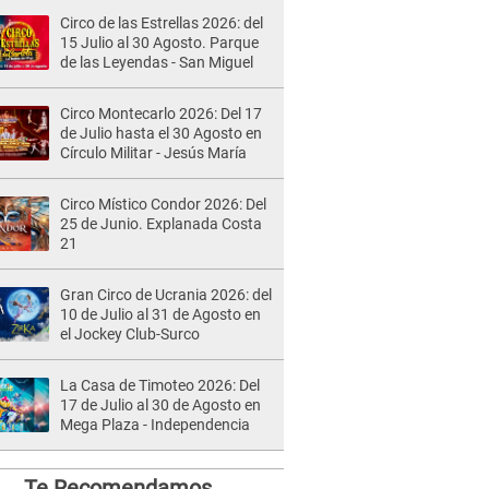
Circo de las Estrellas 2026: del
15 Julio al 30 Agosto. Parque
de las Leyendas - San Miguel
Circo Montecarlo 2026: Del 17
de Julio hasta el 30 Agosto en
Círculo Militar - Jesús María
Circo Místico Condor 2026: Del
25 de Junio. Explanada Costa
21
Gran Circo de Ucrania 2026: del
10 de Julio al 31 de Agosto en
el Jockey Club-Surco
La Casa de Timoteo 2026: Del
17 de Julio al 30 de Agosto en
Mega Plaza - Independencia
Te Recomendamos