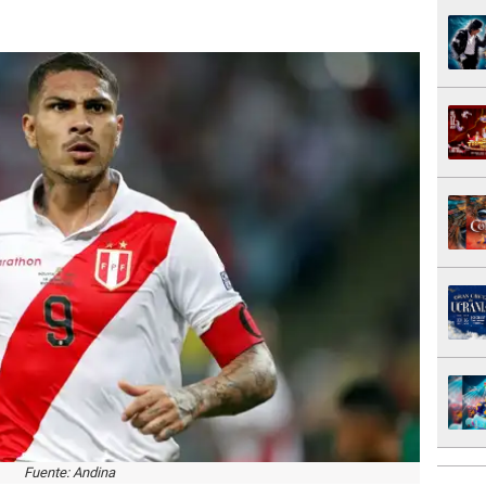
Fuente: Andina