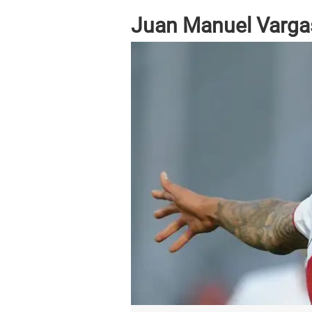
Juan Manuel Varga