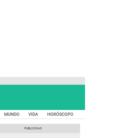
MUNDO
VIDA
HORÓSCOPO