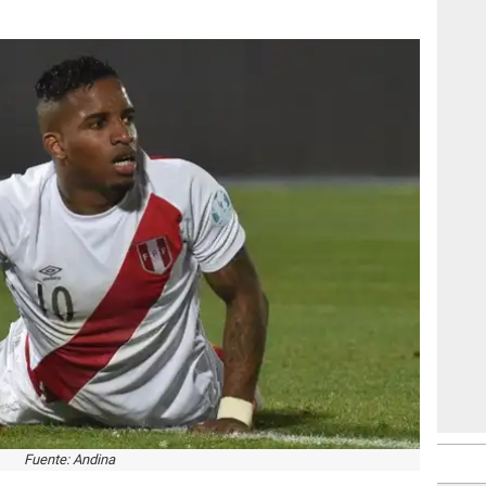
Fuente: Andina