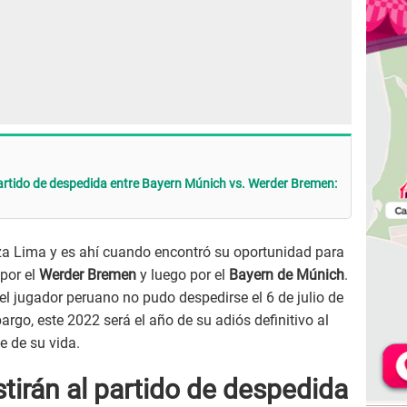
partido de despedida entre Bayern Múnich vs. Werder Bremen:
za Lima y es ahí cuando encontró su oportunidad para
 por el
Werder Bremen
y luego por el
Bayern de Múnich
.
l jugador peruano no pudo despedirse el 6 de julio de
argo, este 2022 será el año de su adiós definitivo al
e de su vida.
tirán al partido de despedida