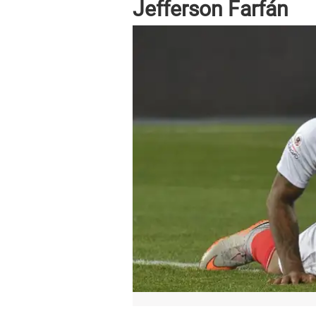
Jefferson Farfán