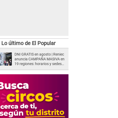
Lo último de El Popular
DNI GRATIS en agosto | Reniec
anuncia CAMPAÑA MASIVA en
19 regiones: horarios y sedes
oficiales