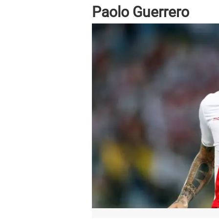
Paolo Guerrero