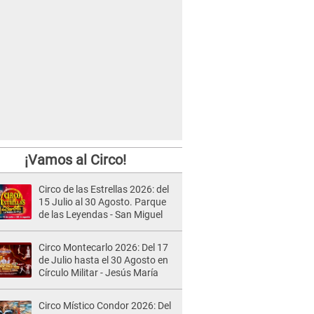
¡Vamos al Circo!
Circo de las Estrellas 2026: del
15 Julio al 30 Agosto. Parque
de las Leyendas - San Miguel
Circo Montecarlo 2026: Del 17
de Julio hasta el 30 Agosto en
Círculo Militar - Jesús María
Circo Místico Condor 2026: Del