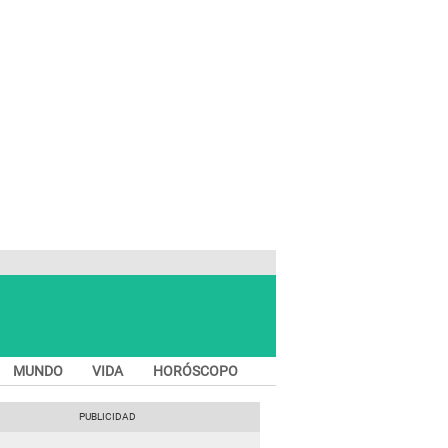
MUNDO
VIDA
HORÓSCOPO