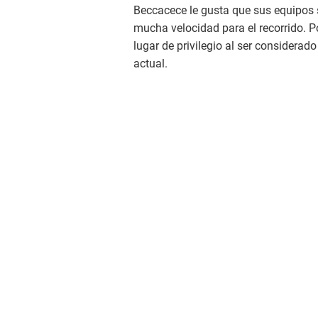
Beccacece le gusta que sus equipos s
mucha velocidad para el recorrido. P
lugar de privilegio al ser considerad
actual.