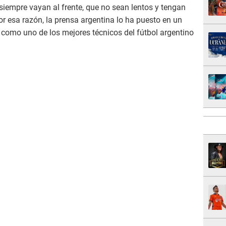
iempre vayan al frente, que no sean lentos y tengan
or esa razón, la prensa argentina lo ha puesto en un
o como uno de los mejores técnicos del fútbol argentino