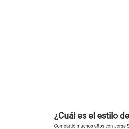
¿Cuál es el estilo 
Compartió muchos años con Jorge Sam