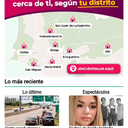
Lo más reciente
Lo último
Espectáculos