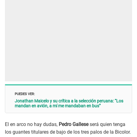
PUEDES VER:
Jonathan Maicelo y su crítica a la selección peruana: “Los
mandan en avión, a mí me mandaban en bus”
El en arco no hay dudas,
Pedro Gallese
será quien tenga
los guantes titulares de bajo de los tres palos de la Bicolor.