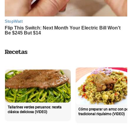
Recetas
Tallarines verdes peruanos: receta
Cómo preparar un arroz con poll
clásica deliciosa (VIDEO)
tradicional riquísimo (VIDEO)