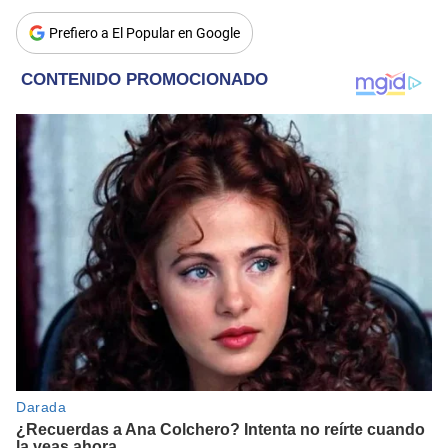
Prefiero a El Popular en Google