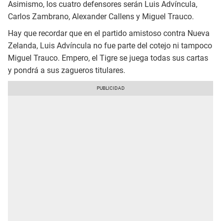
Asimismo, los cuatro defensores serán Luis Advíncula,
Carlos Zambrano, Alexander Callens y Miguel Trauco.
Hay que recordar que en el partido amistoso contra Nueva
Zelanda, Luis Advíncula no fue parte del cotejo ni tampoco
Miguel Trauco. Empero, el Tigre se juega todas sus cartas
y pondrá a sus zagueros titulares.