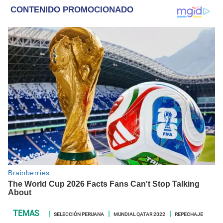
SELECCIÓN PERUANA
MUNDIAL QATAR 2022
REPECHAJE