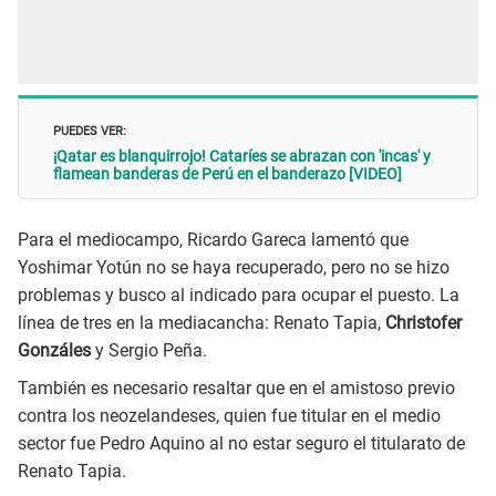
PUEDES VER:
¡Qatar es blanquirrojo! Cataríes se abrazan con 'incas' y
flamean banderas de Perú en el banderazo [VIDEO]
Para el mediocampo, Ricardo Gareca lamentó que
Yoshimar Yotún no se haya recuperado, pero no se hizo
problemas y busco al indicado para ocupar el puesto. La
línea de tres en la mediacancha: Renato Tapia,
Christofer
Gonzáles
y Sergio Peña.
También es necesario resaltar que en el amistoso previo
contra los neozelandeses, quien fue titular en el medio
sector fue Pedro Aquino al no estar seguro el titularato de
Renato Tapia.