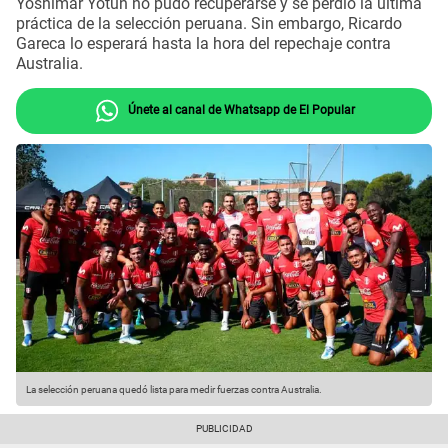
Yoshimar Yotún no pudo recuperarse y se perdió la última
práctica de la selección peruana. Sin embargo, Ricardo
Gareca lo esperará hasta la hora del repechaje contra
Australia.
Únete al canal de Whatsapp de El Popular
La selección peruana quedó lista para medir fuerzas contra Australia.