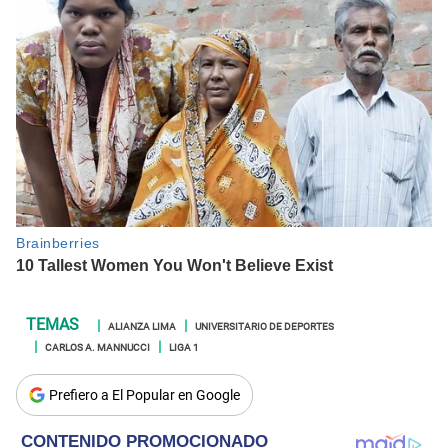
ALIANZA LIMA
UNIVERSITARIO DE DEPORTES
CARLOS A. MANNUCCI
LIGA 1
Prefiero a El Popular en Google