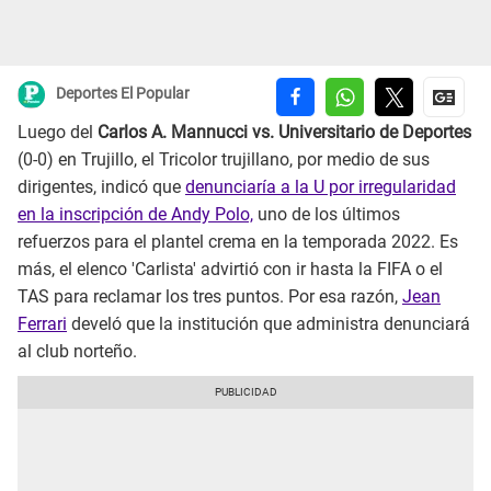
Deportes El Popular
Luego del
Carlos A. Mannucci vs. Universitario de Deportes
(0-0) en Trujillo, el Tricolor trujillano, por medio de sus
dirigentes, indicó que
denunciaría a la U por irregularidad
en la inscripción de Andy Polo,
uno de los últimos
refuerzos para el plantel crema en la temporada 2022. Es
más, el elenco 'Carlista' advirtió con ir hasta la FIFA o el
TAS para reclamar los tres puntos. Por esa razón,
Jean
Ferrari
develó que la institución que administra denunciará
al club norteño.