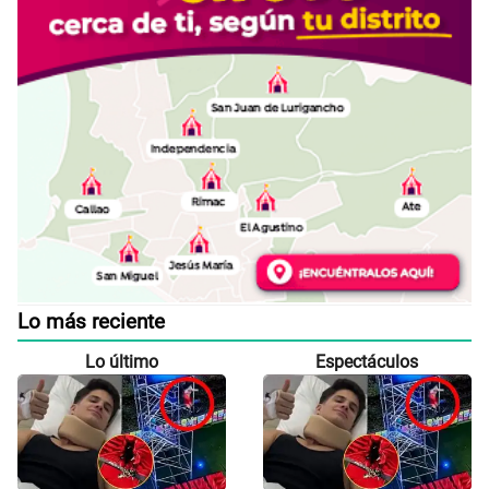
Lo más reciente
Lo último
Espectáculos