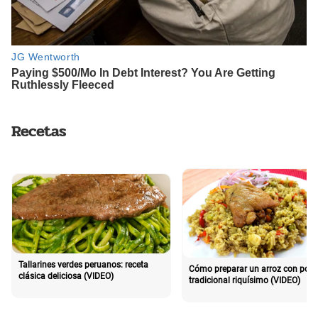
Recetas
Tallarines verdes peruanos: receta
Cómo preparar un arroz con poll
clásica deliciosa (VIDEO)
tradicional riquísimo (VIDEO)