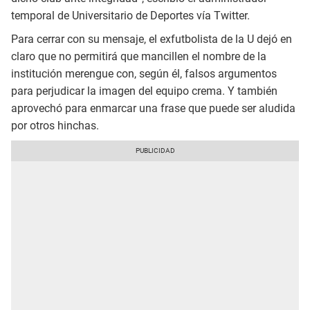
temporal de Universitario de Deportes vía Twitter.
Para cerrar con su mensaje, el exfutbolista de la U dejó en
claro que no permitirá que mancillen el nombre de la
institución merengue con, según él, falsos argumentos
para perjudicar la imagen del equipo crema. Y también
aprovechó para enmarcar una frase que puede ser aludida
por otros hinchas.