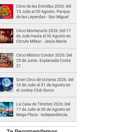
Circo de las Estrellas 2026: del
15 Julio al 30 Agosto. Parque
de las Leyendas - San Miguel
Circo Montecarlo 2026: Del 17
de Julio hasta el 30 Agosto en
Círculo Militar - Jesús María
Circo Místico Condor 2026: Del
25 de Junio. Explanada Costa
21
Gran Circo de Ucrania 2026: del
10 de Julio al 31 de Agosto en
el Jockey Club-Surco
La Casa de Timoteo 2026: Del
17 de Julio al 30 de Agosto en
Mega Plaza - Independencia
Te Recomendamos