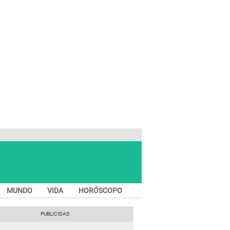
MUNDO
VIDA
HORÓSCOPO