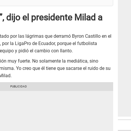
, dijo el presidente Milad a
ado por las lágrimas que derramó Byron Castillo en el
 por la LigaPro de Ecuador, porque el futbolista
equipo y pidió el cambio con llanto.
ión muy fuerte. No solamente la mediática, sino
misma. Yo creo que él tiene que sacarse el ruido de su
Milad.