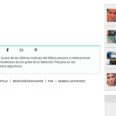
busca de las últimas noticias del fútbol peruano e internacional.
cidencias de los goles de la Selección Peruana en las
ntos deportivos.
STILLO
SELECCIÓN DE ECUADOR
FIFA
MUNDIAL QATAR 2022