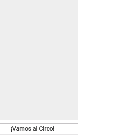
¡Vamos al Circo!