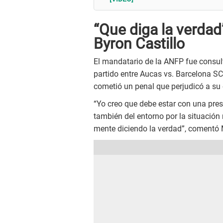
“Que diga la verdad”
Byron Castillo
El mandatario de la ANFP fue consult
partido entre Aucas vs. Barcelona SC,
cometió un penal que perjudicó a su 
“Yo creo que debe estar con una pres
también del entorno por la situación 
mente diciendo la verdad”, comentó 