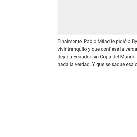
Finalmente, Pablo Milad le pidió a B
vivir tranquilo y que confiese la verd
dejar a Ecuador sin Copa del Mundo
nada la verdad. Y que se saque esa ca