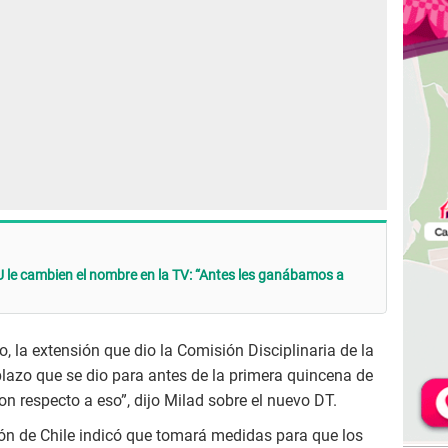
 le cambien el nombre en la TV: “Antes les ganábamos a
, la extensión que dio la Comisión Disciplinaria de la
plazo que se dio para antes de la primera quincena de
n respecto a eso”, dijo Milad sobre el nuevo DT.
ión de Chile indicó que tomará medidas para que los