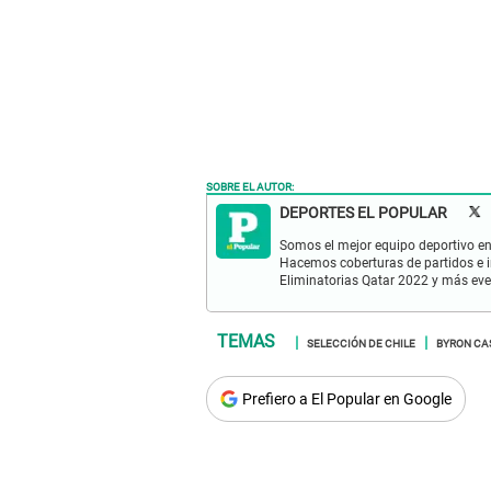
SOBRE EL AUTOR:
DEPORTES EL POPULAR
Somos el mejor equipo deportivo en 
Hacemos coberturas de partidos e in
Eliminatorias Qatar 2022 y más eve
SELECCIÓN DE CHILE
BYRON CA
Prefiero a El Popular en Google