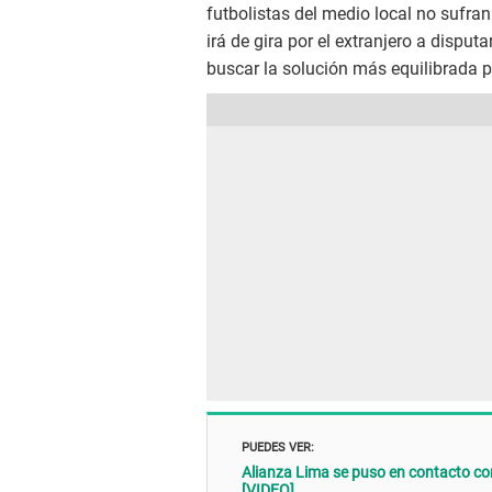
futbolistas del medio local no sufran
irá de gira por el extranjero a disputa
buscar la solución más equilibrada p
PUEDES VER:
Alianza Lima se puso en contacto con
[VIDEO]