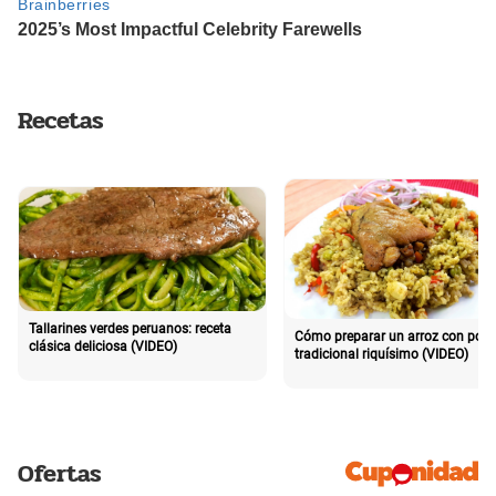
Recetas
Tallarines verdes peruanos: receta
Cómo preparar un arroz con poll
clásica deliciosa (VIDEO)
tradicional riquísimo (VIDEO)
Ofertas