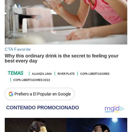
ALIANZA LIMA
RIVER PLATE
COPA LIBERTADORES
COPA LIBERTADORES 2022
Prefiero a El Popular en Google