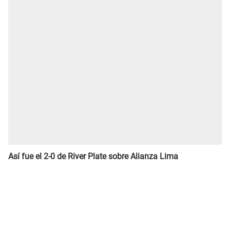
Así fue el 2-0 de River Plate sobre Alianza Lima