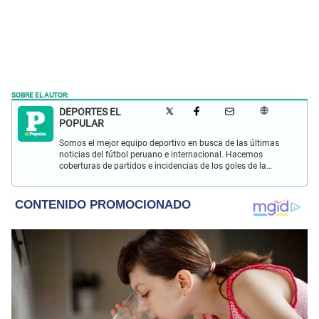
SOBRE EL AUTOR:
DEPORTES EL
POPULAR
Somos el mejor equipo deportivo en busca de las últimas
noticias del fútbol peruano e internacional. Hacemos
coberturas de partidos e incidencias de los goles de la
Selección Peruana en las Eliminatorias Qatar 2022 y más
eventos deportivos.