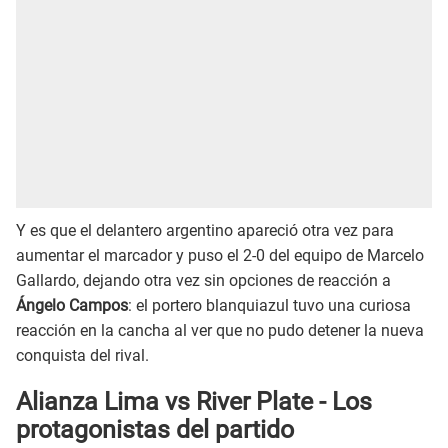
Y es que el delantero argentino apareció otra vez para
aumentar el marcador y puso el 2-0 del equipo de Marcelo
Gallardo, dejando otra vez sin opciones de reacción a
Ángelo Campos
: el portero blanquiazul tuvo una curiosa
reacción en la cancha al ver que no pudo detener la nueva
conquista del rival.
Alianza Lima vs River Plate - Los
protagonistas del partido