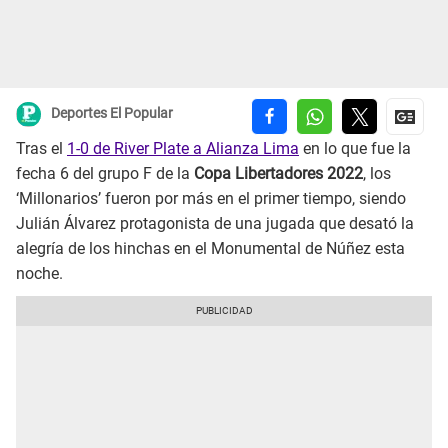
Deportes El Popular
Tras el
1-0 de River Plate a Alianza Lima
en lo que fue la
fecha 6 del grupo F de la
Copa Libertadores 2022
, los
‘Millonarios’ fueron por más en el primer tiempo, siendo
Julián Álvarez protagonista de una jugada que desató la
alegría de los hinchas en el Monumental de Núñez esta
noche.