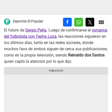
Deportes El Popular
El futuro de
Sergio Peña
. Luego de confirmarse el
romance
del futbolista con Tepha Loza
, las reacciones siguieron en
los últimos días, tanto en las redes sociales, donde
muchos fans de ambos siguen de cerca sus publicaciones,
como en la propia televisión, siendo
Reinaldo dos Santos
quien captó la atención por lo que dijo.