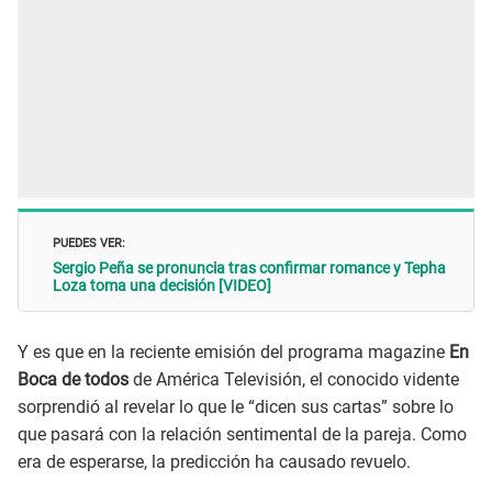
PUEDES VER:
Sergio Peña se pronuncia tras confirmar romance y Tepha
Loza toma una decisión [VIDEO]
Y es que en la reciente emisión del programa magazine
En
Boca de todos
de América Televisión, el conocido vidente
sorprendió al revelar lo que le “dicen sus cartas” sobre lo
que pasará con la relación sentimental de la pareja. Como
era de esperarse, la predicción ha causado revuelo.