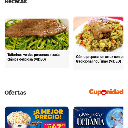
Recetas
Tallarines verdes peruanos: receta
Cómo preparar un arroz con poll
clásica deliciosa (VIDEO)
tradicional riquísimo (VIDEO)
Ofertas