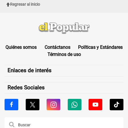
Regresar al inicio
Quiénes somos
Contáctanos
Políticas y Estándares
Términos de uso
Enlaces de interés
Redes Sociales