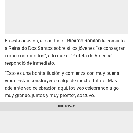
En esta ocasión, el conductor
Ricardo Rondón
le consultó
a Reinaldo Dos Santos sobre si los jóvenes “se consagran
como enamorados”, a lo que el ‘Profeta de América’
respondió de inmediato.
“Esto es una bonita ilusión y comienza con muy buena
vibra. Están construyendo algo de mucho futuro. Más
adelante veo celebración aquí, los veo celebrando algo
muy grande, juntos y muy pronto”, sostuvo.