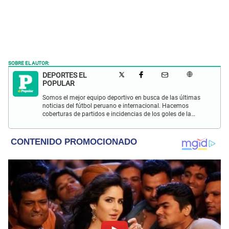
SOBRE EL AUTOR:
DEPORTES EL
POPULAR
Somos el mejor equipo deportivo en busca de las últimas
noticias del fútbol peruano e internacional. Hacemos
coberturas de partidos e incidencias de los goles de la
Selección Peruana en las Eliminatorias Qatar 2022 y más
eventos deportivos.