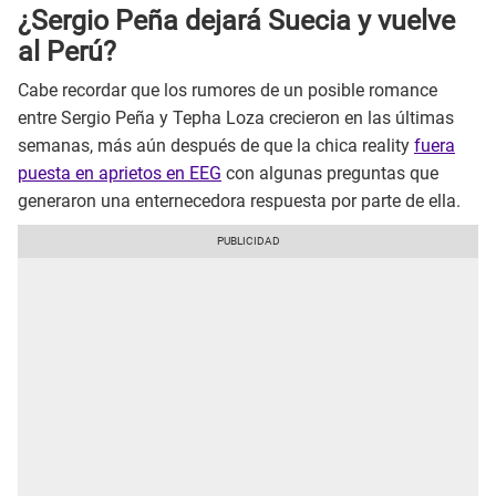
¿Sergio Peña dejará Suecia y vuelve
al Perú?
Cabe recordar que los rumores de un posible romance
entre Sergio Peña y Tepha Loza crecieron en las últimas
semanas, más aún después de que la chica reality
fuera
puesta en aprietos en EEG
con algunas preguntas que
generaron una enternecedora respuesta por parte de ella.