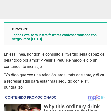
PUEDES VER:
Tepha Loza se muestra feliz tras confesar romance con
Sergio Peña [FOTO]
En esa línea, Rondón le consultó si “Sergio sería capaz de
dejar todo por amor” y venir a Perú; Reinaldo le dio un
contundente mensaje.
“Yo digo que veo una relación larga, más adelante, y él va
a regresar aquí para estar más seguido con ella”,
puntualizó.