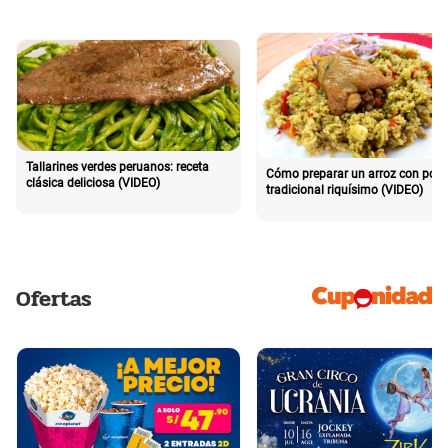
Tallarines verdes peruanos: receta
Cómo preparar un arroz con poll
clásica deliciosa (VIDEO)
tradicional riquísimo (VIDEO)
Ofertas