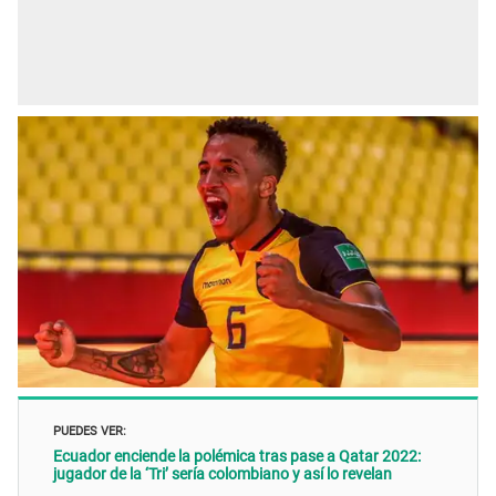
PUEDES VER:
Ecuador enciende la polémica tras pase a Qatar 2022:
jugador de la ‘Tri’ sería colombiano y así lo revelan