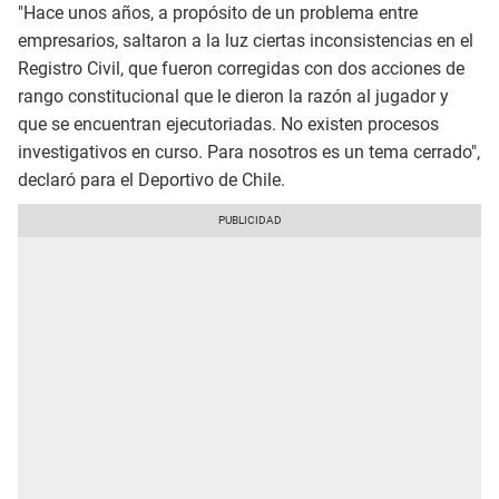
"Hace unos años, a propósito de un problema entre
empresarios, saltaron a la luz ciertas inconsistencias en el
Registro Civil, que fueron corregidas con dos acciones de
rango constitucional que le dieron la razón al jugador y
que se encuentran ejecutoriadas. No existen procesos
investigativos en curso. Para nosotros es un tema cerrado",
declaró para el Deportivo de Chile.