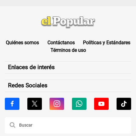
Quiénes somos
Contáctanos
Políticas y Estándares
Términos de uso
Enlaces de interés
Redes Sociales