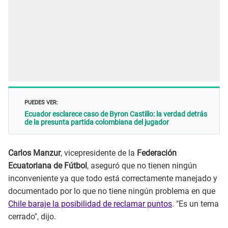
PUEDES VER:
Ecuador esclarece caso de Byron Castillo: la verdad detrás
de la presunta partida colombiana del jugador
Carlos Manzur
, vicepresidente de la
Federación
Ecuatoriana de Fútbol
, aseguró que no tienen ningún
inconveniente ya que todo está correctamente manejado y
documentado por lo que no tiene ningún problema en que
Chile baraje la posibilidad de reclamar puntos
. "Es un tema
cerrado", dijo.