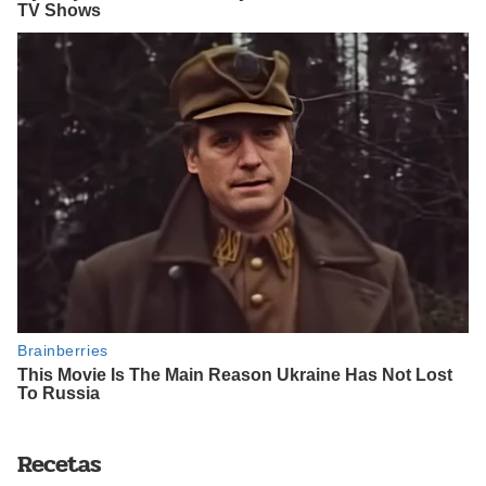
Recetas