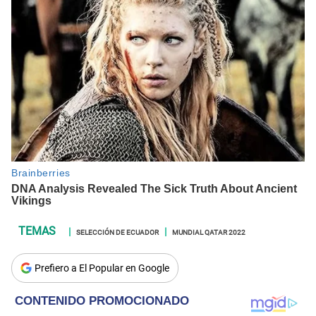
SELECCIÓN DE ECUADOR
MUNDIAL QATAR 2022
Prefiero a El Popular en Google