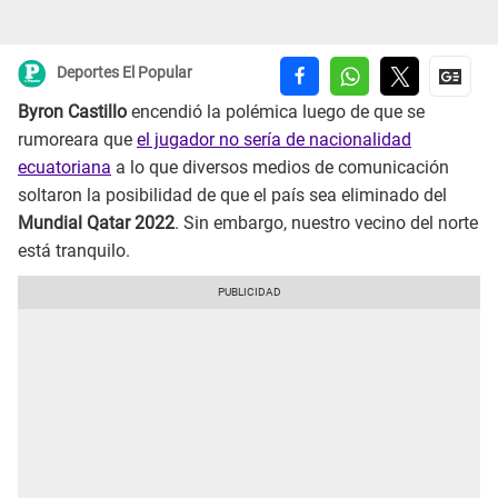
Deportes El Popular
Byron Castillo
encendió la polémica luego de que se
rumoreara que
el jugador no sería de nacionalidad
ecuatoriana
a lo que diversos medios de comunicación
soltaron la posibilidad de que el país sea eliminado del
Mundial Qatar 2022
. Sin embargo, nuestro vecino del norte
está tranquilo.