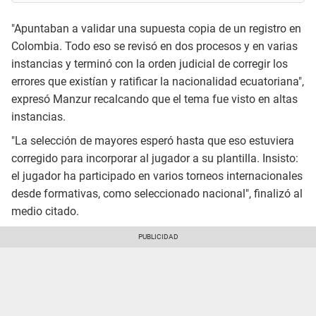
"Apuntaban a validar una supuesta copia de un registro en
Colombia. Todo eso se revisó en dos procesos y en varias
instancias y terminó con la orden judicial de corregir los
errores que existían y ratificar la nacionalidad ecuatoriana",
expresó Manzur recalcando que el tema fue visto en altas
instancias.
"La selección de mayores esperó hasta que eso estuviera
corregido para incorporar al jugador a su plantilla. Insisto:
el jugador ha participado en varios torneos internacionales
desde formativas, como seleccionado nacional", finalizó al
medio citado.