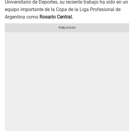
Universitario de Deportes, su reciente trabajo ha sido en un
equipo importante de la Copa de la Liga Profesional de
Argentina como
Rosario Central.