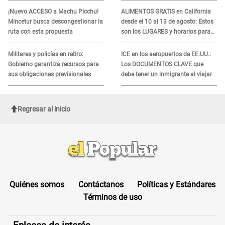
ADN
¡Nuevo ACCESO a Machu Picchu!
ALIMENTOS GRATIS en California
Mincetur busca descongestionar la
desde el 10 al 13 de agosto: Estos
ruta con esta propuesta
son los LUGARES y horarios para
recibir la ayuda
Militares y policías en retiro:
ICE en los aeropuertos de EE.UU.:
Gobierno garantiza recursos para
Los DOCUMENTOS CLAVE que
sus obligaciones previsionales
debe tener un inmigrante al viajar
Regresar al inicio
Quiénes somos
Contáctanos
Políticas y Estándares
Términos de uso