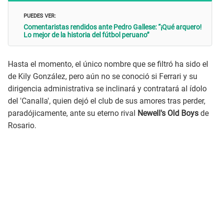
PUEDES VER:
Comentaristas rendidos ante Pedro Gallese: “¡Qué arquero!
Lo mejor de la historia del fútbol peruano”
Hasta el momento, el único nombre que se filtró ha sido el
de Kily González, pero aún no se conoció si Ferrari y su
dirigencia administrativa se inclinará y contratará al ídolo
del 'Canalla', quien dejó el club de sus amores tras perder,
paradójicamente, ante su eterno rival
Newell's Old Boys
de
Rosario.