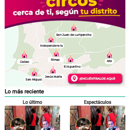
Lo más reciente
Lo último
Espectáculos