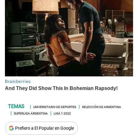
UNIVERSITARIO DE DEPORTES
SELECCIÓN DE ARGENTINA
SUPERLIGA ARGENTINA
LIGA 1 2022
Prefiero a El Popular en Google