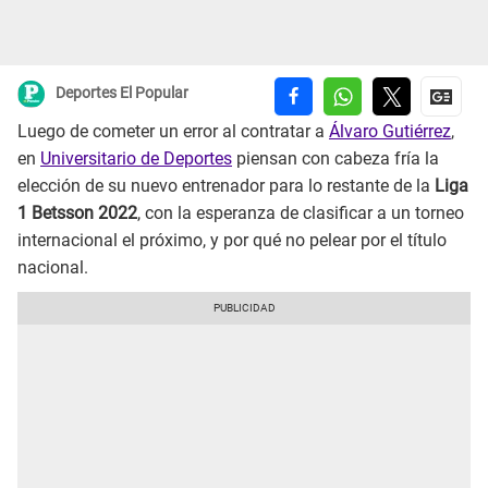
Deportes El Popular
Luego de cometer un error al contratar a
Álvaro Gutiérrez
,
en
Universitario de Deportes
piensan con cabeza fría la
elección de su nuevo entrenador para lo restante de la
Liga
1 Betsson 2022
, con la esperanza de clasificar a un torneo
internacional el próximo, y por qué no pelear por el título
nacional.