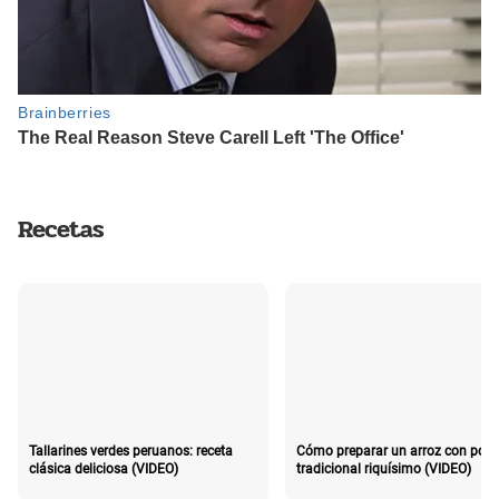
Recetas
Tallarines verdes peruanos: receta
Cómo preparar un arroz con poll
clásica deliciosa (VIDEO)
tradicional riquísimo (VIDEO)