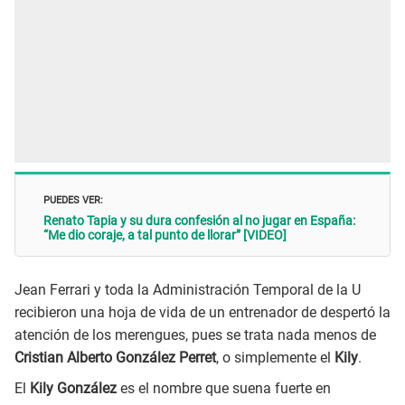
PUEDES VER:
Renato Tapia y su dura confesión al no jugar en España:
“Me dio coraje, a tal punto de llorar” [VIDEO]
Jean Ferrari y toda la Administración Temporal de la U
recibieron una hoja de vida de un entrenador de despertó la
atención de los merengues, pues se trata nada menos de
Cristian Alberto González Perret
, o simplemente el
Kily
.
El
Kily González
es el nombre que suena fuerte en