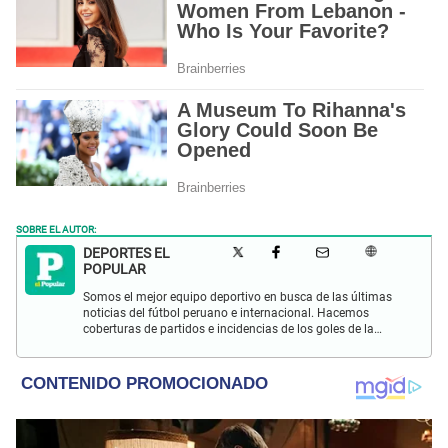
SOBRE EL AUTOR:
DEPORTES EL
POPULAR
Somos el mejor equipo deportivo en busca de las últimas
noticias del fútbol peruano e internacional. Hacemos
coberturas de partidos e incidencias de los goles de la
Selección Peruana en las Eliminatorias Qatar 2022 y más
eventos deportivos.