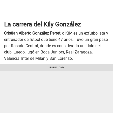
La carrera del Kily González
Cristian Alberto González Perret
, o Kily, es un exfutbolista y
entrenador de fútbol que tiene 47 años. Tuvo un gran paso
por Rosario Central, donde es considerado un ídolo del
club. Luego, jugó en Boca Juniors, Real Zaragoza,
Valencia, Inter de Milán y San Lorenzo.