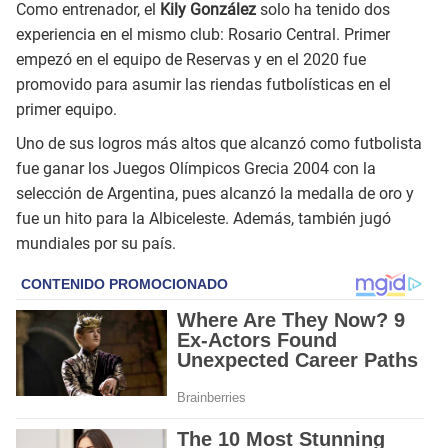
Como entrenador, el
Kily González
solo ha tenido dos
experiencia en el mismo club: Rosario Central. Primer
empezó en el equipo de Reservas y en el 2020 fue
promovido para asumir las riendas futbolísticas en el
primer equipo.
Uno de sus logros más altos que alcanzó como futbolista
fue ganar los Juegos Olímpicos Grecia 2004 con la
selección de Argentina, pues alcanzó la medalla de oro y
fue un hito para la Albiceleste. Además, también jugó
mundiales por su país.